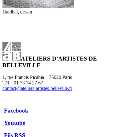
Hanibal, dessin
ATELIERS D’ARTISTES DE
BELLEVILLE
1, rue Francis Picabia – 75020 Paris
Tél. : 01 73 74 27 67
contact@ateliers-artistes-belleville.fr
Facebook
Youtube
Fils RSS