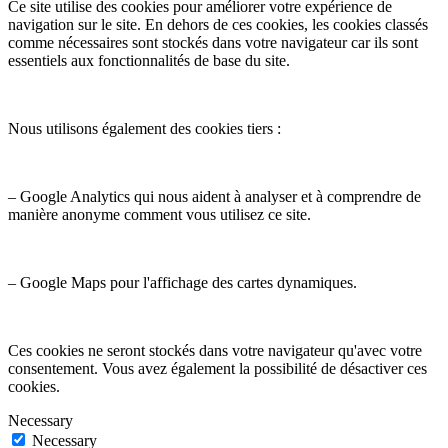
Ce site utilise des cookies pour améliorer votre expérience de
navigation sur le site. En dehors de ces cookies, les cookies classés
comme nécessaires sont stockés dans votre navigateur car ils sont
essentiels aux fonctionnalités de base du site.
Nous utilisons également des cookies tiers :
– Google Analytics qui nous aident à analyser et à comprendre de
manière anonyme comment vous utilisez ce site.
– Google Maps pour l'affichage des cartes dynamiques.
Ces cookies ne seront stockés dans votre navigateur qu'avec votre
consentement. Vous avez également la possibilité de désactiver ces
cookies.
Necessary
Necessary