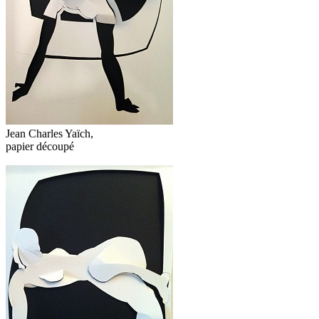
Jean Charles Yaïch,
papier découpé