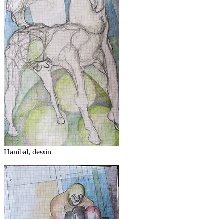
Hanibal, dessin