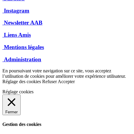
Instagram
Newsletter AAB
Liens Amis
Mentions légales
Administration
En poursuivant votre navigation sur ce site, vous acceptez
l’utilisation de cookies pour améliorer votre expérience utilisateur.
Réglage des cookies
Refuser
Accepter
Réglage cookies
Fermer
Gestion des cookies