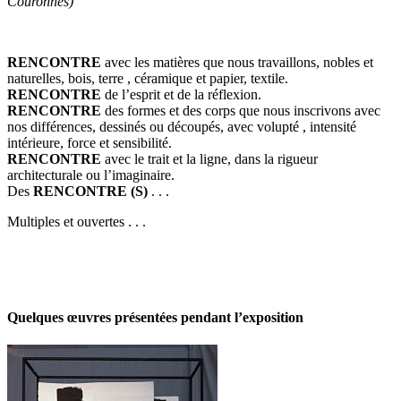
Couronnes)
RENCONTRE
avec les matières que nous travaillons, nobles et
naturelles, bois, terre , céramique et papier, textile.
RENCONTRE
de l’esprit et de la réflexion.
RENCONTRE
des formes et des corps que nous inscrivons avec
nos différences, dessinés ou découpés, avec volupté , intensité
intérieure, force et sensibilité.
RENCONTRE
avec le trait et la ligne, dans la rigueur
architecturale ou l’imaginaire.
Des
RENCONTRE (S)
. . .
Multiples et ouvertes . . .
Quelques œuvres présentées pendant l’exposition