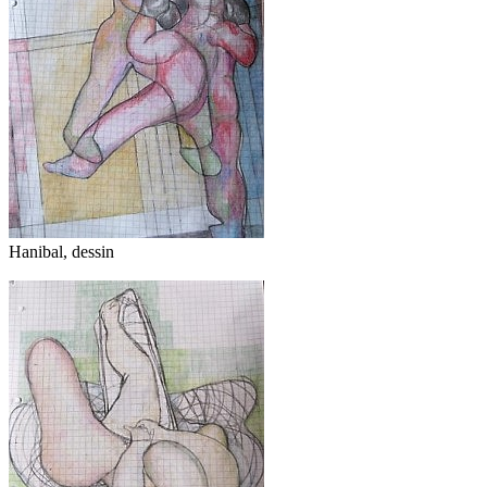
Hanibal, dessin