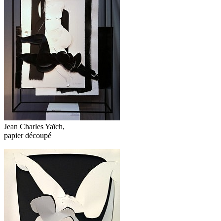
Jean Charles Yaïch,
papier découpé