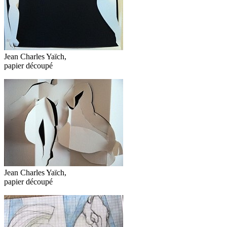
Jean Charles Yaïch,
papier découpé
Jean Charles Yaïch,
papier découpé