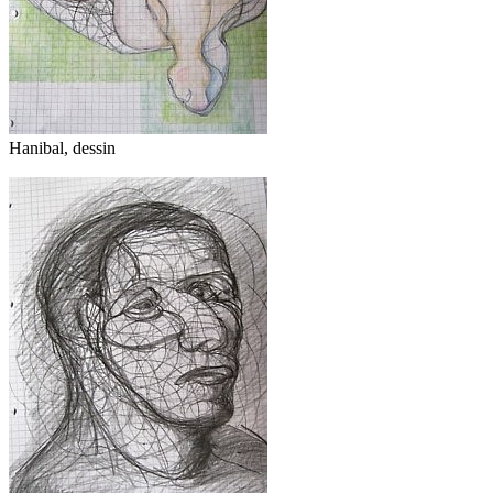
Hanibal, dessin