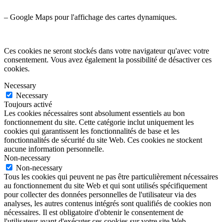
– Google Maps pour l'affichage des cartes dynamiques.
Ces cookies ne seront stockés dans votre navigateur qu'avec votre
consentement. Vous avez également la possibilité de désactiver ces
cookies.
Necessary
Necessary
Toujours activé
Les cookies nécessaires sont absolument essentiels au bon
fonctionnement du site. Cette catégorie inclut uniquement les
cookies qui garantissent les fonctionnalités de base et les
fonctionnalités de sécurité du site Web. Ces cookies ne stockent
aucune information personnelle.
Non-necessary
Non-necessary
Tous les cookies qui peuvent ne pas être particulièrement nécessaires
au fonctionnement du site Web et qui sont utilisés spécifiquement
pour collecter des données personnelles de l'utilisateur via des
analyses, les autres contenus intégrés sont qualifiés de cookies non
nécessaires. Il est obligatoire d'obtenir le consentement de
l'utilisateur avant d'exécuter ces cookies sur votre site Web.