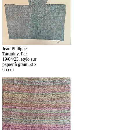
Jean Philippe
Tarquiny, Par
19/04/23, stylo sur
papier à grain 50 x
65 cm