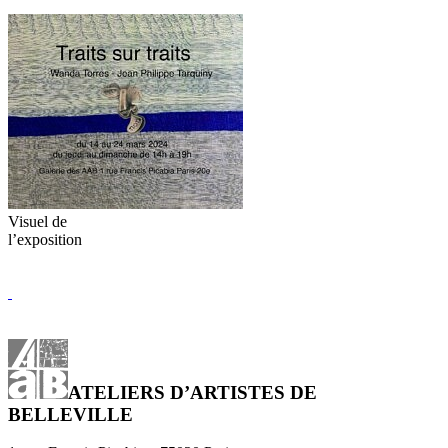
Visuel de
l’exposition
ATELIERS D’ARTISTES DE
BELLEVILLE