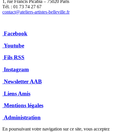
1, rue Francis Picabia – 75020 Paris
Tél. : 01 73 74 27 67
contact@ateliers-artistes-belleville.fr
Facebook
Youtube
Fils RSS
Instagram
Newsletter AAB
Liens Amis
Mentions légales
Administration
En poursuivant votre navigation sur ce site, vous acceptez