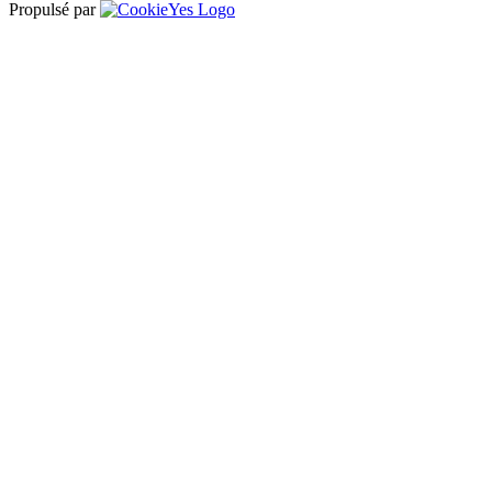
Propulsé par