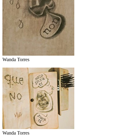
Wanda Torres
Wanda Torres