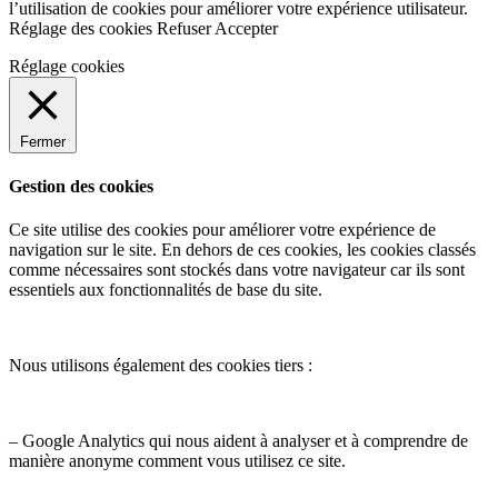
l’utilisation de cookies pour améliorer votre expérience utilisateur.
Réglage des cookies
Refuser
Accepter
Réglage cookies
Fermer
Gestion des cookies
Ce site utilise des cookies pour améliorer votre expérience de
navigation sur le site. En dehors de ces cookies, les cookies classés
comme nécessaires sont stockés dans votre navigateur car ils sont
essentiels aux fonctionnalités de base du site.
Nous utilisons également des cookies tiers :
– Google Analytics qui nous aident à analyser et à comprendre de
manière anonyme comment vous utilisez ce site.