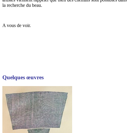
la recherche du beau.
A vous de voir.
Quelques œuvres