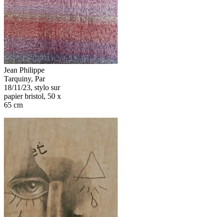
Jean Philippe
Tarquiny, Par
18/11/23, stylo sur
papier bristol, 50 x
65 cm