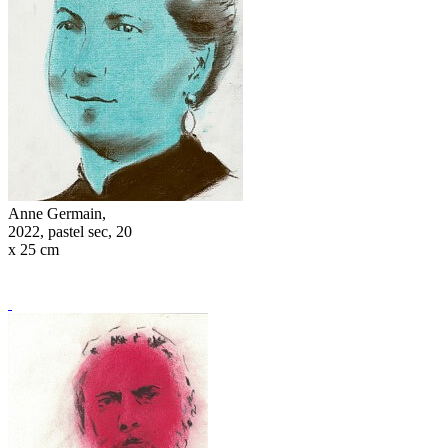
Anne Germain,
2022, pastel sec, 20
x 25 cm