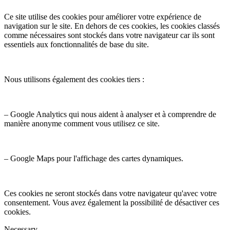
Ce site utilise des cookies pour améliorer votre expérience de
navigation sur le site. En dehors de ces cookies, les cookies classés
comme nécessaires sont stockés dans votre navigateur car ils sont
essentiels aux fonctionnalités de base du site.
Nous utilisons également des cookies tiers :
– Google Analytics qui nous aident à analyser et à comprendre de
manière anonyme comment vous utilisez ce site.
– Google Maps pour l'affichage des cartes dynamiques.
Ces cookies ne seront stockés dans votre navigateur qu'avec votre
consentement. Vous avez également la possibilité de désactiver ces
cookies.
Necessary