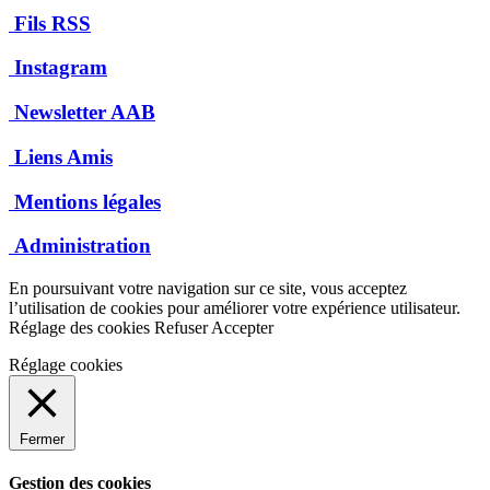
Fils RSS
Instagram
Newsletter AAB
Liens Amis
Mentions légales
Administration
En poursuivant votre navigation sur ce site, vous acceptez
l’utilisation de cookies pour améliorer votre expérience utilisateur.
Réglage des cookies
Refuser
Accepter
Réglage cookies
Fermer
Gestion des cookies