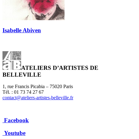
Isabelle Abiven
ATELIERS D’ARTISTES DE
BELLEVILLE
1, rue Francis Picabia – 75020 Paris
Tél. : 01 73 74 27 67
contact@ateliers-artistes-belleville.fr
Facebook
Youtube