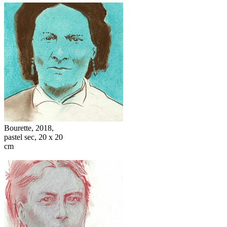
Bourette, 2018,
pastel sec, 20 x 20
cm