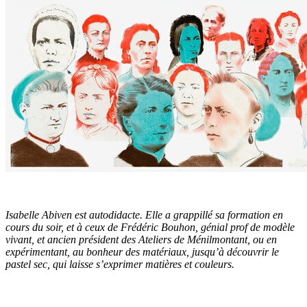
Isabelle Abiven est autodidacte. Elle a grappillé sa formation en
cours du soir, et à ceux de Frédéric Bouhon, génial prof de modèle
vivant, et ancien président des Ateliers de Ménilmontant, ou en
expérimentant, au bonheur des matériaux, jusqu’à découvrir le
pastel sec, qui laisse s’exprimer matières et couleurs.