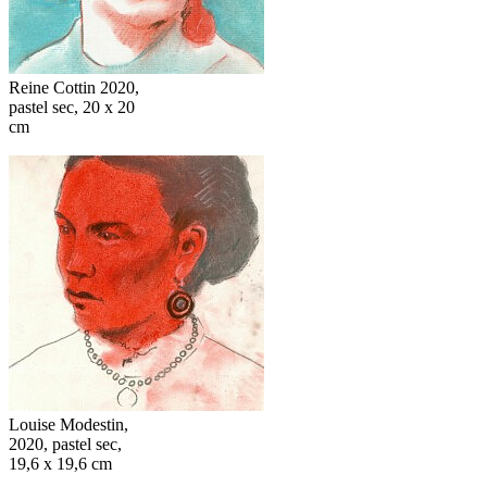
Reine Cottin 2020,
pastel sec, 20 x 20
cm
Louise Modestin,
2020, pastel sec,
19,6 x 19,6 cm