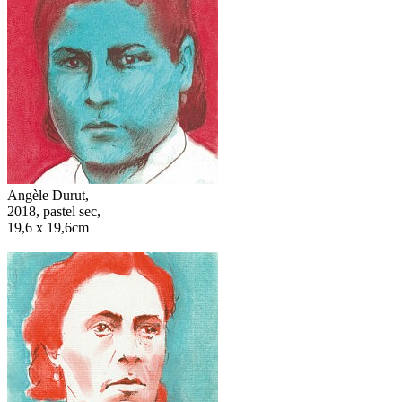
Angèle Durut,
2018, pastel sec,
19,6 x 19,6cm