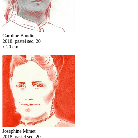
Caroline Baudin,
2018, pastel sec, 20
x 20 cm
Joséphine Mimet,
2018, pastel sec, 20