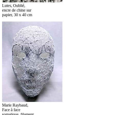
Lutes, Oublié,
encre de chine sur
papier, 30 x 40 cm
Marie Raybaud,
Face à face
somatique, filament