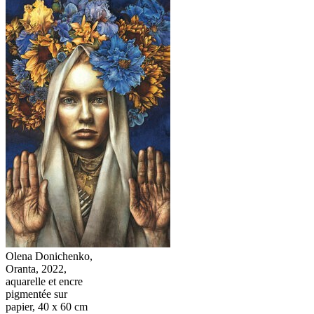
Olena Donichenko,
Oranta, 2022,
aquarelle et encre
pigmentée sur
papier, 40 x 60 cm