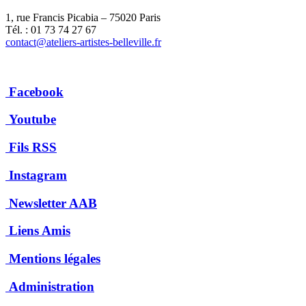
1, rue Francis Picabia – 75020 Paris
Tél. : 01 73 74 27 67
contact@ateliers-artistes-belleville.fr
Facebook
Youtube
Fils RSS
Instagram
Newsletter AAB
Liens Amis
Mentions légales
Administration