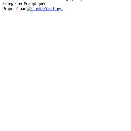
Enregistrer & appliquer
Propulsé par