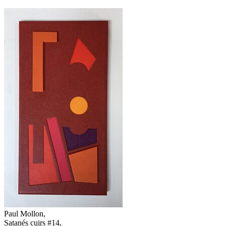
Paul Mollon,
Satanés cuirs #14,