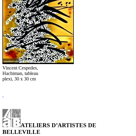
Vincent Cespedes,
Hachiman, tableau
plexi, 30 x 30 cm
ATELIERS D’ARTISTES DE
BELLEVILLE