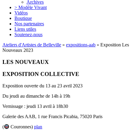
Archives
> Modèle Vivant
Vidéos
Boutique
Nos partenaires
Liens utiles
Soutenez-nous
Ateliers d'Artistes de Belleville
»
expositions-aab
» Exposition Les
Nouveaux 2023
LES NOUVEAUX
EXPOSITION COLLECTIVE
Exposition ouverte du 13 au 23 avril 2023
Du jeudi au dimanche de 14h à 19h
Vernissage : jeudi 13 avril à 18h30
Galerie des AAB, 1 rue Francis Picabia, 75020 Paris
(
Couronnes)
plan