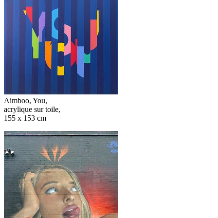
Aimboo, You,
acrylique sur toile,
155 x 153 cm