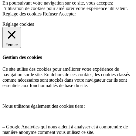
En poursuivant votre navigation sur ce site, vous acceptez
l’utilisation de cookies pour améliorer votre expérience utilisateur.
Réglage des cookies
Refuser
Accepter
Réglage cookies
Fermer
Gestion des cookies
Ce site utilise des cookies pour améliorer votre expérience de
navigation sur le site. En dehors de ces cookies, les cookies classés
comme nécessaires sont stockés dans votre navigateur car ils sont
essentiels aux fonctionnalités de base du site.
Nous utilisons également des cookies tiers :
– Google Analytics qui nous aident à analyser et à comprendre de
manière anonyme comment vous utilisez ce site.