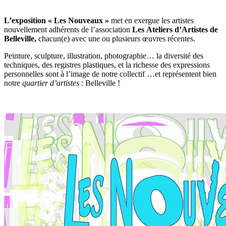
L’exposition « Les Nouveaux »
met en exergue les artistes
nouvellement adhérents de l’association
Les
Ateliers d’Artistes de
Belleville,
chacun(e) avec une ou plusieurs œuvres récentes.
Peinture, sculpture, illustration, photographie… la diversité des
techniques, des registres plastiques, et la richesse des expressions
personnelles sont à l’image de notre collectif …et représentent bien
notre
quartier d’artistes
: Belleville !