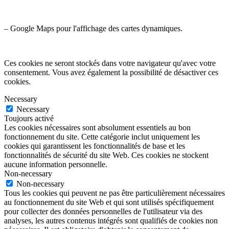
– Google Maps pour l'affichage des cartes dynamiques.
Ces cookies ne seront stockés dans votre navigateur qu'avec votre
consentement. Vous avez également la possibilité de désactiver ces
cookies.
Necessary
Necessary
Toujours activé
Les cookies nécessaires sont absolument essentiels au bon
fonctionnement du site. Cette catégorie inclut uniquement les
cookies qui garantissent les fonctionnalités de base et les
fonctionnalités de sécurité du site Web. Ces cookies ne stockent
aucune information personnelle.
Non-necessary
Non-necessary
Tous les cookies qui peuvent ne pas être particulièrement nécessaires
au fonctionnement du site Web et qui sont utilisés spécifiquement
pour collecter des données personnelles de l'utilisateur via des
analyses, les autres contenus intégrés sont qualifiés de cookies non