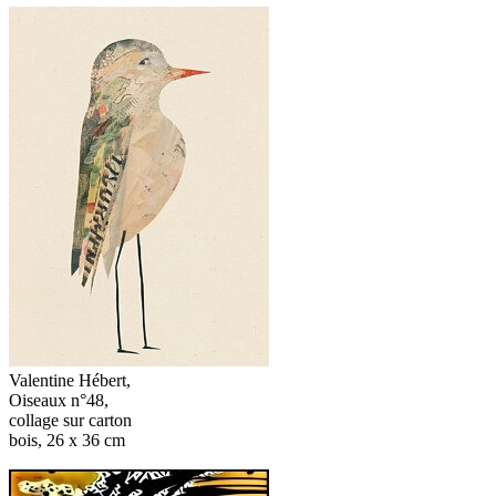
Valentine Hébert,
Oiseaux n°48,
collage sur carton
bois, 26 x 36 cm