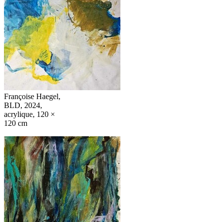
Françoise Haegel,
BLD, 2024,
acrylique, 120 ×
120 cm