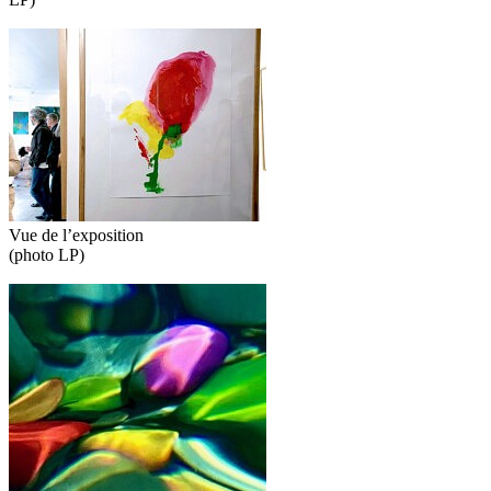
Vue de l’exposition
(photo LP)