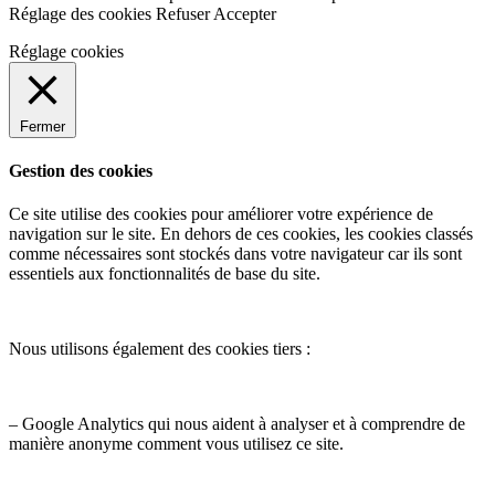
Réglage des cookies
Refuser
Accepter
Réglage cookies
Fermer
Gestion des cookies
Ce site utilise des cookies pour améliorer votre expérience de
navigation sur le site. En dehors de ces cookies, les cookies classés
comme nécessaires sont stockés dans votre navigateur car ils sont
essentiels aux fonctionnalités de base du site.
Nous utilisons également des cookies tiers :
– Google Analytics qui nous aident à analyser et à comprendre de
manière anonyme comment vous utilisez ce site.