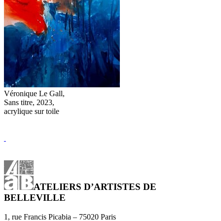
Véronique Le Gall,
Sans titre, 2023,
acrylique sur toile
ATELIERS D’ARTISTES DE
BELLEVILLE
1, rue Francis Picabia – 75020 Paris