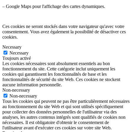
– Google Maps pour l'affichage des cartes dynamiques.
Ces cookies ne seront stockés dans votre navigateur qu'avec votre
consentement. Vous avez également la possibilité de désactiver ces
cookies.
Necessary
Necessary
Toujours activé
Les cookies nécessaires sont absolument essentiels au bon
fonctionnement du site. Cette catégorie inclut uniquement les
cookies qui garantissent les fonctionnalités de base et les
fonctionnalités de sécurité du site Web. Ces cookies ne stockent
aucune information personnelle.
Non-necessary
Non-necessary
Tous les cookies qui peuvent ne pas être particulièrement nécessaires
au fonctionnement du site Web et qui sont utilisés spécifiquement
pour collecter des données personnelles de l'utilisateur via des
analyses, les autres contenus intégrés sont qualifiés de cookies non
nécessaires. Il est obligatoire d'obtenir le consentement de
l'utilisateur avant d'exécuter ces cookies sur votre site Web.