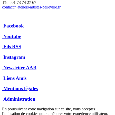
Tél. : 01 73 74 27 67
contact@ateliers-artistes-belleville.fr
Facebook
Youtube
Fils RSS
Instagram
Newsletter AAB
Liens Amis
Mentions légales
Administration
En poursuivant votre navigation sur ce site, vous acceptez
l’utilisation de cookies pour améliorer votre expérience utilisateur.