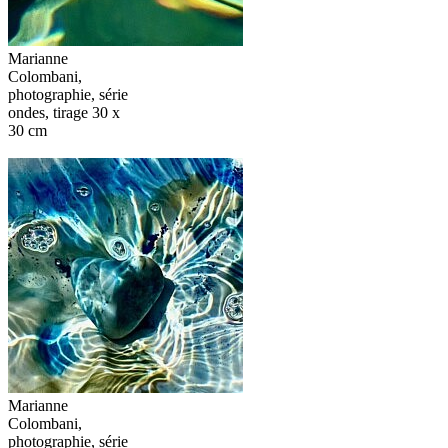
Marianne
Colombani,
photographie, série
ondes, tirage 30 x
30 cm
Marianne
Colombani,
photographie, série