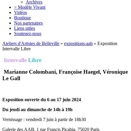
Archives
> Modèle Vivant
Vidéos
Boutique
Nos partenaires
Liens utiles
Soutenez-nous
Ateliers d'Artistes de Belleville
»
expositions-aab
» Exposition
Intervalle Libre
Intervalle
Libre
Marianne Colombani, Françoise Haegel, Véronique
Le Gall
Exposition ouverte du 6 au 17 juin 2024
Du jeudi au dimanche de 14h à 19h
Vernissage : vendredi 7 juin à partir de 18h30
Galerie des AAB, 1 rue Francis Picabia, 75020 Paris