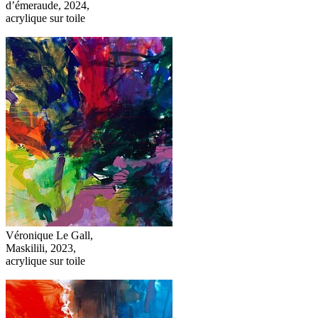
d’émeraude, 2024,
acrylique sur toile
Véronique Le Gall,
Maskilili, 2023,
acrylique sur toile