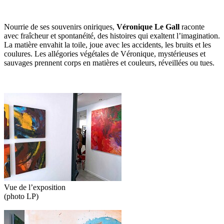
Nourrie de ses souvenirs oniriques,
Véronique Le Gall
raconte
avec fraîcheur et spontanéité, des histoires qui exaltent l’imagination.
La matière envahit la toile, joue avec les accidents, les bruits et les
coulures. Les allégories végétales de Véronique, mystérieuses et
sauvages prennent corps en matières et couleurs, réveillées ou tues.
Vue de l’exposition
(photo LP)