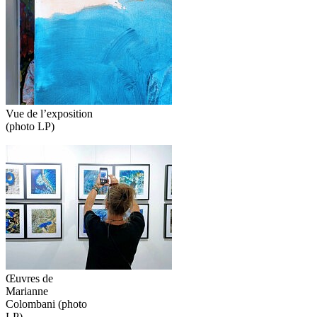
Vue de l’exposition
(photo LP)
Œuvres de
Marianne
Colombani (photo
LP)