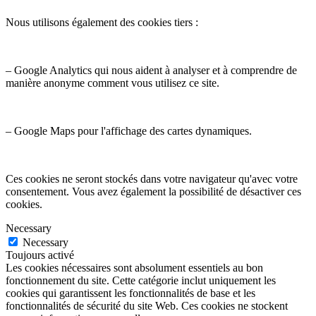
Nous utilisons également des cookies tiers :
– Google Analytics qui nous aident à analyser et à comprendre de
manière anonyme comment vous utilisez ce site.
– Google Maps pour l'affichage des cartes dynamiques.
Ces cookies ne seront stockés dans votre navigateur qu'avec votre
consentement. Vous avez également la possibilité de désactiver ces
cookies.
Necessary
Necessary
Toujours activé
Les cookies nécessaires sont absolument essentiels au bon
fonctionnement du site. Cette catégorie inclut uniquement les
cookies qui garantissent les fonctionnalités de base et les
fonctionnalités de sécurité du site Web. Ces cookies ne stockent