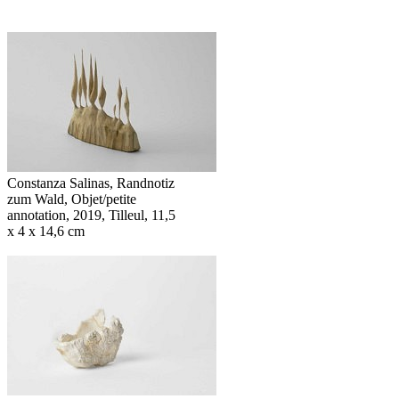
Constanza Salinas, Randnotiz
zum Wald, Objet/petite
annotation, 2019, Tilleul, 11,5
x 4 x 14,6 cm