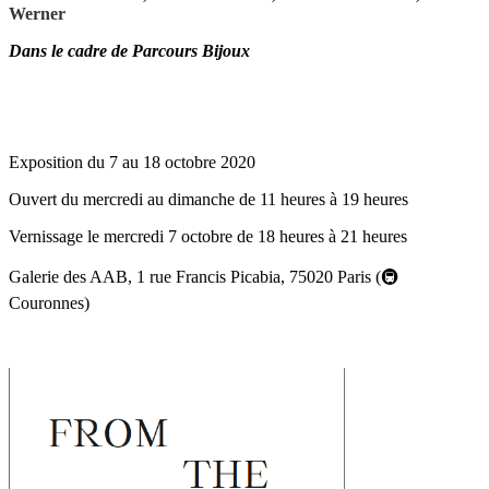
Werner
Dans le cadre de Parcours Bijoux
Exposition du 7 au 18 octobre 2020
Ouvert du mercredi au dimanche de 11 heures à 19 heures
Vernissage le mercredi 7 octobre de 18 heures à 21 heures
Galerie des AAB, 1 rue Francis Picabia, 75020 Paris (🚇
Couronnes)