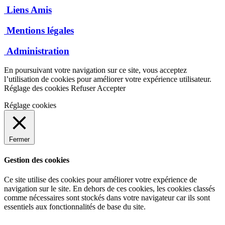
Liens Amis
Mentions légales
Administration
En poursuivant votre navigation sur ce site, vous acceptez
l’utilisation de cookies pour améliorer votre expérience utilisateur.
Réglage des cookies
Refuser
Accepter
Réglage cookies
Fermer
Gestion des cookies
Ce site utilise des cookies pour améliorer votre expérience de
navigation sur le site. En dehors de ces cookies, les cookies classés
comme nécessaires sont stockés dans votre navigateur car ils sont
essentiels aux fonctionnalités de base du site.