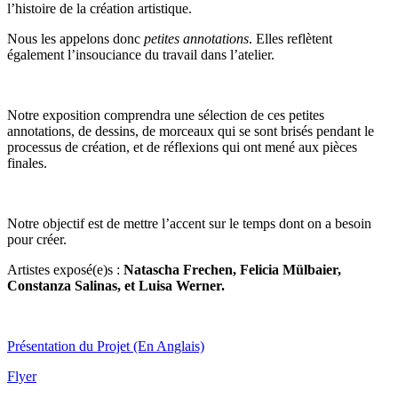
l’histoire de la création artistique.
Nous les appelons donc
petites annotations
. Elles reflètent
également l’insouciance du travail dans l’atelier.
Notre exposition comprendra une sélection de ces petites
annotations, de dessins, de morceaux qui se sont brisés pendant le
processus de création, et de réflexions qui ont mené aux pièces
finales.
Notre objectif est de mettre l’accent sur le temps dont on a besoin
pour créer.
Artistes
exposé(e)s :
Natascha Frechen, Felicia Mülbaier,
Constanza Salinas, et Luisa Werner.
Présentation du Projet (En Anglais)
Flyer