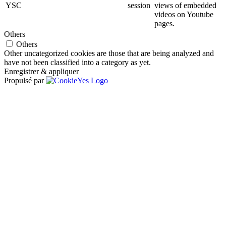
YSC
session
views of embedded
videos on Youtube
pages.
Others
Others
Other uncategorized cookies are those that are being analyzed and
have not been classified into a category as yet.
Enregistrer & appliquer
Propulsé par