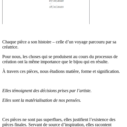
Chaque pièce a son histoire – celle d’un voyage parcouru par sa
créatrice.
Pour nous, les choses qui se produisent au cours du processus de
création ont la même importance que le bijou qui en résulte.
À travers ces pièces, nous étudions matière, forme et signification.
Elles témoignent des décisions prises par l’artiste.
Elles sont la matérialisation de nos pensées.
Ces pièces ne sont pas superflues, elles justifient l’existence des
pièces finales. Servant de source d’inspiration, elles racontent