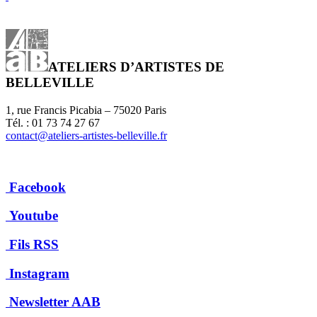
ATELIERS D’ARTISTES DE
BELLEVILLE
1, rue Francis Picabia – 75020 Paris
Tél. : 01 73 74 27 67
contact@ateliers-artistes-belleville.fr
Facebook
Youtube
Fils RSS
Instagram
Newsletter AAB