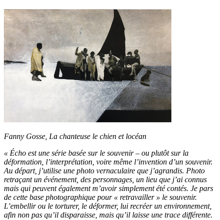
Fanny Gosse, La chanteuse le chien et locéan
«
Écho
est une série basée sur le souvenir – ou plutôt sur la
déformation, l’interprétation, voire même l’invention d’un souvenir.
Au départ, j’utilise une photo vernaculaire que j’agrandis. Photo
retraçant un événement, des personnages, un lieu que j’ai connus
mais qui peuvent également m’avoir simplement été contés. Je pars
de cette base photographique pour « retravailler » le souvenir.
L’embellir ou le torturer, le déformer, lui recréer un environnement,
afin non pas qu’il disparaisse, mais qu’il laisse une trace différente.