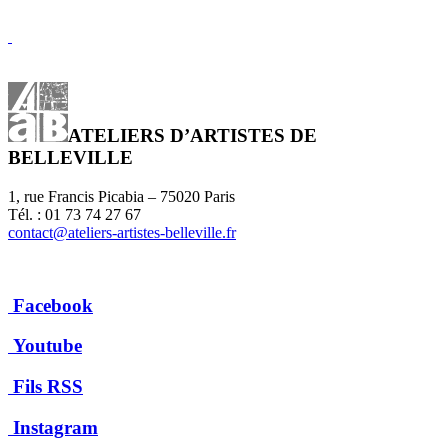
ATELIERS D’ARTISTES DE
BELLEVILLE
1, rue Francis Picabia – 75020 Paris
Tél. : 01 73 74 27 67
contact@ateliers-artistes-belleville.fr
Facebook
Youtube
Fils RSS
Instagram