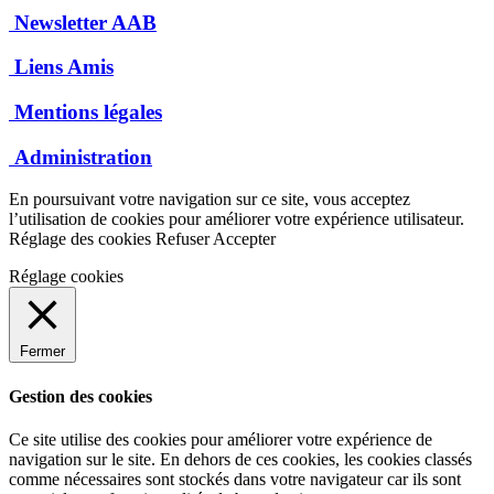
Newsletter AAB
Liens Amis
Mentions légales
Administration
En poursuivant votre navigation sur ce site, vous acceptez
l’utilisation de cookies pour améliorer votre expérience utilisateur.
Réglage des cookies
Refuser
Accepter
Réglage cookies
Fermer
Gestion des cookies
Ce site utilise des cookies pour améliorer votre expérience de
navigation sur le site. En dehors de ces cookies, les cookies classés
comme nécessaires sont stockés dans votre navigateur car ils sont