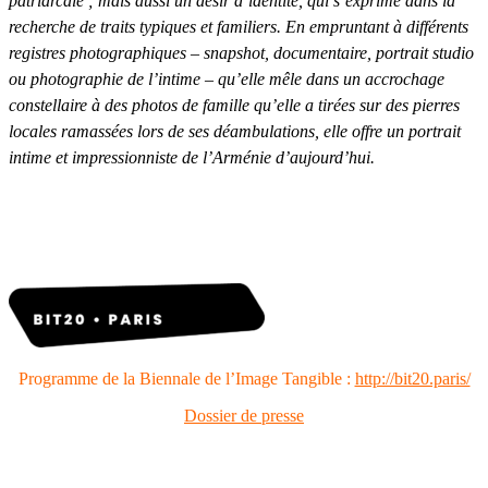
patriarcale ; mais aussi un désir d’identité, qui s’exprime dans la
recherche de traits typiques et familiers. En empruntant à différents
registres photographiques – snapshot, documentaire, portrait studio
ou photographie de l’intime – qu’elle mêle dans un accrochage
constellaire à des photos de famille qu’elle a tirées sur des pierres
locales ramassées lors de ses déambulations, elle offre un portrait
intime et impressionniste de l’Arménie d’aujourd’hui.
Programme de la Biennale de l’Image Tangible :
http://bit20.paris/
Dossier de presse