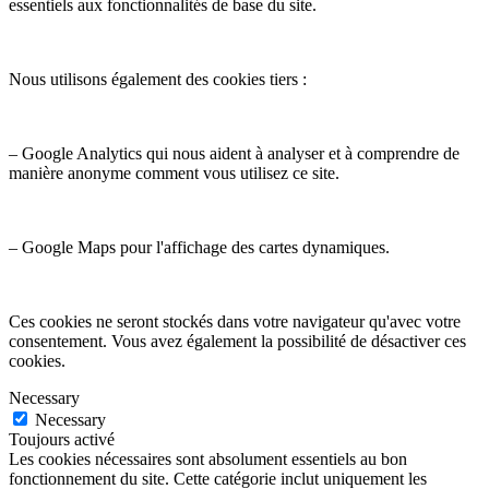
essentiels aux fonctionnalités de base du site.
Nous utilisons également des cookies tiers :
– Google Analytics qui nous aident à analyser et à comprendre de
manière anonyme comment vous utilisez ce site.
– Google Maps pour l'affichage des cartes dynamiques.
Ces cookies ne seront stockés dans votre navigateur qu'avec votre
consentement. Vous avez également la possibilité de désactiver ces
cookies.
Necessary
Necessary
Toujours activé
Les cookies nécessaires sont absolument essentiels au bon
fonctionnement du site. Cette catégorie inclut uniquement les