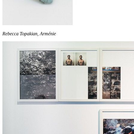
Rebecca Topakian, Arménie