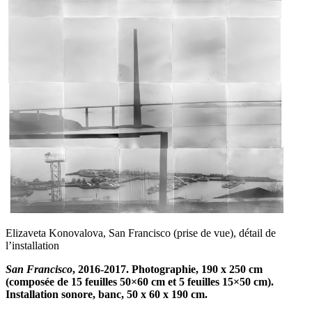
Elizaveta Konovalova, San Francisco (prise de vue), détail de
l’installation
San Francisco
, 2016-2017. Photographie, 190 x 250 cm
(composée de 15 feuilles 50×60 cm et 5 feuilles 15×50 cm).
Installation sonore, banc, 50 x 60 x 190 cm.