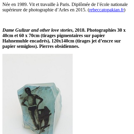
Née en 1989. Vit et travaille à Paris. Diplômée de l’école nationale
supérieure de photographie d’Arles en 2015. (
rebeccatopakian.fr
)
Dame Gulizar and other love stories
, 2018. Photographies 30 x
40cm et 60 x 70cm (tirages pigmentaires sur papier
Hahnemuhle encadrés), 120x140cm (tirages jet d’encre sur
papier semigloss). Pierres obsidiennes.