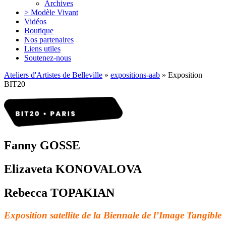
Archives
> Modèle Vivant
Vidéos
Boutique
Nos partenaires
Liens utiles
Soutenez-nous
Ateliers d'Artistes de Belleville
»
expositions-aab
» Exposition
BIT20
Fanny GOSSE
Elizaveta KONOVALOVA
Rebecca TOPAKIAN
Exposition satellite de la Biennale de l’Image Tangible