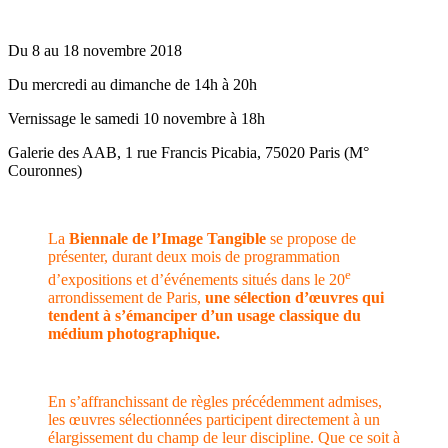
Du 8 au 18 novembre 2018
Du mercredi au dimanche de 14h à 20h
Vernissage le samedi 10 novembre à 18h
Galerie des AAB, 1 rue Francis Picabia, 75020 Paris (M°
Couronnes)
La
Biennale de l’Image Tangible
se propose de
présenter, durant deux mois de programmation
e
d’expositions et d’événements situés dans le 20
arrondissement de Paris,
une sélection d’œuvres qui
tendent à s’émanciper d’un usage classique du
médium photographique.
En s’affranchissant de règles précédemment admises,
les œuvres sélectionnées participent directement à un
élargissement du champ de leur discipline. Que ce soit à