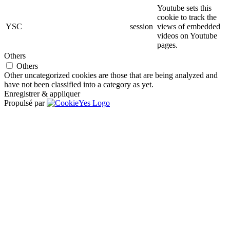
Youtube sets this
cookie to track the
YSC
session
views of embedded
videos on Youtube
pages.
Others
Others
Other uncategorized cookies are those that are being analyzed and
have not been classified into a category as yet.
Enregistrer & appliquer
Propulsé par