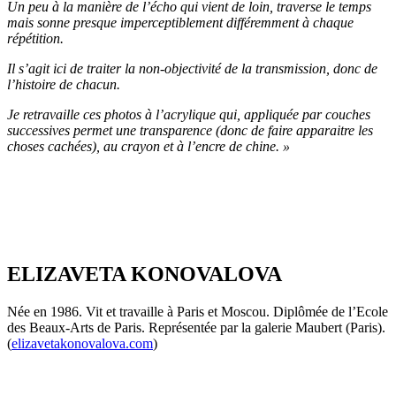
Un peu à la manière de l’écho qui vient de loin, traverse le temps
mais sonne presque imperceptiblement différemment à chaque
répétition.
Il s’agit ici de traiter la non-objectivité de la transmission, donc de
l’histoire de chacun.
Je retravaille ces photos à l’acrylique qui, appliquée par couches
successives permet une transparence (donc de faire apparaitre les
choses cachées), au crayon et à l’encre de chine. »
ELIZAVETA KONOVALOVA
Née en 1986. Vit et travaille à Paris et Moscou. Diplômée de l’Ecole
des Beaux-Arts de Paris. Représentée par la galerie Maubert (Paris).
(
elizavetakonovalova.com
)