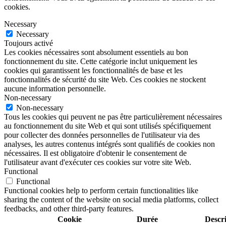
cookies.
Necessary
Necessary
Toujours activé
Les cookies nécessaires sont absolument essentiels au bon
fonctionnement du site. Cette catégorie inclut uniquement les
cookies qui garantissent les fonctionnalités de base et les
fonctionnalités de sécurité du site Web. Ces cookies ne stockent
aucune information personnelle.
Non-necessary
Non-necessary
Tous les cookies qui peuvent ne pas être particulièrement nécessaires
au fonctionnement du site Web et qui sont utilisés spécifiquement
pour collecter des données personnelles de l'utilisateur via des
analyses, les autres contenus intégrés sont qualifiés de cookies non
nécessaires. Il est obligatoire d'obtenir le consentement de
l'utilisateur avant d'exécuter ces cookies sur votre site Web.
Functional
Functional
Functional cookies help to perform certain functionalities like
sharing the content of the website on social media platforms, collect
feedbacks, and other third-party features.
Cookie
Durée
Descr