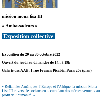
mission mona lisa III
« Ambassadeurs »
Exposition collective
Exposition du 20 au 30 octobre 2022
Ouvert du jeudi au dimanche de 14h à 19h
Galerie des AAB, 1 rue Francis Picabia, Paris 20e (
plan
)
« Reliant les Amériques, l’Europe et l’Afrique, la mission Mona
Lisa III traverse les océans en accumulant des mérites vertueux au
profit de l’humanité. »