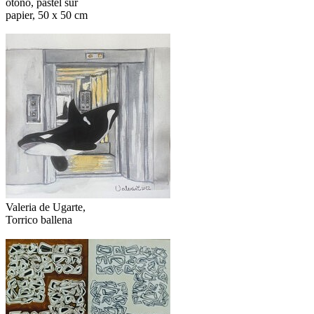
otono, pastel sur
papier, 50 x 50 cm
Valeria de Ugarte,
Torrico ballena