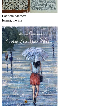
Laeticia Marotta
ferrari, Twins