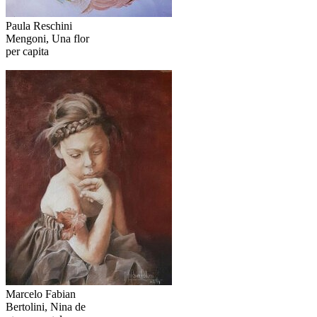
Paula Reschini
Mengoni, Una flor
per capita
Marcelo Fabian
Bertolini, Nina de