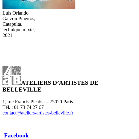
Luis Orlando
Garzon Piñeiros,
Catapulta,
technique mixte,
2021
ATELIERS D’ARTISTES DE
BELLEVILLE
1, rue Francis Picabia – 75020 Paris
Tél. : 01 73 74 27 67
contact@ateliers-artistes-belleville.fr
Facebook