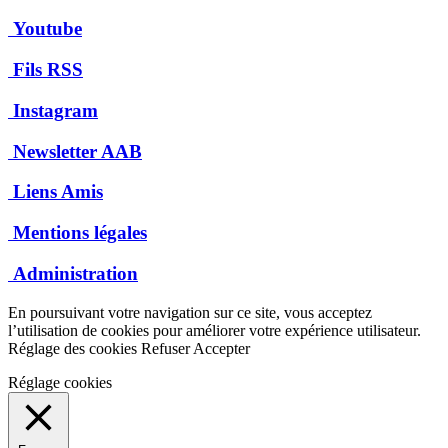
Youtube
Fils RSS
Instagram
Newsletter AAB
Liens Amis
Mentions légales
Administration
En poursuivant votre navigation sur ce site, vous acceptez
l’utilisation de cookies pour améliorer votre expérience utilisateur.
Réglage des cookies
Refuser
Accepter
Réglage cookies