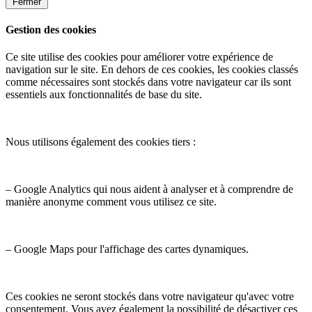
Fermer
Gestion des cookies
Ce site utilise des cookies pour améliorer votre expérience de
navigation sur le site. En dehors de ces cookies, les cookies classés
comme nécessaires sont stockés dans votre navigateur car ils sont
essentiels aux fonctionnalités de base du site.
Nous utilisons également des cookies tiers :
– Google Analytics qui nous aident à analyser et à comprendre de
manière anonyme comment vous utilisez ce site.
– Google Maps pour l'affichage des cartes dynamiques.
Ces cookies ne seront stockés dans votre navigateur qu'avec votre
consentement. Vous avez également la possibilité de désactiver ces