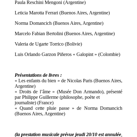
Paula Reschini Mengoni (Argentine)
Leticia Marotta Ferrari (Buenos Aires, Argentine)
Norma Domancich (Buenos Aires, Argentine)
Marcelo Fabian Bertolini (Buenos Aires, Argentine)
Valeria de Ugarte Torrico (Bolivie)
Luis Orlando Garzon Piñeros « Galopint » (Colombie)
Présentations de livres :
« Les enfants du bien » de Nicolas Paris (Buenos Aires,
Argentine)
« Droits de l’âme » (Musée Don Armando), présenté
par Philippe Guillerme (philosophe, poète et
journaliste) (France)
« Quand cette pluie passe » de Norma Domancich
(Buenos Aires, Argentine)
(la prestation musicale prévue jeudi 20/10 est annulée
,