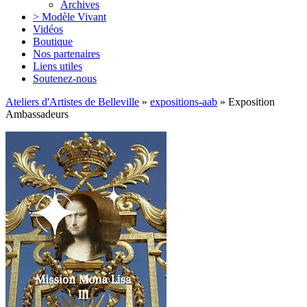
Archives
> Modèle Vivant
Vidéos
Boutique
Nos partenaires
Liens utiles
Soutenez-nous
Ateliers d'Artistes de Belleville
»
expositions-aab
» Exposition
Ambassadeurs