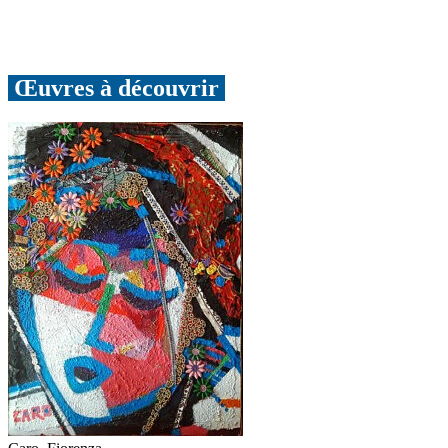
Œuvres à découvrir