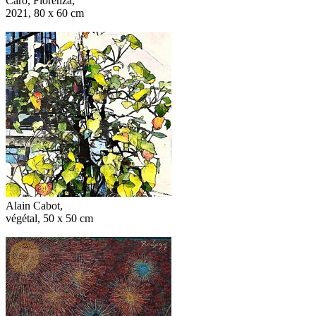
Caro, Fiorenza,
2021, 80 x 60 cm
Alain Cabot,
végétal, 50 x 50 cm