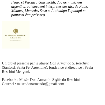
Pedro et Veronica Ghirimoldi, duo de musiciens
argentins, qui devaient interpréter des airs de Pablo
Milanes, Mercedes Sosa et Atahualpa Yupanqui ne
pourront être présents).
Un projet présenté par le
Musée Don Armando S. Reschini
(Sanford, Santa Fe, Argentine), fondatrice et directrice : Paula
Reschini Mengoni.
Facebook :
Musée Don Armando Sigifredo Reschini
Courriel : museodonarmando@gmail.com