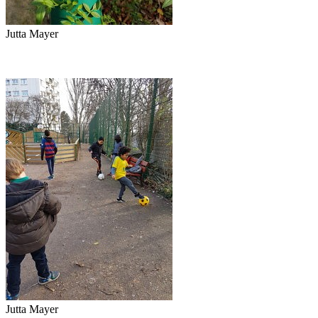
Jutta Mayer
Jutta Mayer