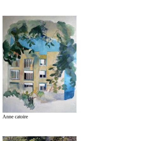
Anne catoire