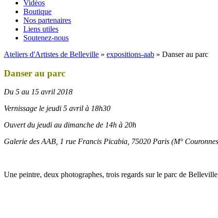
Vidéos
Boutique
Nos partenaires
Liens utiles
Soutenez-nous
Ateliers d'Artistes de Belleville
»
expositions-aab
» Danser au parc
Danser au parc
Du 5 au 15 avril 2018
Vernissage le jeudi 5 avril à 18h30
Ouvert du jeudi au dimanche de 14h à 20h
Galerie des AAB, 1 rue Francis Picabia, 75020 Paris (M° Couronnes
Une peintre, deux photographes, trois regards sur le parc de Belleville