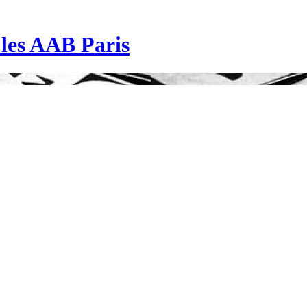
| les AAB Paris