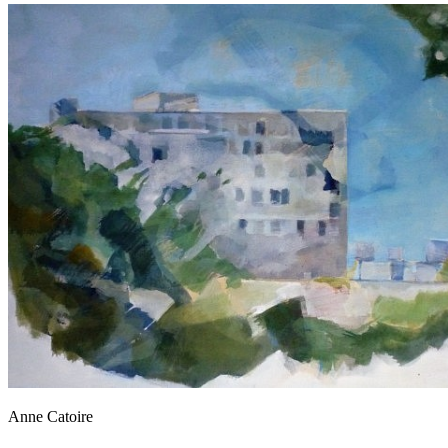
Anne Catoire