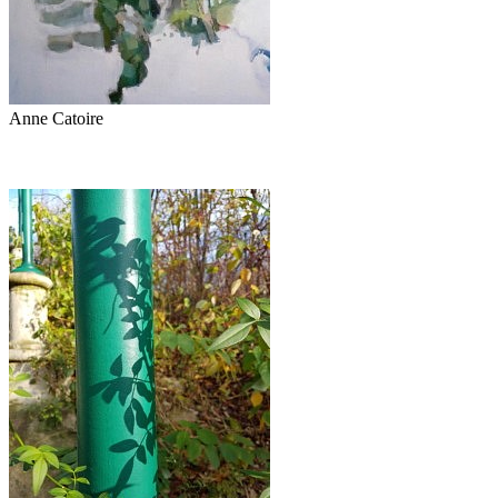
Anne Catoire