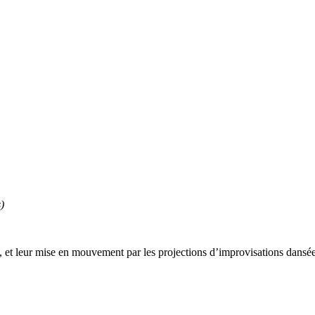
)
, et leur mise en mouvement par les projections d’improvisations dansées