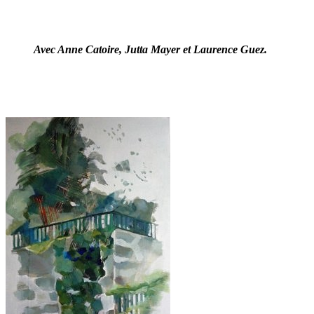
Avec Anne Catoire, Jutta Mayer et Laurence Guez.