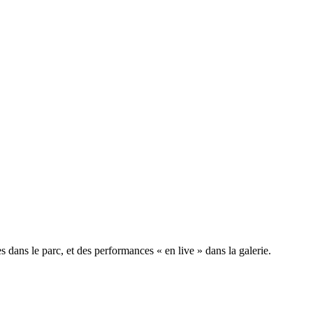
 dans le parc, et des performances « en live » dans la galerie.