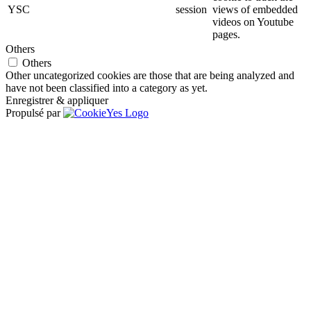
YSC
session
views of embedded
videos on Youtube
pages.
Others
Others
Other uncategorized cookies are those that are being analyzed and
have not been classified into a category as yet.
Enregistrer & appliquer
Propulsé par