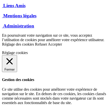
Liens Amis
Mentions légales
Administration
En poursuivant votre navigation sur ce site, vous acceptez
l’utilisation de cookies pour améliorer votre expérience utilisateur.
Réglage des cookies
Refuser
Accepter
Réglage cookies
Fermer
Gestion des cookies
Ce site utilise des cookies pour améliorer votre expérience de
navigation sur le site. En dehors de ces cookies, les cookies classés
comme nécessaires sont stockés dans votre navigateur car ils sont
essentiels aux fonctionnalités de base du site.