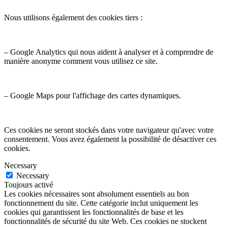
Nous utilisons également des cookies tiers :
– Google Analytics qui nous aident à analyser et à comprendre de
manière anonyme comment vous utilisez ce site.
– Google Maps pour l'affichage des cartes dynamiques.
Ces cookies ne seront stockés dans votre navigateur qu'avec votre
consentement. Vous avez également la possibilité de désactiver ces
cookies.
Necessary
Necessary
Toujours activé
Les cookies nécessaires sont absolument essentiels au bon
fonctionnement du site. Cette catégorie inclut uniquement les
cookies qui garantissent les fonctionnalités de base et les
fonctionnalités de sécurité du site Web. Ces cookies ne stockent