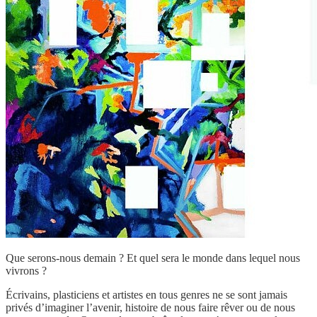
Que serons-nous demain ? Et quel sera le monde dans lequel nous
vivrons ?
Écrivains, plasticiens et artistes en tous genres ne se sont jamais
privés d’imaginer l’avenir, histoire de nous faire rêver ou de nous