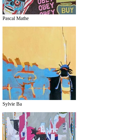
Pascal Mathe
Sylvie Ba