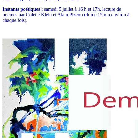
Instants poétiques :
samedi 5 juillet à 16 h et 17h, l
ecture de
poèmes par Colette Klein et Alain Pizerra (durée 15 mn environ à
chaque fois).