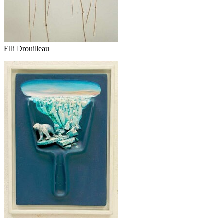
Elli Drouilleau