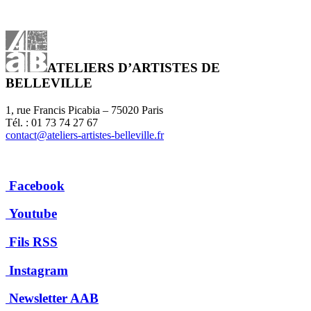
ATELIERS D’ARTISTES DE
BELLEVILLE
1, rue Francis Picabia – 75020 Paris
Tél. : 01 73 74 27 67
contact@ateliers-artistes-belleville.fr
Facebook
Youtube
Fils RSS
Instagram
Newsletter AAB