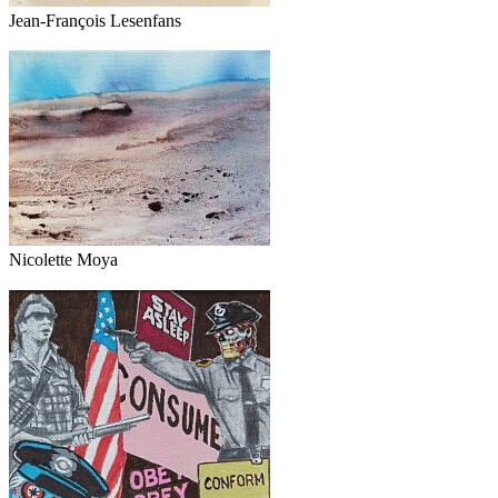
Jean-François Lesenfans
Nicolette Moya