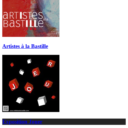
Artistes à la Bastille
Exposition Jouer