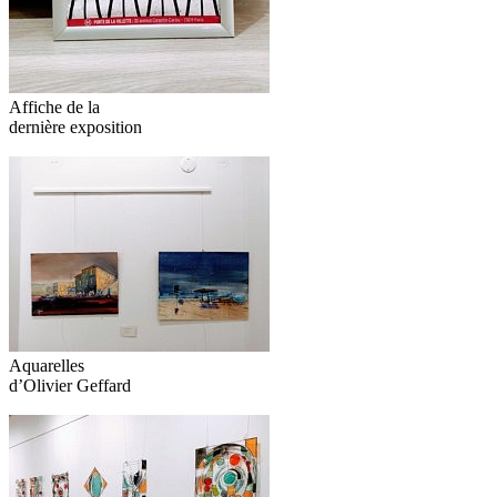
Affiche de la
dernière exposition
Aquarelles
d’Olivier Geffard