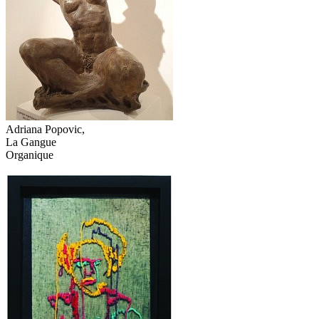
Adriana Popovic,
La Gangue
Organique