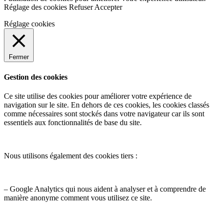
Réglage des cookies
Refuser
Accepter
Réglage cookies
Fermer
Gestion des cookies
Ce site utilise des cookies pour améliorer votre expérience de
navigation sur le site. En dehors de ces cookies, les cookies classés
comme nécessaires sont stockés dans votre navigateur car ils sont
essentiels aux fonctionnalités de base du site.
Nous utilisons également des cookies tiers :
– Google Analytics qui nous aident à analyser et à comprendre de
manière anonyme comment vous utilisez ce site.