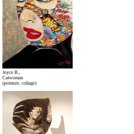
Joyce B.,
Catwoman
(peinture, collage)