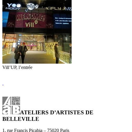
Vill’UP, l’entrée
ATELIERS D’ARTISTES DE
BELLEVILLE
1, rue Francis Picabia – 75020 Paris