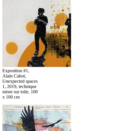
Exposition #1,
Alain Cabot,
Unexpected spaces
1, 2019, technique
mixte sur toile, 100
x 100 cm