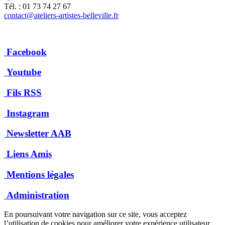
Tél. : 01 73 74 27 67
contact@ateliers-artistes-belleville.fr
Facebook
Youtube
Fils RSS
Instagram
Newsletter AAB
Liens Amis
Mentions légales
Administration
En poursuivant votre navigation sur ce site, vous acceptez
l’utilisation de cookies pour améliorer votre expérience utilisateur.