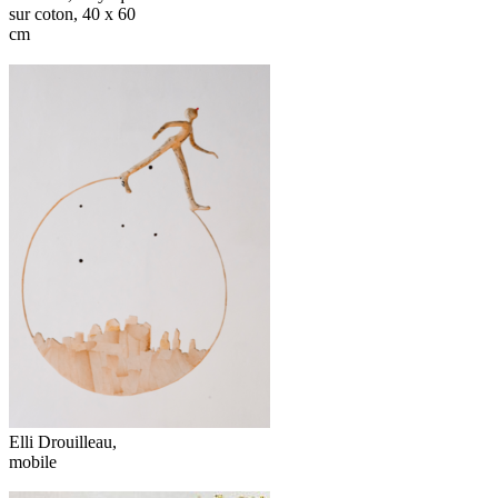
sur coton, 40 x 60
cm
Elli Drouilleau,
mobile