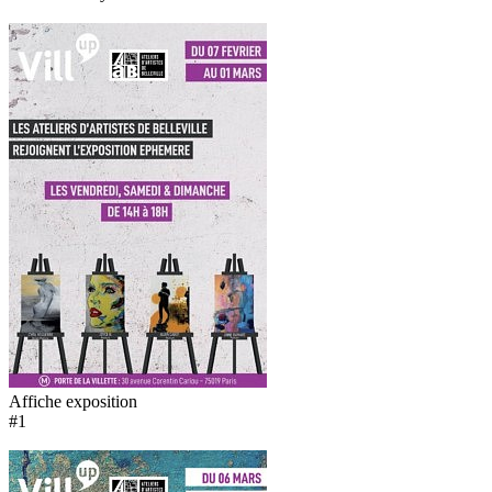
Affiche exposition
#1