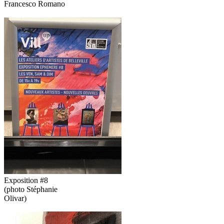
Francesco Romano
Exposition #8
(photo Stéphanie
Olivar)