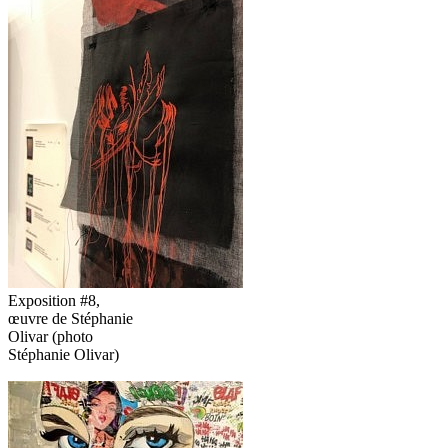
Exposition #8,
œuvre de Stéphanie
Olivar (photo
Stéphanie Olivar)