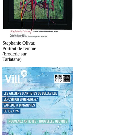
Stephanie Olivar,
Portrait de femme
(broderie sur
Tarlatane)