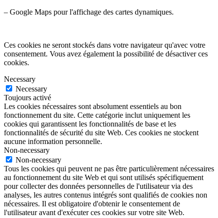
– Google Maps pour l'affichage des cartes dynamiques.
Ces cookies ne seront stockés dans votre navigateur qu'avec votre
consentement. Vous avez également la possibilité de désactiver ces
cookies.
Necessary
Necessary
Toujours activé
Les cookies nécessaires sont absolument essentiels au bon
fonctionnement du site. Cette catégorie inclut uniquement les
cookies qui garantissent les fonctionnalités de base et les
fonctionnalités de sécurité du site Web. Ces cookies ne stockent
aucune information personnelle.
Non-necessary
Non-necessary
Tous les cookies qui peuvent ne pas être particulièrement nécessaires
au fonctionnement du site Web et qui sont utilisés spécifiquement
pour collecter des données personnelles de l'utilisateur via des
analyses, les autres contenus intégrés sont qualifiés de cookies non
nécessaires. Il est obligatoire d'obtenir le consentement de
l'utilisateur avant d'exécuter ces cookies sur votre site Web.