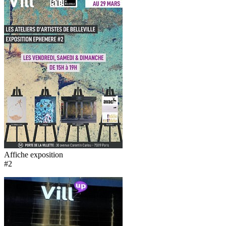
Affiche exposition
#2