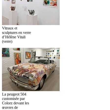
Vitraux et
sculptures en verre
d’Hélène Vitali
(verre)
La peugeot 504
customisée par
Colorz devant les
œuvres de