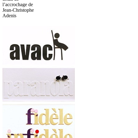
l’accrochage de
Jean-Christophe
Adenis