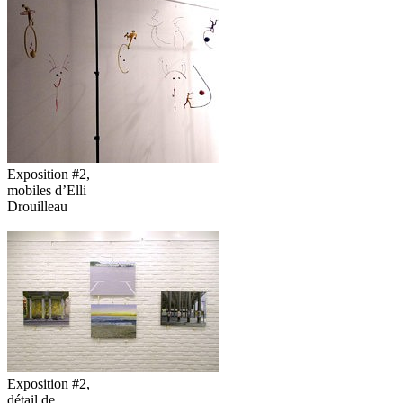
Exposition #2,
mobiles d’Elli
Drouilleau
Exposition #2,
détail de