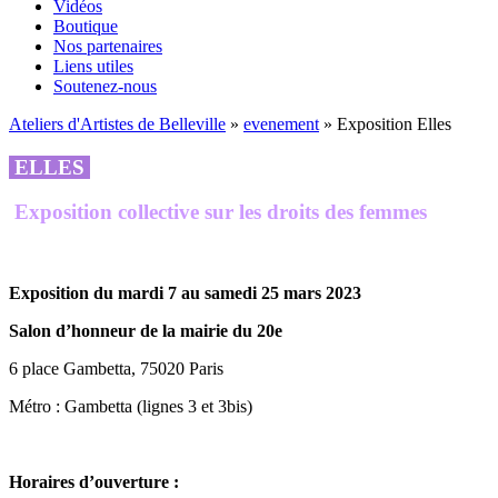
Vidéos
Boutique
Nos partenaires
Liens utiles
Soutenez-nous
Ateliers d'Artistes de Belleville
»
evenement
» Exposition Elles
ELLES
Exposition collective sur les droits des femmes
Exposition du mardi 7 au samedi 25 mars 2023
Salon d’honneur de la mairie du 20e
6 place Gambetta, 75020 Paris
Métro : Gambetta (lignes 3 et 3bis)
Horaires d’ouverture :