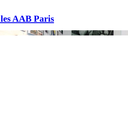
| les AAB Paris