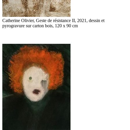
Catherine Olivier, Geste de résistance II, 2021, dessin et
pyrogravure sur carton bois, 120 x 90 cm