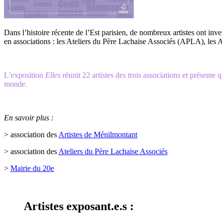
Dans l’histoire récente de l’Est parisien, de nombreux artistes ont inve
en associations : les Ateliers du Père Lachaise Associés (APLA), les 
L’exposition
Elles
réunit 22 artistes des trois associations et présent
monde.
En savoir plus :
> association des
Artistes de Ménilmontant
> association des
Ateliers du Père Lachaise Associés
>
Mairie du 20e
Artistes exposant.e.s :