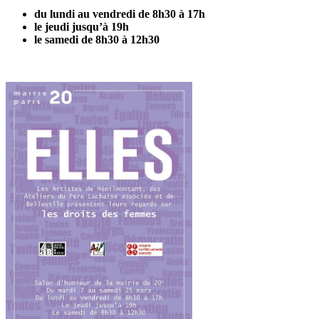
du lundi au vendredi de 8h30 à 17h
le jeudi jusqu’à 19h
le samedi de 8h30 à 12h30