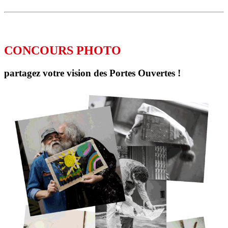
CONCOURS PHOTO
partagez votre vision des Portes Ouvertes !