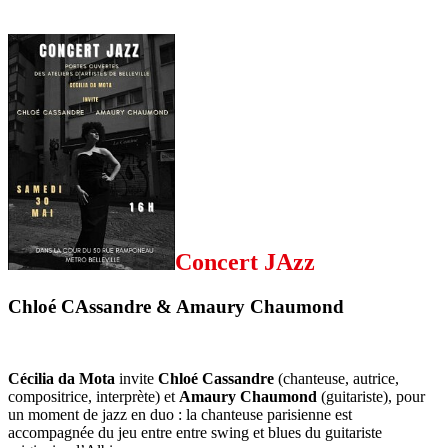
Concert JAzz
Chloé CAssandre & Amaury Chaumond
Cécilia da Mota
invite
Chloé Cassandre
(chanteuse, autrice,
compositrice, interprète) et
Amaury Chaumond
(
guitariste), pour
un moment de jazz en duo : la chanteuse parisienne est
accompagnée du jeu entre entre swing et blues du guitariste