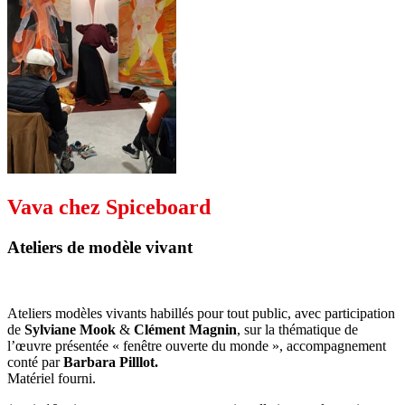
Vava chez Spiceboard
Ateliers de modèle vivant
Ateliers modèles vivants habillés pour tout public, avec participation
de
Sylviane Mook
&
Clément Magnin
, sur la thématique de
l’œuvre présentée « fenêtre ouverte du monde », accompagnement
conté par
Barbara Pilllot.
Matériel fourni.