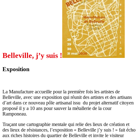
Belleville, j’y suis !
Exposition
La Manufacture accueille pour la première fois les artistes de
Belleville, avec une exposition qui réunit des artistes et des artisans
d’art dans ce nouveau pôle artisanal issu du projet alternatif citoyen
proposé il y a 10 ans pour sauver la métallerie de la cour
Ramponeau.
Traçant une cartographie mentale qui relie des lieux de création et
des lieux de résistances, l’exposition « Belleville j’y suis ! » fait écho
aux riches histoires du quartier de Belleville et invite le visiteur