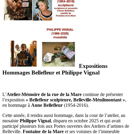
Expositions
Hommages Bellefleur et Philippe Vignal
L’
Atelier-Mémoire de la rue de la Mare
continue de présenter
l’exposition
« Bellefleur sculpteure,
Belleville-Ménilmontant »
,
en hommage à
Anne Bellefleur
(1954-2016).
Cette année, il rendra aussi hommage, dans la cour de l’atelier, au
mosaïste
Philippe Vignal
, disparu en octobre 2025 et qui avait
participé plusieurs fois aux Portes ouvertes des Ateliers d’artistes de
Belleville.
Fontaine de la Mare
et ses voisines de l’immeuble