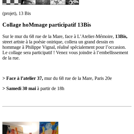
(projet), 13 Bis
Collage hoMmage participatif 13Bis
Sur le mur du 68 rue de la Mare, face à L’Atelier-Mémoire,
13Bis,
street artiste à la poésie onirique, collera un grand dessin en
hommage à Philippe Vignal, réalisé spécialement pour l’occasion.
Le collage sera participatif ! Venez vous joindre à l’embellissement
de la rue.
> Face à l’atelier 37,
mur du 68 rue de la Mare, Paris 20e
> Samedi 30 mai
à partir de 18h