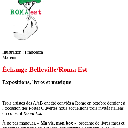
Illustration : Francesca
Mariani
Échange Belleville/Roma Est
Expositions, livres et musique
Trois artistes des AAB ont été conviés à Rome en octobre dernier ; à
l’occasion des Portes Ouvertes nous accueillons trois invités italiens
du collectif
Roma Est.
À ne pas manquer,
« Ma vie, mon box »,
brocante de livres rares et