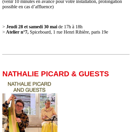
(venir 10 minutes en avance pour votre installation, prolongation
possible en cas d’affluence)
>
Jeudi 28 et samedi 30 mai
de 17h à 18h
>
Atelier n°7,
Spiceboard, 1 rue Henri Ribière, paris 19e
NATHALIE PICARD & GUESTS