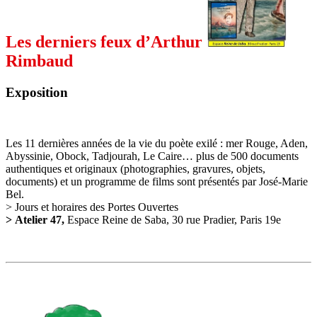
Les derniers feux d’Arthur
Rimbaud
Exposition
Les 11 dernières années de la vie du poète exilé : mer Rouge, Aden,
Abyssinie, Obock, Tadjourah, Le Caire… plus de 500 documents
authentiques et originaux (photographies, gravures, objets,
documents) et un programme de films sont présentés par José-Marie
Bel.
> Jours et horaires des Portes Ouvertes
>
Atelier 47,
Espace Reine de Saba, 30 rue Pradier, Paris 19e