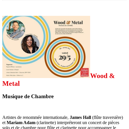
Wood &
Metal
Musique de Chambre
Artistes de renommée internationale,
James Hall
(flûte traversière)
et
Mariam Adam
(clarinette) interpréteront un concert de pièces
solo et de chambre pour flûte et clarinette pour accompagner le