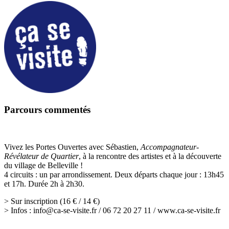
Parcours commentés
Vivez les Portes Ouvertes avec Sébastien,
Accompagnateur-
Révélateur de Quartier
, à la rencontre des artistes et à la découverte
du village de Belleville !
4 circuits : un par arrondissement. Deux départs chaque jour : 13h45
et 17h. Durée 2h à 2h30.
> Sur inscription (16 € / 14 €)
> Infos : info@ca-se-visite.fr / 06 72 20 27 11 / www.ca-se-visite.fr