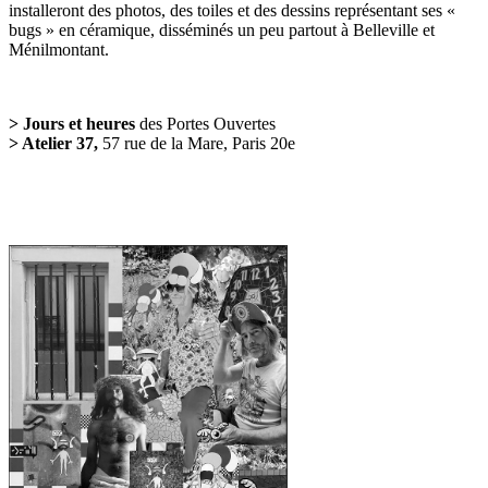
installeront des photos, des toiles et des dessins représentant ses «
bugs » en céramique, disséminés un peu partout à Belleville et
Ménilmontant.
> Jours et heures
des Portes Ouvertes
> Atelier 37,
57 rue de la Mare, Paris 20e