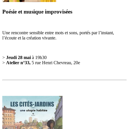
Poésie et musique improvisées
Une rencontre sensible entre mots et sons, portés par l’instant,
l’écoute et la création vivante.
>
Jeudi 28 mai
à 19h30
>
Atelier n°33,
5 rue Henri Chevreau, 20e