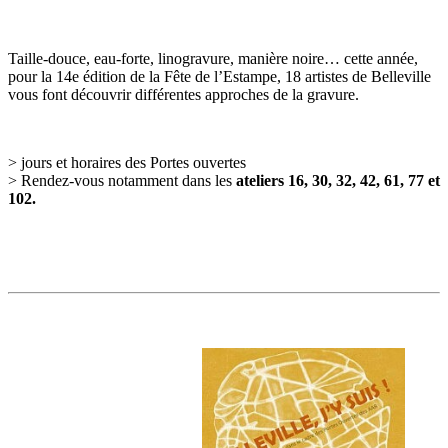
Taille-douce, eau-forte, linogravure, manière noire… cette année,
pour la 14e édition de la Fête de l’Estampe, 18 artistes de Belleville
vous font découvrir différentes approches de la gravure.
> jours et horaires des Portes ouvertes
> Rendez-vous notamment dans les
ateliers 16, 30, 32, 42, 61, 77 et
102.