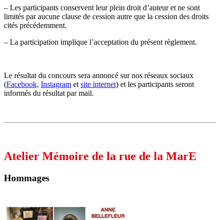
– Les participants conservent leur plein droit d’auteur et ne sont
limités par aucune clause de cession autre que la cession des droits
cités précédemment.
– La participation implique l’acceptation du présent règlement.
Le résultat du concours sera annoncé sur nos réseaux sociaux
(
Facebook,
Instagram
et
site internet
) et les participants seront
informés du résultat par mail.
Atelier Mémoire de la rue de la MarE
Hommages