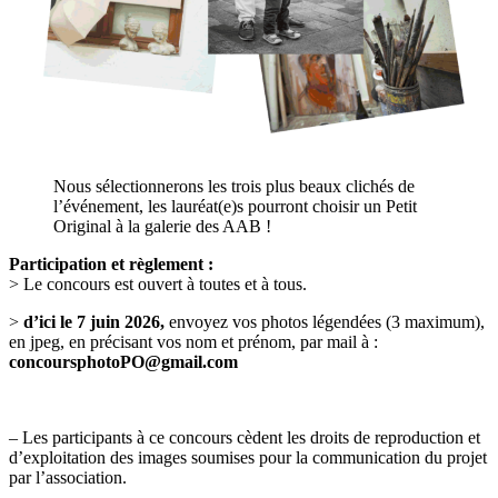
Nous sélectionnerons les trois plus beaux clichés de
l’événement, les lauréat(e)s pourront choisir un Petit
Original à la galerie des AAB !
Participation et règlement :
> Le concours est ouvert à toutes et à tous.
>
d’ici le 7 juin 2026,
envoyez vos photos légendées (3 maximum),
en jpeg, en précisant vos nom et prénom, par mail à :
concoursphotoPO@gmail.com
– Les participants à ce concours cèdent les droits de reproduction et
d’exploitation des images soumises pour la communication du projet
par l’association.