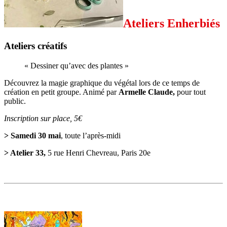
Ateliers Enherbiés
Ateliers créatifs
« Dessiner qu’avec des plantes »
Découvrez la magie graphique du végétal lors de ce temps de
création en petit groupe. Animé par
Armelle Claude,
pour tout
public.
Inscription sur place, 5€
> Samedi 30 mai
, toute l’après-midi
> Atelier 33,
5 rue Henri Chevreau, Paris 20e