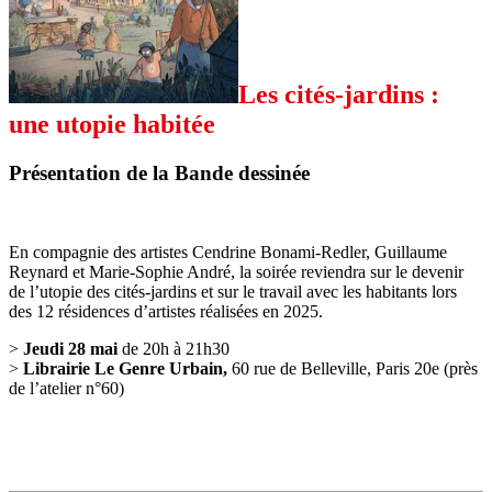
Les cités-jardins :
une utopie habitée
Présentation de la Bande dessinée
En compagnie des artistes Cendrine Bonami-Redler, Guillaume
Reynard et Marie-Sophie André, la soirée reviendra sur le devenir
de l’utopie des cités-jardins et sur le travail avec les habitants lors
des 12 résidences d’artistes réalisées en 2025.
>
Jeudi 28 mai
de 20h à 21h30
>
Librairie Le Genre Urbain,
60 rue de Belleville, Paris 20e (près
de l’atelier n°60)