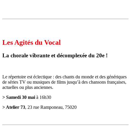
Les Agités du Vocal
La chorale vibrante et décomplexée du 20e !
Le répertoire est éclectique : des chants du monde et des génériques
de séries TV ou musiques de films jusqu’à des chansons françaises,
actuelles ou plus anciennes.
> Samedi 30 mai
à 16h30
> Atelier 73
, 23 rue Ramponeau, 75020