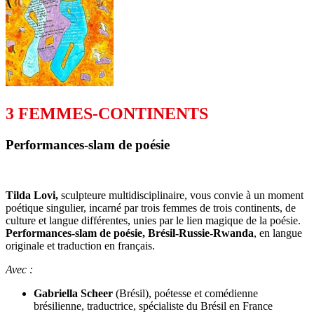
3 FEMMES-CONTINENTS
Performances-slam de poésie
Tilda Lovi,
sculpteure multidisciplinaire, vous convie à un moment
poétique singulier, incarné par trois femmes de trois continents, de
culture et langue différentes, unies par le lien magique de la poésie.
Performances-slam de poésie, Brésil-Russie-Rwanda
, en langue
originale et traduction en français.
Avec :
Gabriella Scheer
(Brésil), poétesse et comédienne
brésilienne, traductrice, spécialiste du Brésil en France