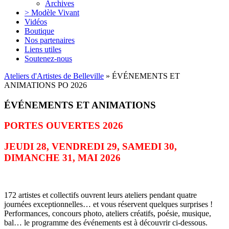
Archives
> Modèle Vivant
Vidéos
Boutique
Nos partenaires
Liens utiles
Soutenez-nous
Ateliers d'Artistes de Belleville
» ÉVÉNEMENTS ET
ANIMATIONS PO 2026
ÉVÉNEMENTS ET ANIMATIONS
PORTES OUVERTES 2026
JEUDI 28, VENDREDI 29, SAMEDI 30,
DIMANCHE 31, MAI 2026
172 artistes et collectifs ouvrent leurs ateliers pendant quatre
journées exceptionnelles… et vous réservent quelques surprises !
Performances, concours photo, ateliers créatifs, poésie, musique,
bal… le programme des événements est à découvrir ci-dessous.