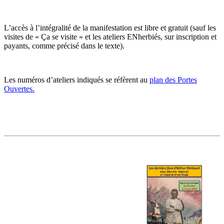
L’accès à l’intégralité de la manifestation est libre et gratuit (sauf les
visites de « Ça se visite » et les ateliers ENherbiés, sur inscription et
payants, comme précisé dans le texte).
Les numéros d’ateliers indiqués se réfèrent au
plan des Portes
Ouvertes.