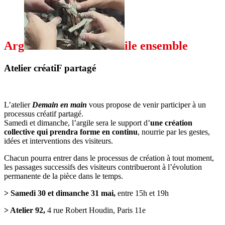
Arg
ile ensemble
Atelier créatiF partagé
L’atelier
Demain en main
vous propose de venir participer à un
processus créatif partagé.
Samedi et dimanche, l’argile sera le support d’
une création
collective qui prendra forme en continu
, nourrie par les gestes,
idées et interventions des visiteurs.
Chacun pourra entrer dans le processus de création à tout moment,
les passages successifs des visiteurs contribueront à l’évolution
permanente de la pièce dans le temps.
> Samedi 30 et dimanche 31 mai,
entre 15h et 19h
> Atelier 92,
4 rue Robert Houdin, Paris 11e