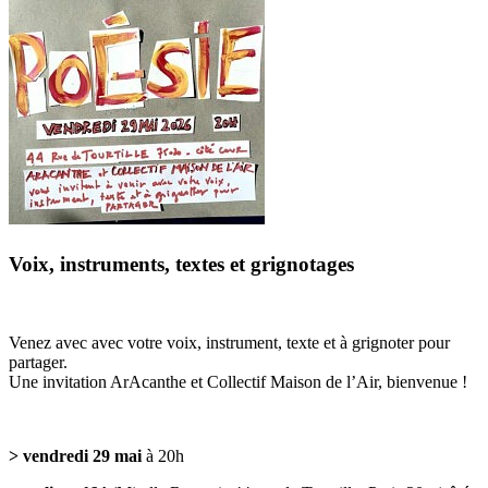
Voix, instruments, textes et grignotages
Venez avec avec votre voix, instrument, texte et à grignoter pour
partager.
Une invitation ArAcanthe et Collectif Maison de l’Air, bienvenue !
> vendredi 29 mai
à 20h