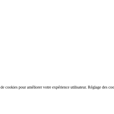
n de cookies pour améliorer votre expérience utilisateur.
Réglage des coo