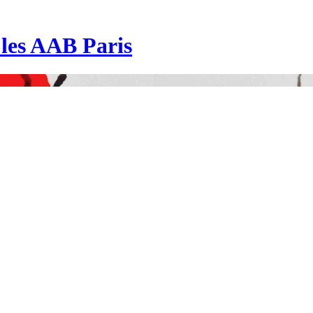
| les AAB Paris