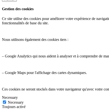
Gestion des cookies
Ce site utilise des cookies pour améliorer votre expérience de navigati
fonctionnalités de base du site.
Nous utilisons également des cookies tiers :
– Google Analytics qui nous aident à analyser et à comprendre de ma
– Google Maps pour l'affichage des cartes dynamiques.
Ces cookies ne seront stockés dans votre navigateur qu'avec votre con
Necessary
Necessary
Toujours activé