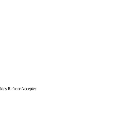
kies
Refuser
Accepter