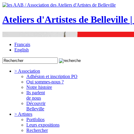
Ateliers d'Artistes de Belleville 
Français
English
> Association
Adhésion et inscription PO
Qui sommes-nous ?
Notre histoire
Ils parlent
de nous
Découvrir
Belleville
> Artistes
Portfolios
Leurs expositions
Rechercher