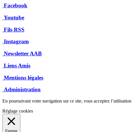
Facebook
Youtube
Fils RSS
Instagram
Newsletter AAB
Liens Amis
Mentions légales
Administration
En poursuivant votre navigation sur ce site, vous acceptez l’utilisatio
Réglage cookies
Fermer