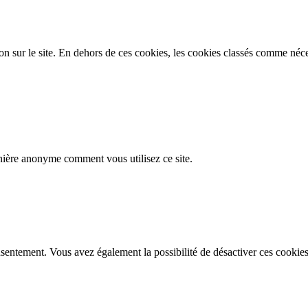
on sur le site. En dehors de ces cookies, les cookies classés comme néces
nière anonyme comment vous utilisez ce site.
sentement. Vous avez également la possibilité de désactiver ces cookies