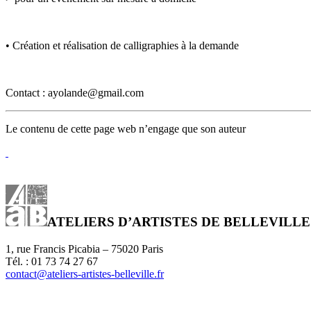
• Création et réalisation de calligraphies à la demande
Contact : ayolande@gmail.com
Le contenu de cette page web n’engage que son auteur
ATELIERS D’ARTISTES DE BELLEVILLE
1, rue Francis Picabia – 75020 Paris
Tél. : 01 73 74 27 67
contact@ateliers-artistes-belleville.fr