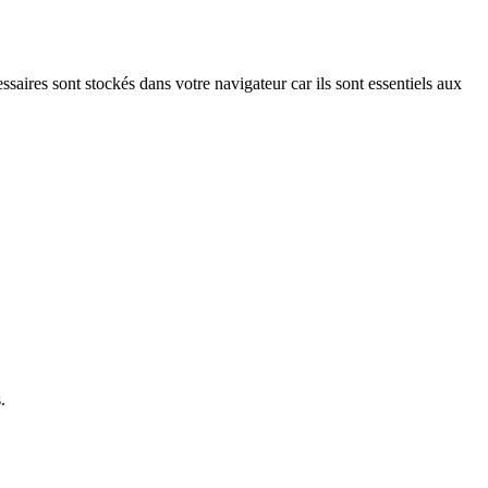
saires sont stockés dans votre navigateur car ils sont essentiels aux
.