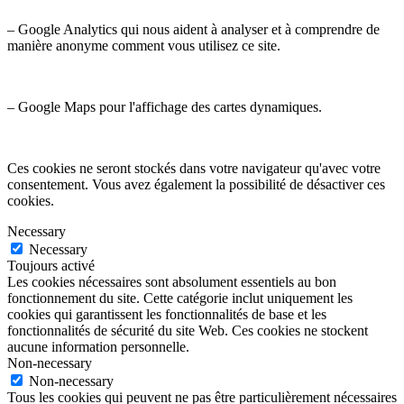
– Google Analytics qui nous aident à analyser et à comprendre de
manière anonyme comment vous utilisez ce site.
– Google Maps pour l'affichage des cartes dynamiques.
Ces cookies ne seront stockés dans votre navigateur qu'avec votre
consentement. Vous avez également la possibilité de désactiver ces
cookies.
Necessary
Necessary
Toujours activé
Les cookies nécessaires sont absolument essentiels au bon
fonctionnement du site. Cette catégorie inclut uniquement les
cookies qui garantissent les fonctionnalités de base et les
fonctionnalités de sécurité du site Web. Ces cookies ne stockent
aucune information personnelle.
Non-necessary
Non-necessary
Tous les cookies qui peuvent ne pas être particulièrement nécessaires