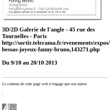
3D/2D Galerie de l'angle - 45 rue des
Tournelles - Paris
http://sortir.telerama.fr/evenements/expos
bessas-joyeux-fanny-bruno,143271.php
Du 9/10 au 20/10 2013
Le contenu de cette page web n’engage que son auteur