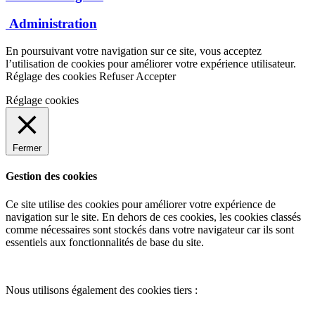
Administration
En poursuivant votre navigation sur ce site, vous acceptez
l’utilisation de cookies pour améliorer votre expérience utilisateur.
Réglage des cookies
Refuser
Accepter
Réglage cookies
Fermer
Gestion des cookies
Ce site utilise des cookies pour améliorer votre expérience de
navigation sur le site. En dehors de ces cookies, les cookies classés
comme nécessaires sont stockés dans votre navigateur car ils sont
essentiels aux fonctionnalités de base du site.
Nous utilisons également des cookies tiers :