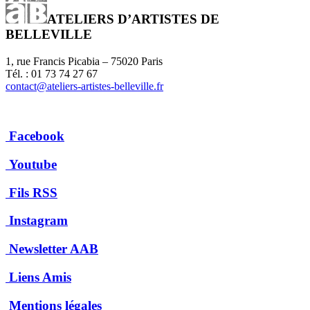
ATELIERS D’ARTISTES DE
BELLEVILLE
1, rue Francis Picabia – 75020 Paris
Tél. : 01 73 74 27 67
contact@ateliers-artistes-belleville.fr
Facebook
Youtube
Fils RSS
Instagram
Newsletter AAB
Liens Amis
Mentions légales