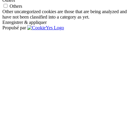
Others
Others
Other uncategorized cookies are those that are being analyzed and
have not been classified into a category as yet.
Enregistrer & appliquer
Propulsé par