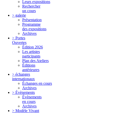
Leurs expositions
Rechercher
un cours
> galerie
Présentation
Programme
des expositions
Archives
> Portes
Ouvertes
Édition 2026
Les artistes
participants
Plan des Ateliers
Éditions
antérieures
> échanges
internationaux
Échanges en cours
Archives
> Évènements
Évènements
en cours
Archives
> Modèle Vivant