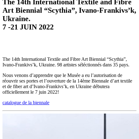
The 14th International Textile and Fibre
Art Biennial “Scythia”, Ivano-Frankivs’k,
Ukraine.
7 -21 JUIN 2022
The 14th International Textile and Fibre Art Biennial “Scythia”,
Ivano-Frankivs’k, Ukraine. 98 artistes séléctionnés dans 35 pays.
Nous venons d’apprendre que le Musée a eu l’autorisation de
réouvrir ses portes et l’ouverture de la 14ème Biennale d’art textile
et de fiber art d’Ivano-Frankivs’k, en Ukraine débutera
officiellement le 7 juin 2022!
catalogue de la biennale