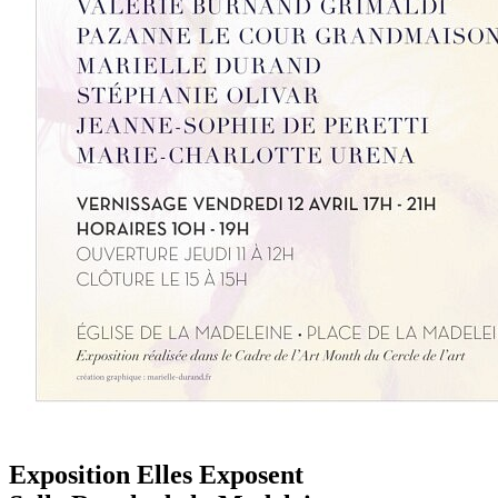
Exposition Elles Exposent