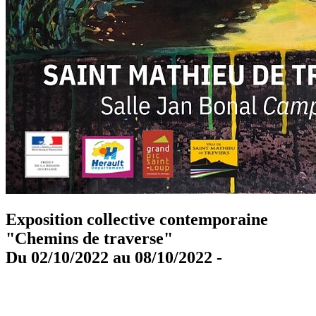
Exposition collective contemporaine
"Chemins de traverse"
Du 02/10/2022 au 08/10/2022 -