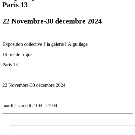
Paris 13
22 Novembre-30 décembre 2024
Exposition collective à la galerie l’Aiguillage
19 rue de frigos
Paris 13
22 Novembre-30 décembre 2024
mardi à samedi -10H à 19 H