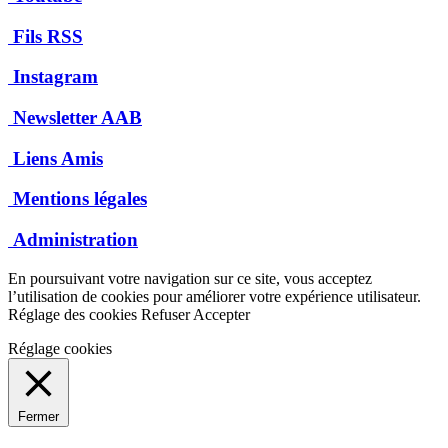
Fils RSS
Instagram
Newsletter AAB
Liens Amis
Mentions légales
Administration
En poursuivant votre navigation sur ce site, vous acceptez
l’utilisation de cookies pour améliorer votre expérience utilisateur.
Réglage des cookies
Refuser
Accepter
Réglage cookies
Fermer