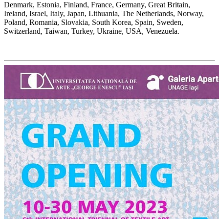
Denmark, Estonia, Finland, France, Germany, Great Britain,
Ireland, Israel, Italy, Japan, Lithuania, The Netherlands, Norway,
Poland, Romania, Slovakia, South Korea, Spain, Sweden,
Switzerland, Taiwan, Turkey, Ukraine, USA, Venezuela.