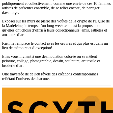
publiquement et collectivement, comme une envie de ces 10 femmes
artistes de présenter ensemble, de se relier encore, de partager
davantage.
Exposer sur les murs de pierre des voûtes de la crypte de l’Eglise de
la Madeleine, le temps d’un long week-end, est la proposition
qu’elles ont choisi d’offrir à leurs collectionneurs, amis, esthètes et
amateurs d’art.
Rien ne remplace le contact aves les œuvres et qui plus est dans un
lieu de mémoire et d’exception!
Elles vous invitent à une déambulation colorée ou se mêlent
peinture, collage, photographie, dessin, sculpture, art textile et
broderie d’art.
Une traversée de ce lieu révèle des créations contemporaines
reflétant l’univers de chacune.