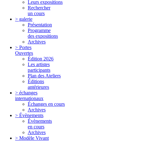
Leurs expositions
Rechercher
un cours
> galerie
Présentation
Programme
des expositions
Archives
> Portes
Ouvertes
Édition 2026
Les artistes
participants
Plan des Ateliers
Éditions
antérieures
> échanges
internationaux
Échanges en cours
Archives
> Évènements
Évènements
en cours
Archives
> Modèle Vivant