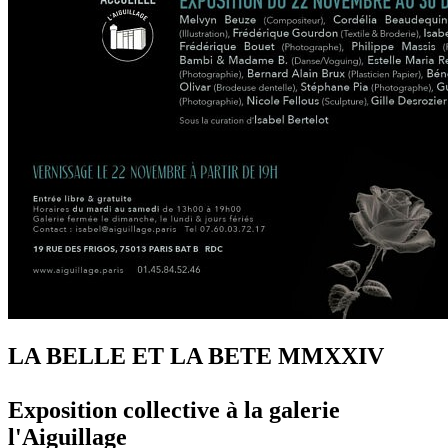
LA BELLE ET LA BETE MMXXIV
Exposition collective à la galerie
l'Aiguillage