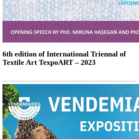
6th edition of International Triennal of
Textile Art TexpoART – 2023