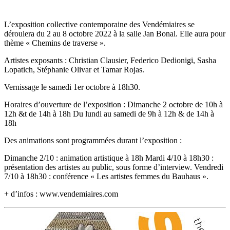
L’exposition collective contemporaine des Vendémiaires se
déroulera du 2 au 8 octobre 2022 à la salle Jan Bonal. Elle aura pour
thème « Chemins de traverse ».
Artistes exposants : Christian Clausier, Federico Dedionigi, Sasha
Lopatich, Stéphanie Olivar et Tamar Rojas.
Vernissage le samedi 1er octobre à 18h30.
Horaires d’ouverture de l’exposition : Dimanche 2 octobre de 10h à
12h &t de 14h à 18h Du lundi au samedi de 9h à 12h & de 14h à
18h
Des animations sont programmées durant l’exposition :
Dimanche 2/10 : animation artistique à 18h Mardi 4/10 à 18h30 :
présentation des artistes au public, sous forme d’interview. Vendredi
7/10 à 18h30 : conférence « Les artistes femmes du Bauhaus ».
+ d’infos : www.vendemiaires.com