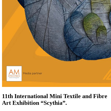
11th International Mini Textile and Fibre
Art Exhibition “Scythia”.