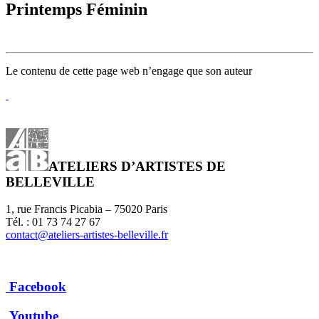
Printemps Féminin
Le contenu de cette page web n’engage que son auteur
ATELIERS D’ARTISTES DE
BELLEVILLE
1, rue Francis Picabia – 75020 Paris
Tél. : 01 73 74 27 67
contact@ateliers-artistes-belleville.fr
Facebook
Youtube