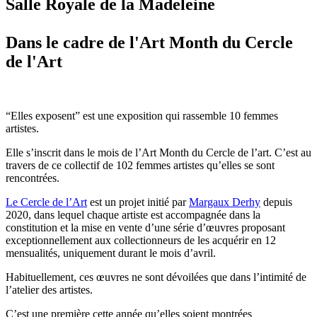
Salle Royale de la Madeleine
Dans le cadre de l'Art Month du Cercle
de l'Art
“Elles exposent” est une exposition qui rassemble 10 femmes
artistes.
Elle s’inscrit dans le mois de l’Art Month du Cercle de l’art. C’est au
travers de ce collectif de 102 femmes artistes qu’elles se sont
rencontrées.
Le Cercle de l’Art
est un projet initié par
Margaux Derhy
depuis
2020, dans lequel chaque artiste est accompagnée dans la
constitution et la mise en vente d’une série d’œuvres proposant
exceptionnellement aux collectionneurs de les acquérir en 12
mensualités, uniquement durant le mois d’avril.
Habituellement, ces œuvres ne sont dévoilées que dans l’intimité de
l’atelier des artistes.
C’est une première cette année qu’elles soient montrées