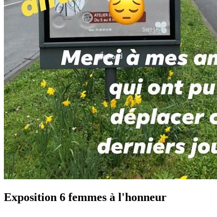
Exposition 6 femmes à l'honneur