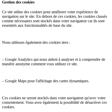
Gestion des cookies
Ce site utilise des cookies pour améliorer votre expérience de
navigation sur le site. En dehors de ces cookies, les cookies classés
comme nécessaires sont stockés dans votre navigateur car ils sont
essentiels aux fonctionnalités de base du site.
Nous utilisons également des cookies tiers :
– Google Analytics qui nous aident à analyser et à comprendre de
manière anonyme comment vous utilisez ce site.
– Google Maps pour l'affichage des cartes dynamiques.
Ces cookies ne seront stockés dans votre navigateur qu'avec votre
consentement. Vous avez également la possibilité de désactiver ces
cookies.