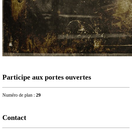
Participe aux portes ouvertes
Numéro de plan :
29
Contact