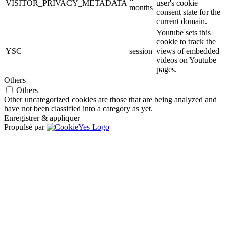
VISITOR_PRIVACY_METADATA
user's cookie
months
consent state for the
current domain.
Youtube sets this
cookie to track the
YSC
session
views of embedded
videos on Youtube
pages.
Others
Others
Other uncategorized cookies are those that are being analyzed and
have not been classified into a category as yet.
Enregistrer & appliquer
Propulsé par