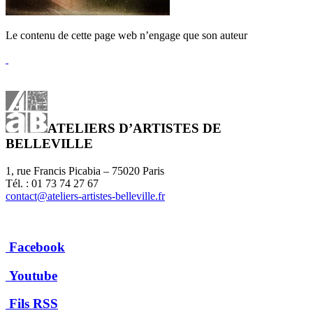
Le contenu de cette page web n’engage que son auteur
ATELIERS D’ARTISTES DE
BELLEVILLE
1, rue Francis Picabia – 75020 Paris
Tél. : 01 73 74 27 67
contact@ateliers-artistes-belleville.fr
Facebook
Youtube
Fils RSS