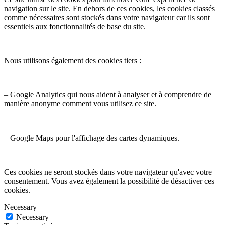
navigation sur le site. En dehors de ces cookies, les cookies classés
comme nécessaires sont stockés dans votre navigateur car ils sont
essentiels aux fonctionnalités de base du site.
Nous utilisons également des cookies tiers :
– Google Analytics qui nous aident à analyser et à comprendre de
manière anonyme comment vous utilisez ce site.
– Google Maps pour l'affichage des cartes dynamiques.
Ces cookies ne seront stockés dans votre navigateur qu'avec votre
consentement. Vous avez également la possibilité de désactiver ces
cookies.
Necessary
Necessary