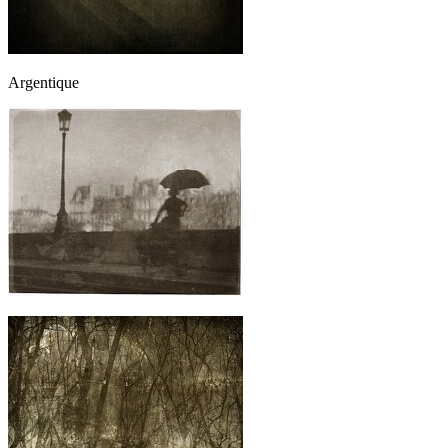
Argentique