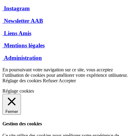
Instagram
Newsletter AAB
Liens Amis
Mentions légales
Administration
En poursuivant votre navigation sur ce site, vous acceptez
l’utilisation de cookies pour améliorer votre expérience utilisateur.
Réglage des cookies
Refuser
Accepter
Réglage cookies
Fermer
Gestion des cookies
Ce site utilise des cookies pour améliorer votre expérience de