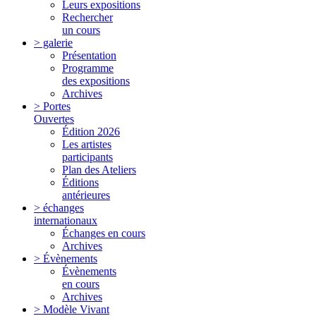
Leurs expositions
Rechercher
un cours
> galerie
Présentation
Programme
des expositions
Archives
> Portes
Ouvertes
Édition 2026
Les artistes
participants
Plan des Ateliers
Éditions
antérieures
> échanges
internationaux
Échanges en cours
Archives
> Évènements
Évènements
en cours
Archives
> Modèle Vivant