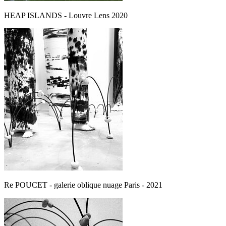
HEAP ISLANDS - Louvre Lens 2020
Re POUCET - galerie oblique nuage Paris - 2021