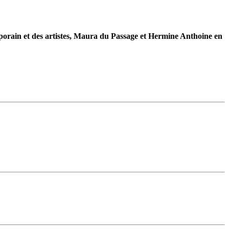
emporain et des artistes, Maura du Passage et Hermine Anthoine en