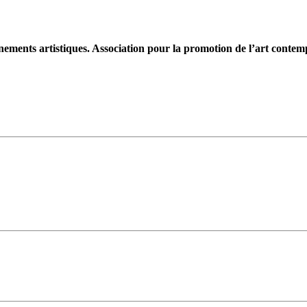
évènements artistiques. Association pour la promotion de l’art cont