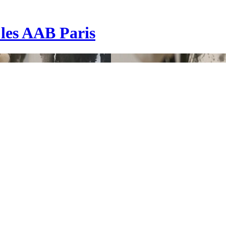
| les AAB Paris