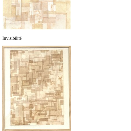
Invisibilité