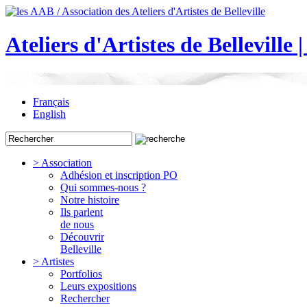
Ateliers d'Artistes de Belleville 
Français
English
> Association
Adhésion et inscription PO
Qui sommes-nous ?
Notre histoire
Ils parlent
de nous
Découvrir
Belleville
> Artistes
Portfolios
Leurs expositions
Rechercher