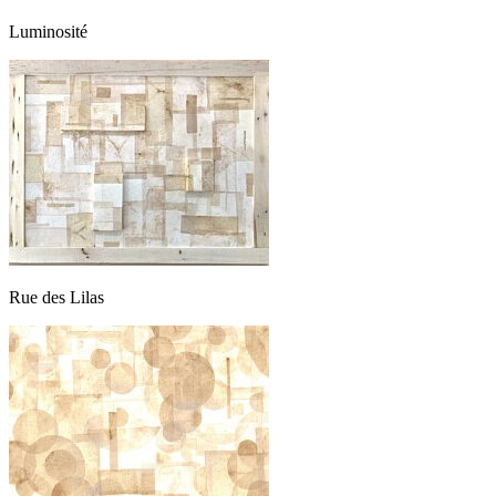
Luminosité
Rue des Lilas