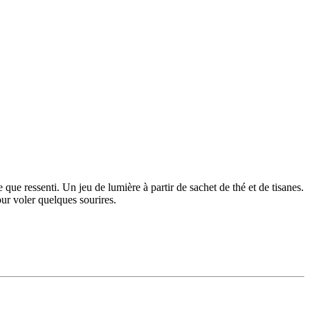
ue ressenti. Un jeu de lumière à partir de sachet de thé et de tisanes.
our voler quelques sourires.