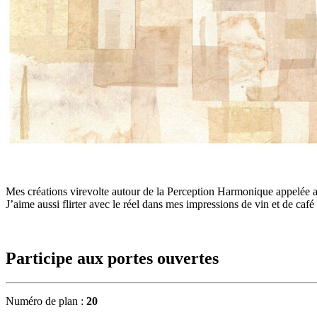
Mes créations virevolte autour de la Perception Harmonique appelée aus
J’aime aussi flirter avec le réel dans mes impressions de vin et de café
Participe aux portes ouvertes
Numéro de plan :
20