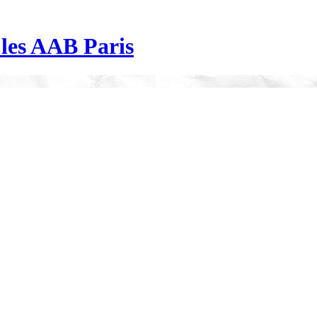
| les AAB Paris