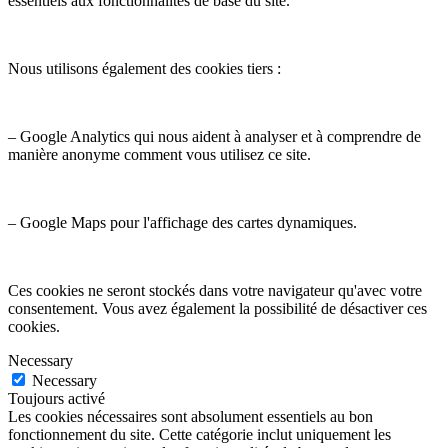
essentiels aux fonctionnalités de base du site.
Nous utilisons également des cookies tiers :
– Google Analytics qui nous aident à analyser et à comprendre de
manière anonyme comment vous utilisez ce site.
– Google Maps pour l'affichage des cartes dynamiques.
Ces cookies ne seront stockés dans votre navigateur qu'avec votre
consentement. Vous avez également la possibilité de désactiver ces
cookies.
Necessary
Necessary
Toujours activé
Les cookies nécessaires sont absolument essentiels au bon
fonctionnement du site. Cette catégorie inclut uniquement les