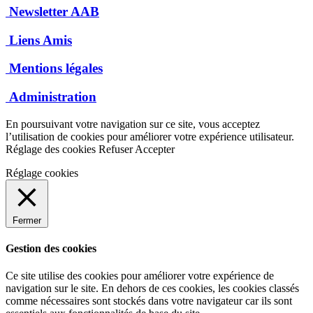
Newsletter AAB
Liens Amis
Mentions légales
Administration
En poursuivant votre navigation sur ce site, vous acceptez
l’utilisation de cookies pour améliorer votre expérience utilisateur.
Réglage des cookies
Refuser
Accepter
Réglage cookies
Fermer
Gestion des cookies
Ce site utilise des cookies pour améliorer votre expérience de
navigation sur le site. En dehors de ces cookies, les cookies classés
comme nécessaires sont stockés dans votre navigateur car ils sont