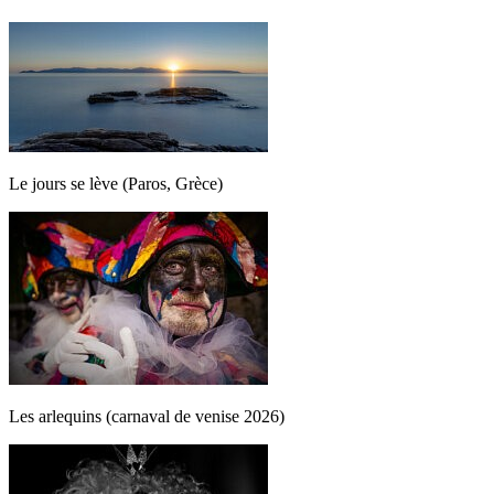
Le jours se lève (Paros, Grèce)
Les arlequins (carnaval de venise 2026)