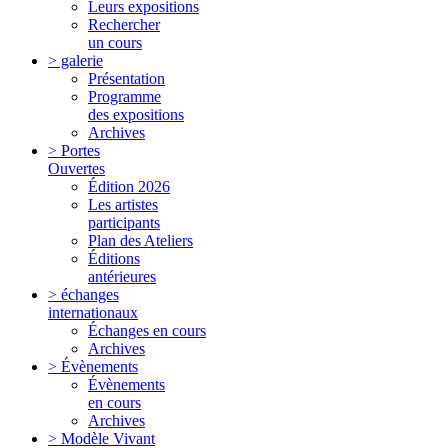
Leurs expositions
Rechercher
un cours
> galerie
Présentation
Programme
des expositions
Archives
> Portes
Ouvertes
Édition 2026
Les artistes
participants
Plan des Ateliers
Éditions
antérieures
> échanges
internationaux
Échanges en cours
Archives
> Évènements
Évènements
en cours
Archives
> Modèle Vivant