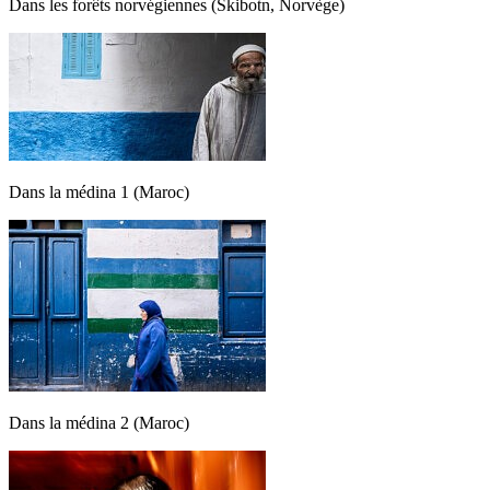
Dans les forêts norvégiennes (Skibotn, Norvège)
Dans la médina 1 (Maroc)
Dans la médina 2 (Maroc)