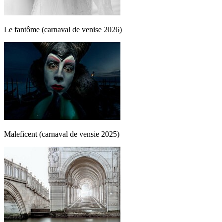
Le fantôme (carnaval de venise 2026)
Maleficent (carnaval de vensie 2025)