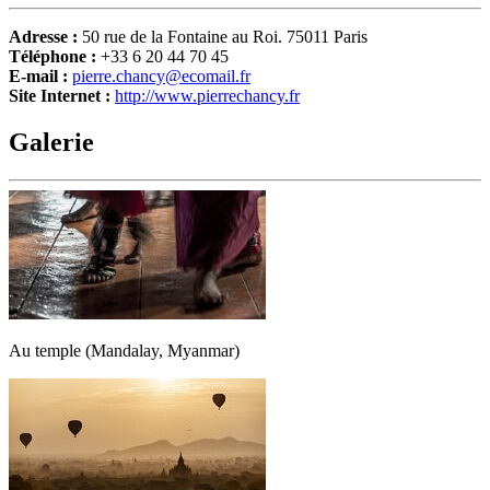
Adresse :
50 rue de la Fontaine au Roi. 75011 Paris
Téléphone :
+33 6 20 44 70 45
E-mail :
pierre.chancy@ecomail.fr
Site Internet :
http://www.pierrechancy.fr
Galerie
Au temple (Mandalay, Myanmar)