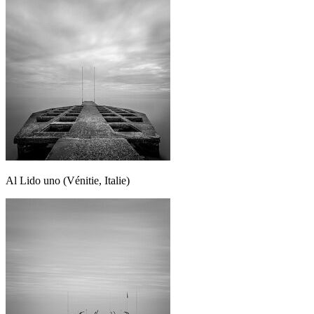
Al Lido uno (Vénitie, Italie)