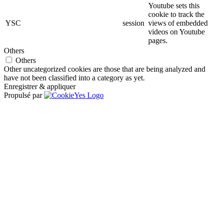
Youtube sets this
cookie to track the
YSC
session
views of embedded
videos on Youtube
pages.
Others
Others
Other uncategorized cookies are those that are being analyzed and
have not been classified into a category as yet.
Enregistrer & appliquer
Propulsé par