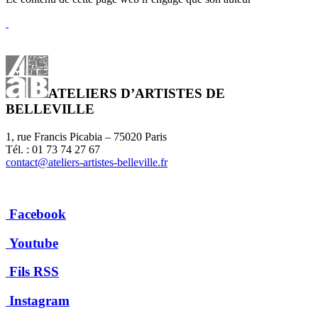
ATELIERS D’ARTISTES DE
BELLEVILLE
1, rue Francis Picabia – 75020 Paris
Tél. : 01 73 74 27 67
contact@ateliers-artistes-belleville.fr
Facebook
Youtube
Fils RSS
Instagram