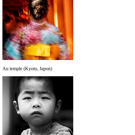
Au temple (Kyoto, Japon)