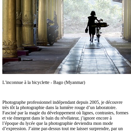
L'inconnue à la bicyclette - Bago (Myanmar)
Photographe professionnel indépendant depuis 2005, je découvre
très tôt la photographie dans la lumière rouge d’un laboratoire.
Fasciné par la magie du développement où lignes, contrastes, formes
et vie émergent dans le bain du révélateur, j’ignore encore à
l’époque du lycée que la photographie deviendra mon mode
d’expression. J’aime par-dessus tout me laisser surprendre, par un