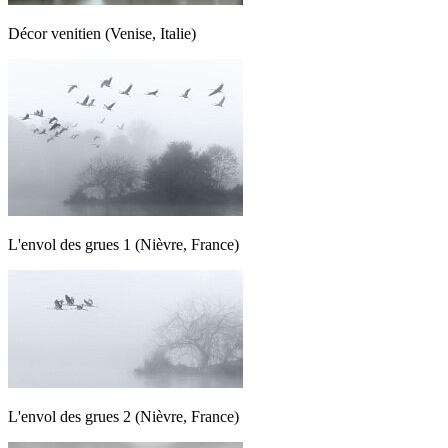
Décor venitien (Venise, Italie)
L'envol des grues 1 (Nièvre, France)
L'envol des grues 2 (Nièvre, France)