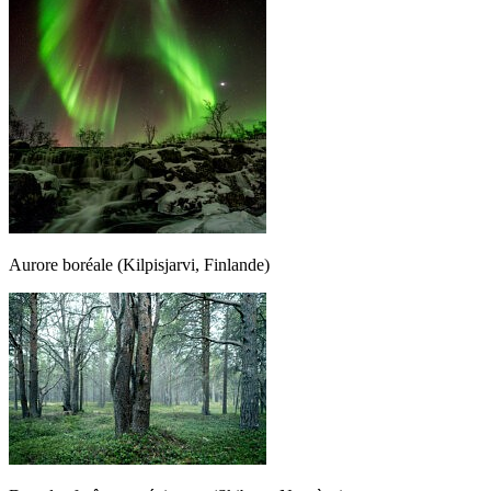
Aurore boréale (Kilpisjarvi, Finlande)