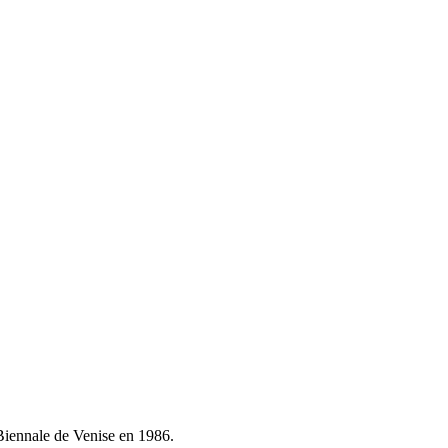
 Biennale de Venise en 1986.