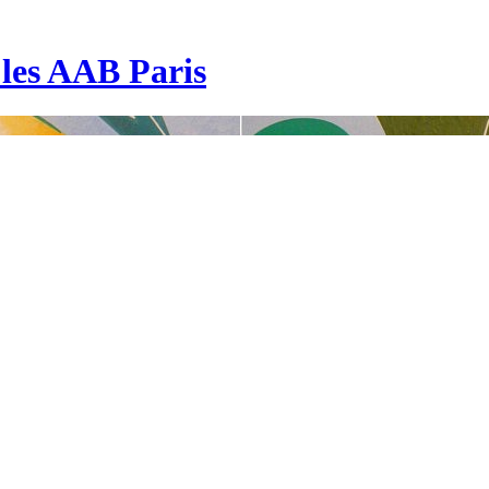
| les AAB Paris