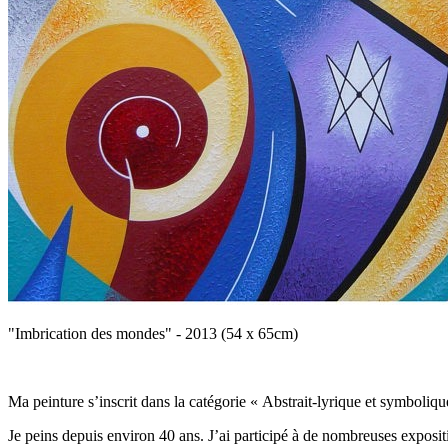
"Imbrication des mondes" - 2013 (54 x 65cm)
Ma peinture s’inscrit dans la catégorie « Abstrait-lyrique et symboliqu
Je peins depuis environ 40 ans. J’ai participé à de nombreuses exposit