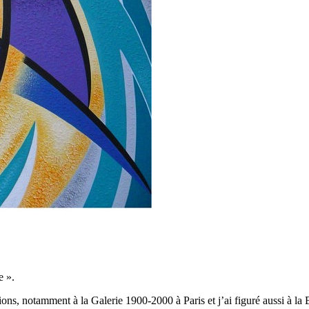
e ».
ions, notamment à la Galerie 1900-2000 à Paris et j’ai figuré aussi à la