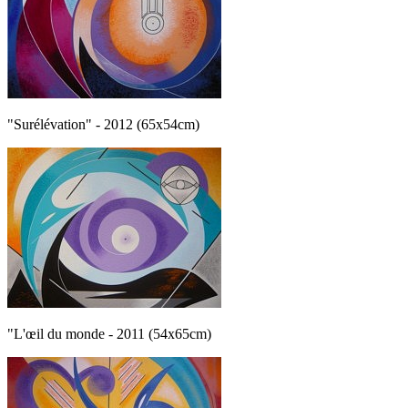
"Surélévation" - 2012 (65x54cm)
"L'œil du monde - 2011 (54x65cm)