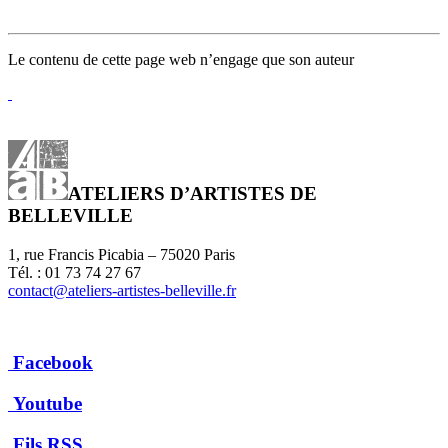
Le contenu de cette page web n’engage que son auteur
ATELIERS D’ARTISTES DE
BELLEVILLE
1, rue Francis Picabia – 75020 Paris
Tél. : 01 73 74 27 67
contact@ateliers-artistes-belleville.fr
Facebook
Youtube
Fils RSS