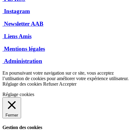
Instagram
Newsletter AAB
Liens Amis
Mentions légales
Administration
En poursuivant votre navigation sur ce site, vous acceptez
l’utilisation de cookies pour améliorer votre expérience utilisateur.
Réglage des cookies
Refuser
Accepter
Réglage cookies
Fermer
Gestion des cookies