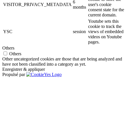
6
VISITOR_PRIVACY_METADATA
user's cookie
months
consent state for the
current domain.
Youtube sets this
cookie to track the
YSC
session
views of embedded
videos on Youtube
pages.
Others
Others
Other uncategorized cookies are those that are being analyzed and
have not been classified into a category as yet.
Enregistrer & appliquer
Propulsé par