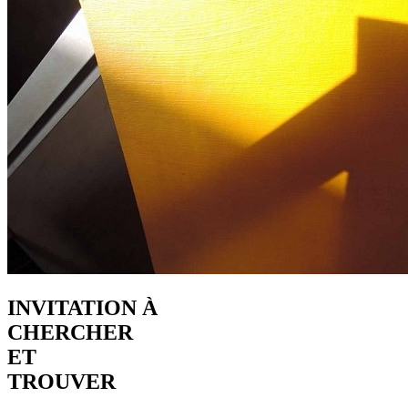
INVITATION À
CHERCHER
ET
TROUVER