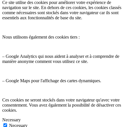
Ce site utilise des cookies pour améliorer votre expérience de
navigation sur le site. En dehors de ces cookies, les cookies classés
comme nécessaires sont stockés dans votre navigateur car ils sont
essentiels aux fonctionnalités de base du site.
Nous utilisons également des cookies tiers :
– Google Analytics qui nous aident à analyser et à comprendre de
manière anonyme comment vous utilisez ce site.
– Google Maps pour l'affichage des cartes dynamiques.
Ces cookies ne seront stockés dans votre navigateur qu'avec votre
consentement. Vous avez également la possibilité de désactiver ces
cookies.
Necessary
Necessary