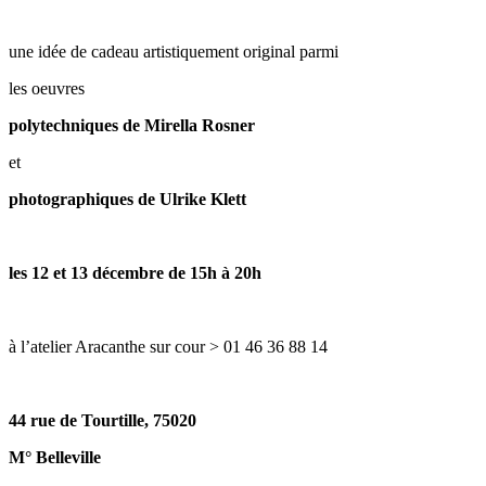
une idée de cadeau artistiquement original parmi
les oeuvres
polytechniques de Mirella Rosner
et
photographiques de Ulrike Klett
les 12 et 13 décembre de 15h à 20h
à l’atelier Aracanthe sur cour > 01 46 36 88 14
44 rue de Tourtille, 75020
M° Belleville