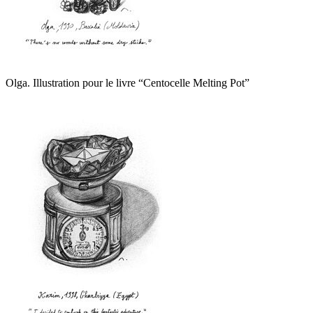
Olga. Illustration pour le livre “Centocelle Melting Pot”