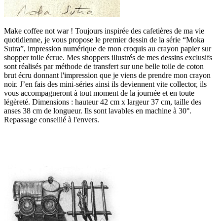
Make coffee not war ! Toujours inspirée des cafetières de ma vie
quotidienne, je vous propose le premier dessin de la série “Moka
Sutra”, impression numérique de mon croquis au crayon papier sur
shopper toile écrue. Mes shoppers illustrés de mes dessins exclusifs
sont réalisés par méthode de transfert sur une belle toile de coton
brut écru donnant l'impression que je viens de prendre mon crayon
noir. J’en fais des mini-séries ainsi ils deviennent vite collector, ils
vous accompagneront à tout moment de la journée et en toute
légèreté. Dimensions : hauteur 42 cm x largeur 37 cm, taille des
anses 38 cm de longueur. Ils sont lavables en machine à 30°.
Repassage conseillé à l'envers.