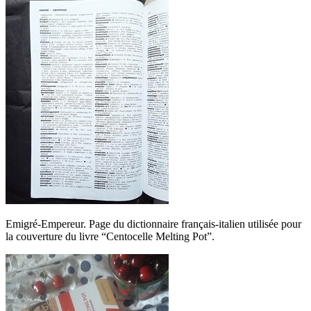
Emigré-Empereur. Page du dictionnaire français-italien utilisée pour
la couverture du livre “Centocelle Melting Pot”.