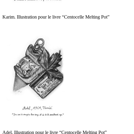
Karim. Illustration pour le livre “Centocelle Melting Pot”
Adel. Illustration pour le livre “Centocelle Melting Pot”