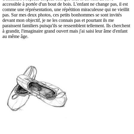
accessible à portée d'un bout de bois. L'enfant ne change pas, il est
comme une réprésentation, une répétition miraculeuse qui ne vieillit
pas. Sur mes deux photos, ces petits bonhommes se sont invités
devant mon objectif, je ne les connais pas et pourtant ils me
paraissent familiers puisqu'ils se ressemblent tellement. Ils cherchent
à grandir, l'imaginaire grand ouvert mais j'ai saisi leur âme d'enfant
au même âge.