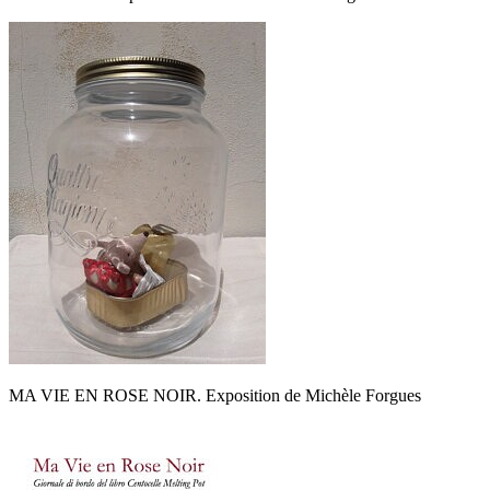
MA VIE EN ROSE NOIR. Exposition de Michèle Forgues