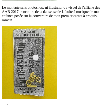
Le montage sans photoshop, ni illustrator du visuel de l'affiche des
AAB 2017, rencontre de la danseuse de la boîte à musique de mon
enfance posée sur la couverture de mon premier carnet à croquis
romain.