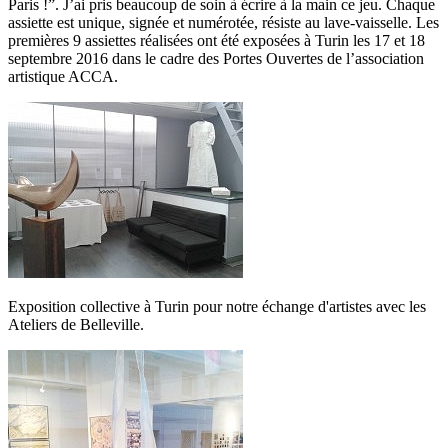
Paris !”. J’ai pris beaucoup de soin à écrire à la main ce jeu. Chaque
assiette est unique, signée et numérotée, résiste au lave-vaisselle. Les
premières 9 assiettes réalisées ont été exposées à Turin les 17 et 18
septembre 2016 dans le cadre des Portes Ouvertes de l’association
artistique ACCA.
Exposition collective à Turin pour notre échange d'artistes avec les
Ateliers de Belleville.