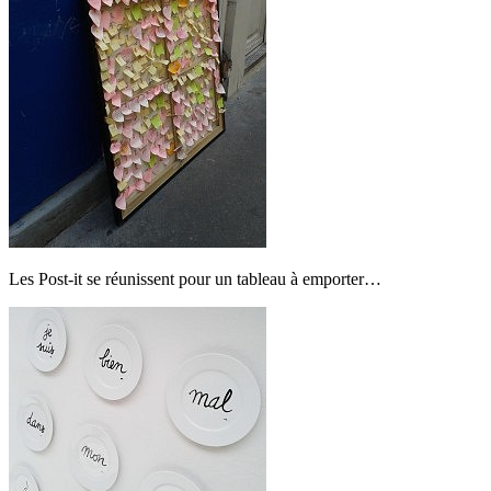
Les Post-it se réunissent pour un tableau à emporter…