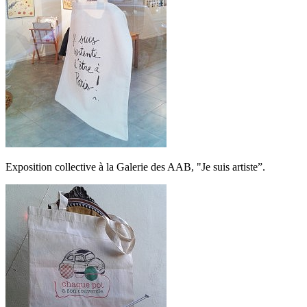
Exposition collective à la Galerie des AAB, "Je suis artiste”.