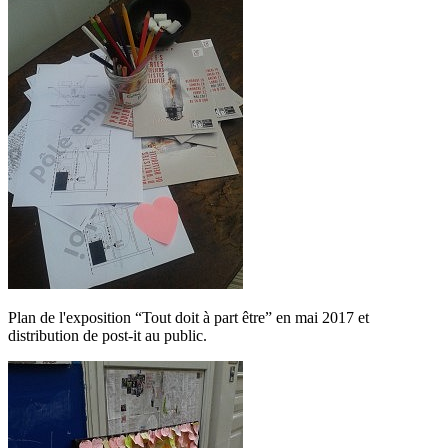
Plan de l'exposition “Tout doit à part être” en mai 2017 et
distribution de post-it au public.