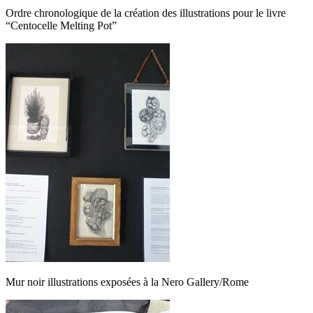
Ordre chronologique de la création des illustrations pour le livre
“Centocelle Melting Pot”
Mur noir illustrations exposées à la Nero Gallery/Rome