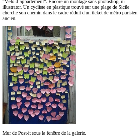
“Vélo d’appartement”. Encore un montage sans photoshop, ni
illustrator. Un cycliste en plastique trouvé sur une plage de Sicile
cherche son chemin dans le cadre réduit d'un ticket de métro parisien
ancien.
Mur de Post-it sous la fenêtre de la galerie.