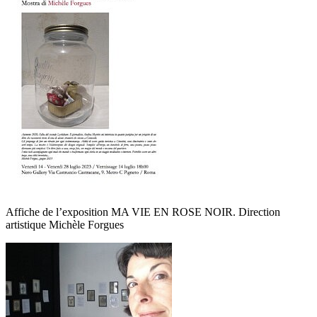
Affiche de l’exposition MA VIE EN ROSE NOIR. Direction
artistique Michèle Forgues