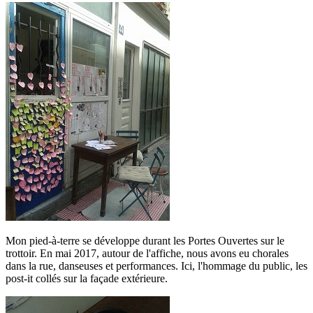
Mon pied-à-terre se développe durant les Portes Ouvertes sur le
trottoir. En mai 2017, autour de l'affiche, nous avons eu chorales
dans la rue, danseuses et performances. Ici, l'hommage du public, les
post-it collés sur la façade extérieure.