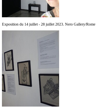
Exposition du 14 juillet - 28 juillet 2023. Nero Gallery/Rome