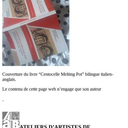
Couverture du livre “Centocelle Melting Pot” bilingue italien-
anglais.
Le contenu de cette page web n’engage que son auteur
ATELIERS D’ARTISTES DE