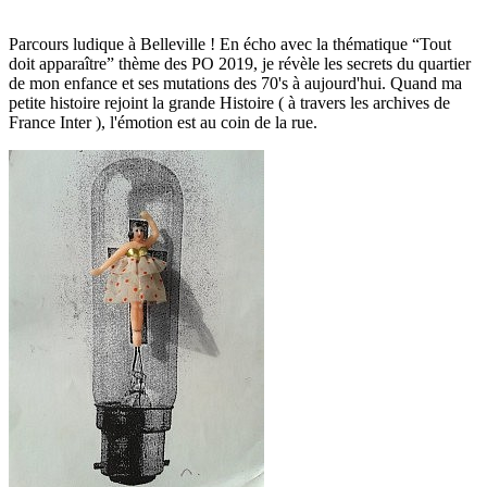
Parcours ludique à Belleville ! En écho avec la thématique “Tout
doit apparaître” thème des PO 2019, je révèle les secrets du quartier
de mon enfance et ses mutations des 70's à aujourd'hui. Quand ma
petite histoire rejoint la grande Histoire ( à travers les archives de
France Inter ), l'émotion est au coin de la rue.