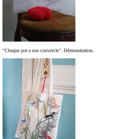
"Chaque pot a son couvercle“. Démonstration.