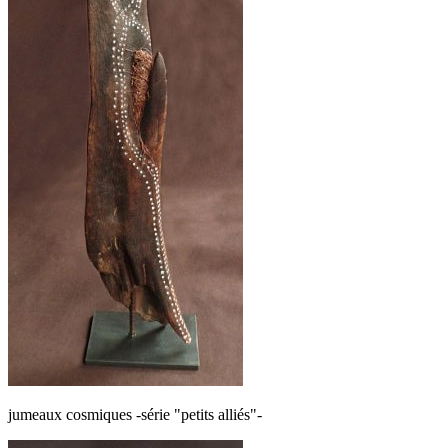
jumeaux cosmiques -série "petits alliés"-