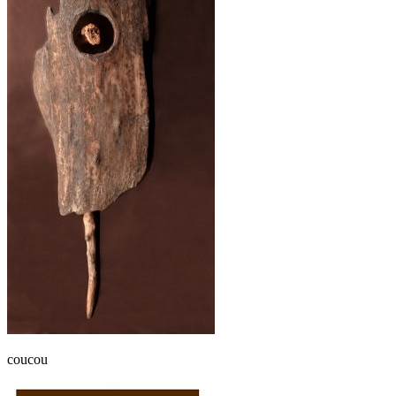
coucou