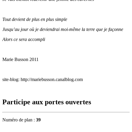
Tout devient de plus en plus simple
Jusqu’au jour où je deviendrai moi-même la terre que je façonne
Alors ce sera accompli
Marie Busson 2011
site-blog: http://mariebusson.canalblog.com
Participe aux portes ouvertes
Numéro de plan :
39