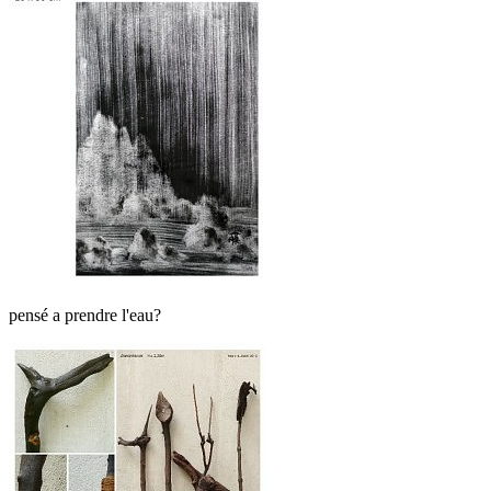
pensé a prendre l'eau?