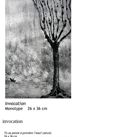
invocation