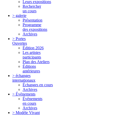
Leurs expositions
Rechercher
un cours
> galerie
Présentation
Programme
des expositions
Archives
> Portes
Ouvertes
Édition 2026
Les artistes
participants
Plan des Ateliers
Éditions
antérieures
> échanges
internationaux
Échanges en cours
Archives
> Évènements
Évènements
en cours
Archives
> Modèle Vivant