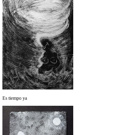
Es tiempo ya