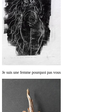
Je suis une femme pourquoi pas vous