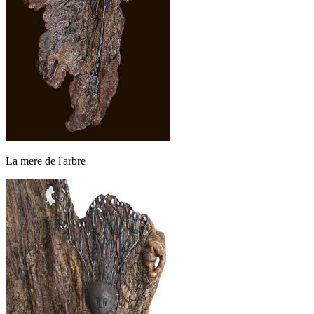
La mere de l'arbre