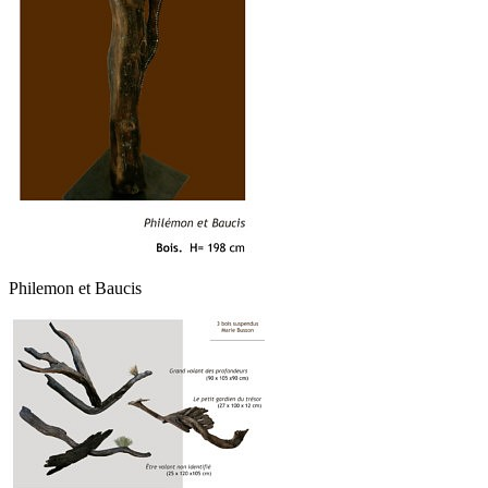
Philemon et Baucis