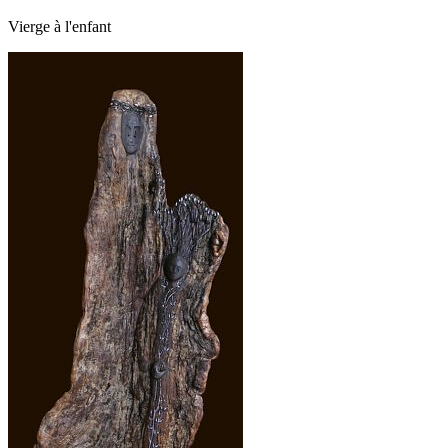
Vierge à l'enfant