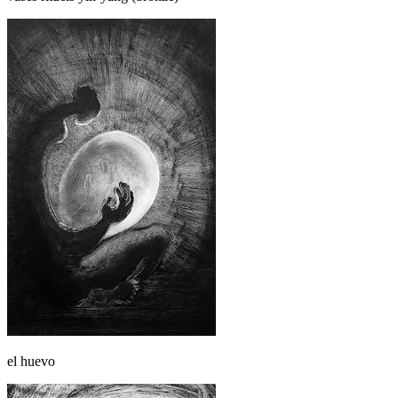
el huevo