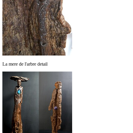
La mere de l'arbre detail