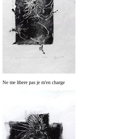
Ne me libere pas je m'en charge