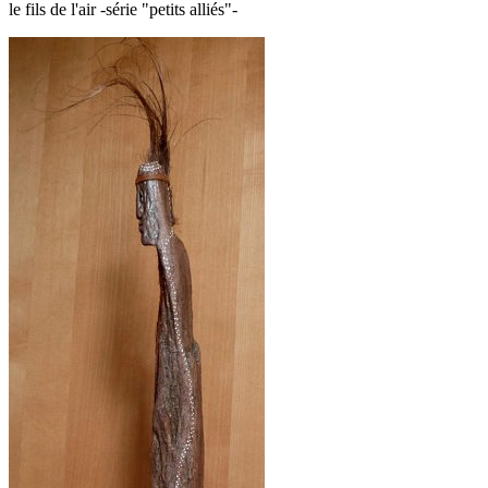
le fils de l'air -série "petits alliés"-