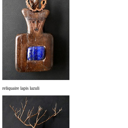
reliquaire lapis lazuli