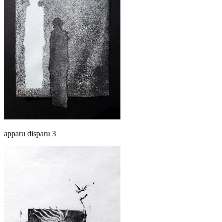
apparu disparu 3