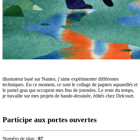
illustrateur basé sur Nantes, j’aime expérimenter différentes
techniques. En ce moment, ce sont le collage de papiers aquarellés et
le pastel gras qui occupent mes fins de journées. Le reste du temps,
je travaille sur mes projets de bande-dessinée, édités chez Delcourt.
Participe aux portes ouvertes
Numéro de plan :
87