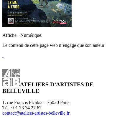
Affiche - Numérique.
Le contenu de cette page web n’engage que son auteur
ATELIERS D’ARTISTES DE
BELLEVILLE
1, rue Francis Picabia – 75020 Paris
Tél. : 01 73 74 27 67
contact@ateliers-artistes-belleville.fr