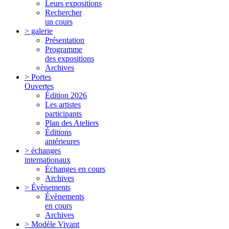
Leurs expositions
Rechercher
un cours
> galerie
Présentation
Programme
des expositions
Archives
> Portes
Ouvertes
Édition 2026
Les artistes
participants
Plan des Ateliers
Éditions
antérieures
> échanges
internationaux
Échanges en cours
Archives
> Évènements
Évènements
en cours
Archives
> Modèle Vivant