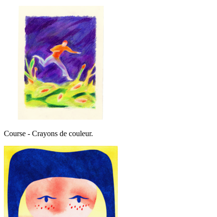
Course - Crayons de couleur.