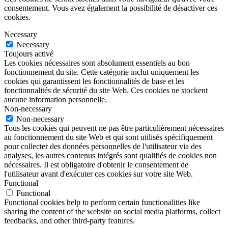
consentement. Vous avez également la possibilité de désactiver ces
cookies.
Necessary
Necessary
Toujours activé
Les cookies nécessaires sont absolument essentiels au bon
fonctionnement du site. Cette catégorie inclut uniquement les
cookies qui garantissent les fonctionnalités de base et les
fonctionnalités de sécurité du site Web. Ces cookies ne stockent
aucune information personnelle.
Non-necessary
Non-necessary
Tous les cookies qui peuvent ne pas être particulièrement nécessaires
au fonctionnement du site Web et qui sont utilisés spécifiquement
pour collecter des données personnelles de l'utilisateur via des
analyses, les autres contenus intégrés sont qualifiés de cookies non
nécessaires. Il est obligatoire d'obtenir le consentement de
l'utilisateur avant d'exécuter ces cookies sur votre site Web.
Functional
Functional
Functional cookies help to perform certain functionalities like
sharing the content of the website on social media platforms, collect
feedbacks, and other third-party features.