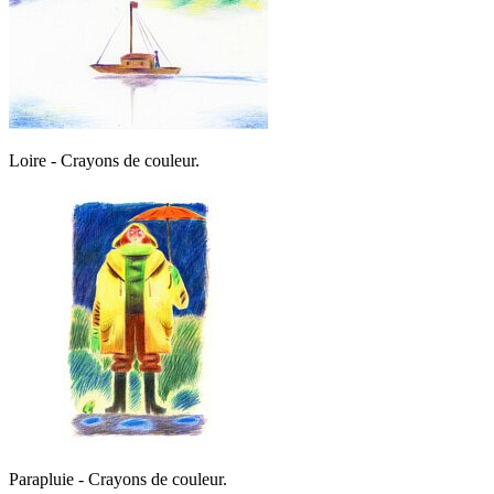
Loire - Crayons de couleur.
Parapluie - Crayons de couleur.