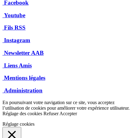
Facebook
Youtube
Fils RSS
Instagram
Newsletter AAB
Liens Amis
Mentions légales
Administration
En poursuivant votre navigation sur ce site, vous acceptez
l’utilisation de cookies pour améliorer votre expérience utilisateur.
Réglage des cookies
Refuser
Accepter
Réglage cookies