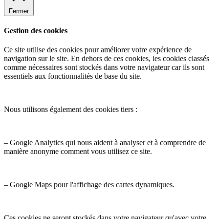
Fermer
Gestion des cookies
Ce site utilise des cookies pour améliorer votre expérience de
navigation sur le site. En dehors de ces cookies, les cookies classés
comme nécessaires sont stockés dans votre navigateur car ils sont
essentiels aux fonctionnalités de base du site.
Nous utilisons également des cookies tiers :
– Google Analytics qui nous aident à analyser et à comprendre de
manière anonyme comment vous utilisez ce site.
– Google Maps pour l'affichage des cartes dynamiques.
Ces cookies ne seront stockés dans votre navigateur qu'avec votre