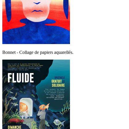
Bonnet - Collage de papiers aquarellés.