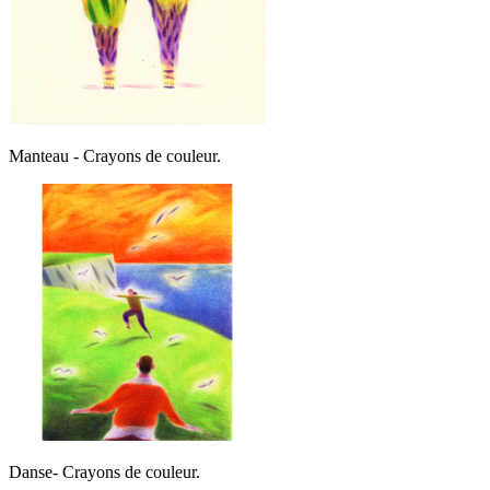
Manteau - Crayons de couleur.
Danse- Crayons de couleur.