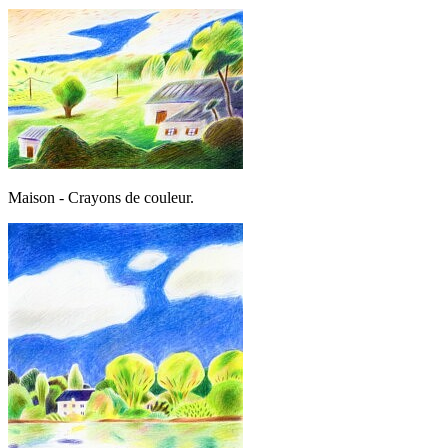
Maison - Crayons de couleur.