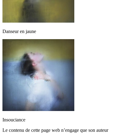
Danseur en jaune
Insouciance
Le contenu de cette page web n’engage que son auteur