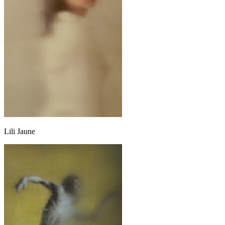
Lili Jaune