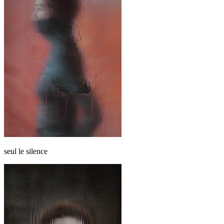
seul le silence