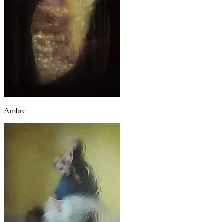
Ambre