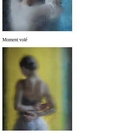
Moment volé