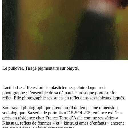
Le pullover. Tirage pigmentaire sur baryté.
Laetitia Lesaffre est artiste plasticienne -peintre laqueur et
photographe ; l’ensemble de sa démarche artistique porte sur le
reflet. Elle photographie ses sujets en reflet dans ses tableaux laqués.
Son travail photographique prend au fil du temps une dimension
sociologique. Sa série de portraits « DE-SOL-ES, enfance exilée »
créés en résidence chez France Terre d’Asile comme ses séries «
Kintsugi, reflets de femmes » et « kintsugi ames d’enfants » ancrent