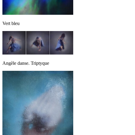
Vert bleu
Angèle danse. Triptyque