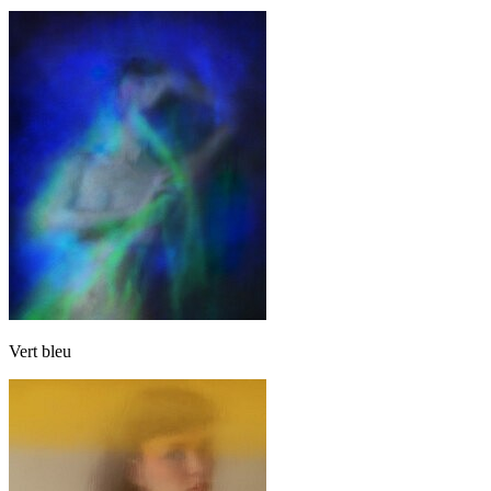
Vert bleu