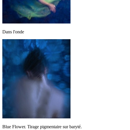
Dans l'onde
Blue Flower. Tirage pigmentaire sur baryté.