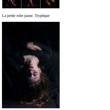
La petite robe jaune. Tryptique