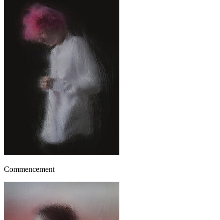
Commencement