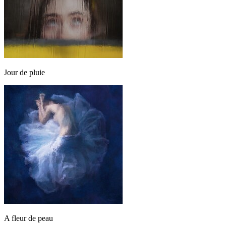
Jour de pluie
A fleur de peau