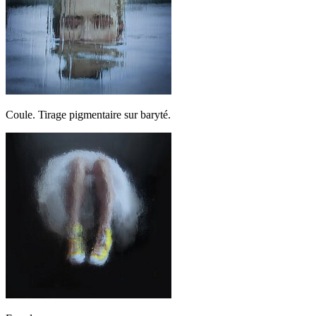
Coule. Tirage pigmentaire sur baryté.