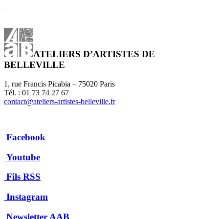
ATELIERS D’ARTISTES DE
BELLEVILLE
1, rue Francis Picabia – 75020 Paris
Tél. : 01 73 74 27 67
contact@ateliers-artistes-belleville.fr
Facebook
Youtube
Fils RSS
Instagram
Newsletter AAB