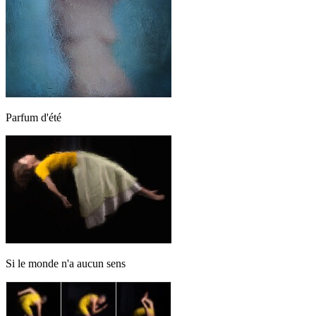
Parfum d'été
Si le monde n'a aucun sens