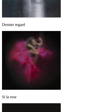
Dernier regard
Si la rose