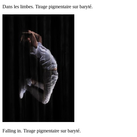
Dans les limbes. Tirage pigmentaire sur baryté.
Falling in. Tirage pigmentaire sur baryté.