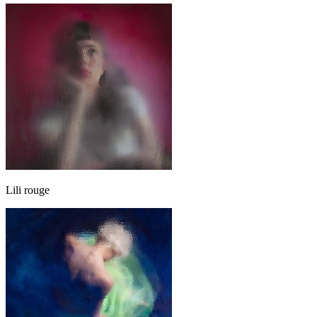
Lili rouge