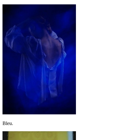
Bleu.