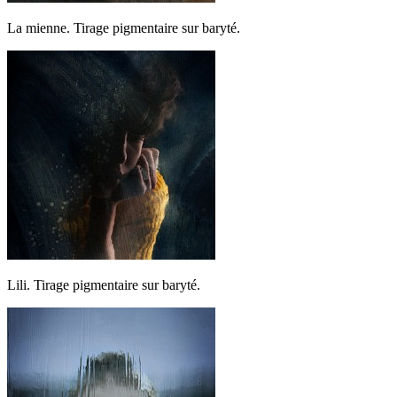
La mienne. Tirage pigmentaire sur baryté.
Lili. Tirage pigmentaire sur baryté.