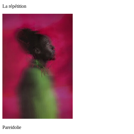
La répétition
Pareidolie