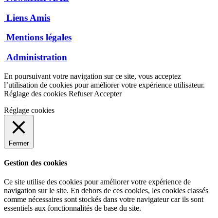
Liens Amis
Mentions légales
Administration
En poursuivant votre navigation sur ce site, vous acceptez
l’utilisation de cookies pour améliorer votre expérience utilisateur.
Réglage des cookies
Refuser
Accepter
Réglage cookies
Fermer
Gestion des cookies
Ce site utilise des cookies pour améliorer votre expérience de
navigation sur le site. En dehors de ces cookies, les cookies classés
comme nécessaires sont stockés dans votre navigateur car ils sont
essentiels aux fonctionnalités de base du site.