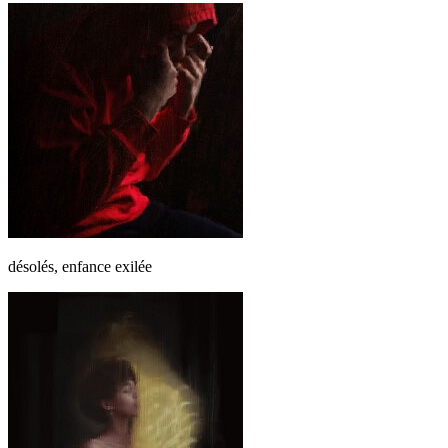
désolés, enfance exilée