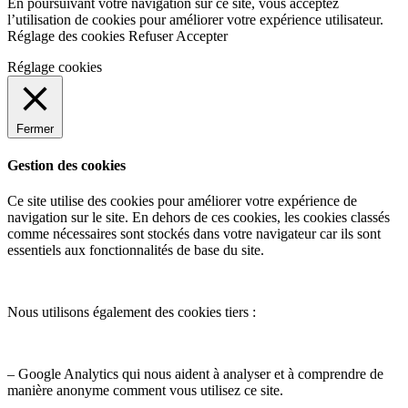
En poursuivant votre navigation sur ce site, vous acceptez
l’utilisation de cookies pour améliorer votre expérience utilisateur.
Réglage des cookies
Refuser
Accepter
Réglage cookies
Fermer
Gestion des cookies
Ce site utilise des cookies pour améliorer votre expérience de
navigation sur le site. En dehors de ces cookies, les cookies classés
comme nécessaires sont stockés dans votre navigateur car ils sont
essentiels aux fonctionnalités de base du site.
Nous utilisons également des cookies tiers :
– Google Analytics qui nous aident à analyser et à comprendre de
manière anonyme comment vous utilisez ce site.