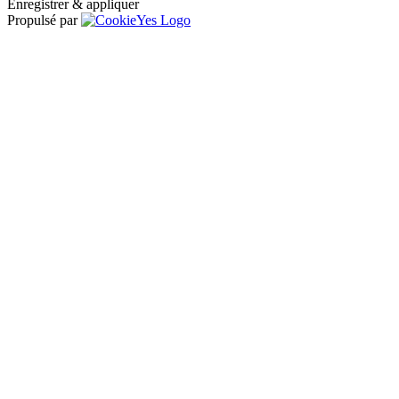
Enregistrer & appliquer
Propulsé par