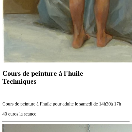
Cours de peinture à l'huile
Techniques
Cours de peinture à l’huile pour adulte le samedi de 14h30à 17h
40 euros la seance