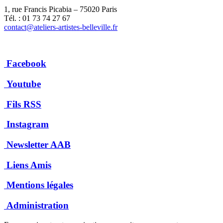
1, rue Francis Picabia – 75020 Paris
Tél. : 01 73 74 27 67
contact@ateliers-artistes-belleville.fr
Facebook
Youtube
Fils RSS
Instagram
Newsletter AAB
Liens Amis
Mentions légales
Administration