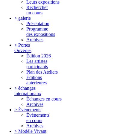
Leurs expositions
Rechercher
un cours
> galerie
Présentation
Programme
des expositions
Archives
> Portes
Ouvertes
Édition 2026
Les artistes
participants
Plan des Ateliers
Éditions
antérieures
> échanges
internationaux
Échanges en cours
Archives
> Évènements
Évènements
en cours
Archives
> Modèle Vivant