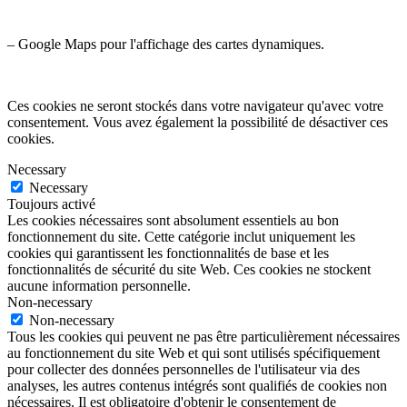
– Google Maps pour l'affichage des cartes dynamiques.
Ces cookies ne seront stockés dans votre navigateur qu'avec votre
consentement. Vous avez également la possibilité de désactiver ces
cookies.
Necessary
Necessary
Toujours activé
Les cookies nécessaires sont absolument essentiels au bon
fonctionnement du site. Cette catégorie inclut uniquement les
cookies qui garantissent les fonctionnalités de base et les
fonctionnalités de sécurité du site Web. Ces cookies ne stockent
aucune information personnelle.
Non-necessary
Non-necessary
Tous les cookies qui peuvent ne pas être particulièrement nécessaires
au fonctionnement du site Web et qui sont utilisés spécifiquement
pour collecter des données personnelles de l'utilisateur via des
analyses, les autres contenus intégrés sont qualifiés de cookies non
nécessaires. Il est obligatoire d'obtenir le consentement de