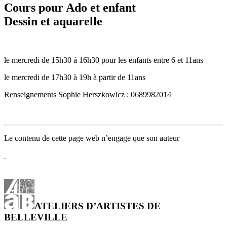
Cours pour Ado et enfant
Dessin et aquarelle
le mercredi de 15h30 à 16h30 pour les enfants entre 6 et 11ans
le mercredi de 17h30 à 19h à partir de 11ans
Renseignements Sophie Herszkowicz : 0689982014
Le contenu de cette page web n’engage que son auteur
ATELIERS D’ARTISTES DE
BELLEVILLE