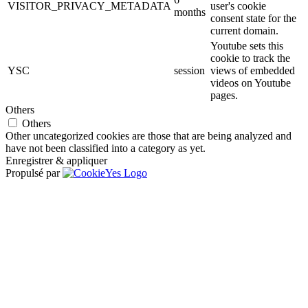
VISITOR_PRIVACY_METADATA
user's cookie
months
consent state for the
current domain.
Youtube sets this
cookie to track the
YSC
session
views of embedded
videos on Youtube
pages.
Others
Others
Other uncategorized cookies are those that are being analyzed and
have not been classified into a category as yet.
Enregistrer & appliquer
Propulsé par