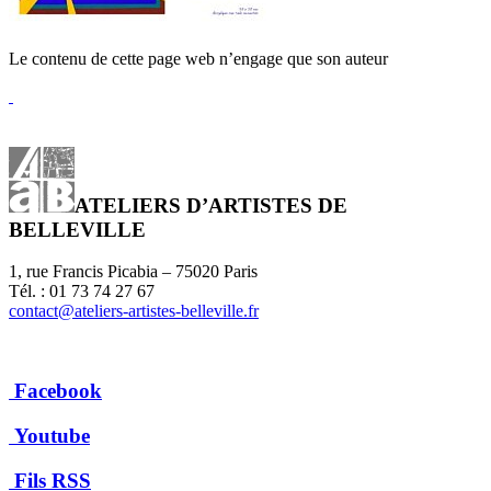
Le contenu de cette page web n’engage que son auteur
ATELIERS D’ARTISTES DE
BELLEVILLE
1, rue Francis Picabia – 75020 Paris
Tél. : 01 73 74 27 67
contact@ateliers-artistes-belleville.fr
Facebook
Youtube
Fils RSS