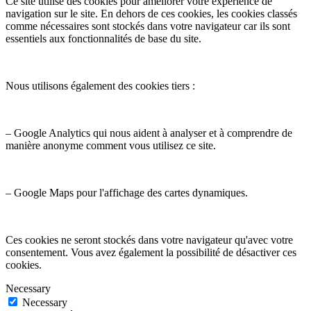
Ce site utilise des cookies pour améliorer votre expérience de
navigation sur le site. En dehors de ces cookies, les cookies classés
comme nécessaires sont stockés dans votre navigateur car ils sont
essentiels aux fonctionnalités de base du site.
Nous utilisons également des cookies tiers :
– Google Analytics qui nous aident à analyser et à comprendre de
manière anonyme comment vous utilisez ce site.
– Google Maps pour l'affichage des cartes dynamiques.
Ces cookies ne seront stockés dans votre navigateur qu'avec votre
consentement. Vous avez également la possibilité de désactiver ces
cookies.
Necessary
Necessary