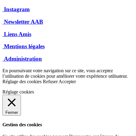
Instagram
Newsletter AAB
Liens Amis
Mentions légales
Administration
En poursuivant votre navigation sur ce site, vous acceptez
l’utilisation de cookies pour améliorer votre expérience utilisateur.
Réglage des cookies
Refuser
Accepter
Réglage cookies
Fermer
Gestion des cookies