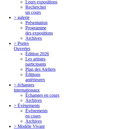
Leurs expositions
Rechercher
un cours
> galerie
Présentation
Programme
des expositions
Archives
> Portes
Ouvertes
Édition 2026
Les artistes
participants
Plan des Ateliers
Éditions
antérieures
> échanges
internationaux
Échanges en cours
Archives
> Évènements
Évènements
en cours
Archives
> Modèle Vivant