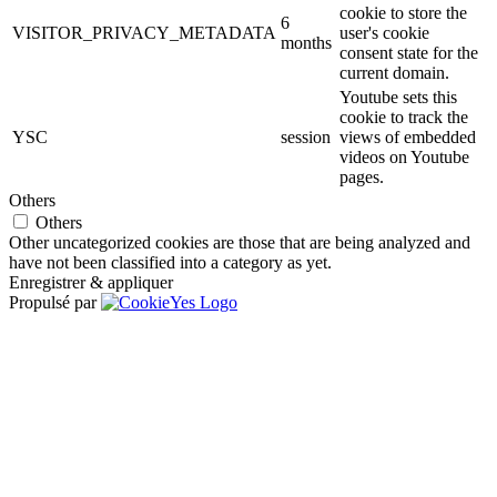
cookie to store the
6
VISITOR_PRIVACY_METADATA
user's cookie
months
consent state for the
current domain.
Youtube sets this
cookie to track the
YSC
session
views of embedded
videos on Youtube
pages.
Others
Others
Other uncategorized cookies are those that are being analyzed and
have not been classified into a category as yet.
Enregistrer & appliquer
Propulsé par