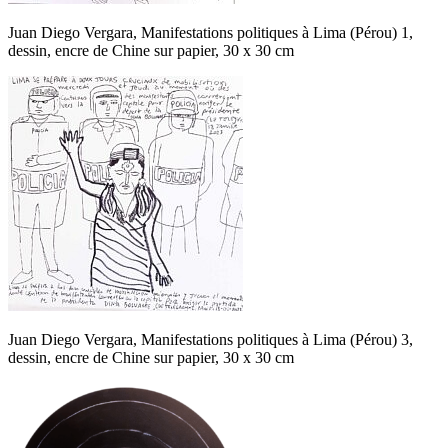
Juan Diego Vergara, Manifestations politiques à Lima (Pérou) 1,
dessin, encre de Chine sur papier, 30 x 30 cm
Juan Diego Vergara, Manifestations politiques à Lima (Pérou) 3,
dessin, encre de Chine sur papier, 30 x 30 cm