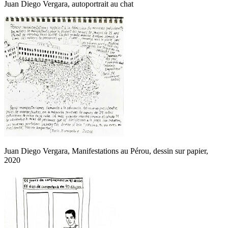
Juan Diego Vergara, autoportrait au chat
Juan Diego Vergara, Manifestations au Pérou, dessin sur papier,
2020