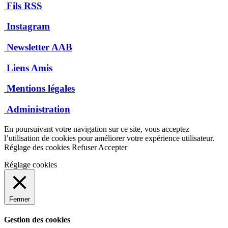
Fils RSS
Instagram
Newsletter AAB
Liens Amis
Mentions légales
Administration
En poursuivant votre navigation sur ce site, vous acceptez
l’utilisation de cookies pour améliorer votre expérience utilisateur.
Réglage des cookies
Refuser
Accepter
Réglage cookies
Fermer
Gestion des cookies