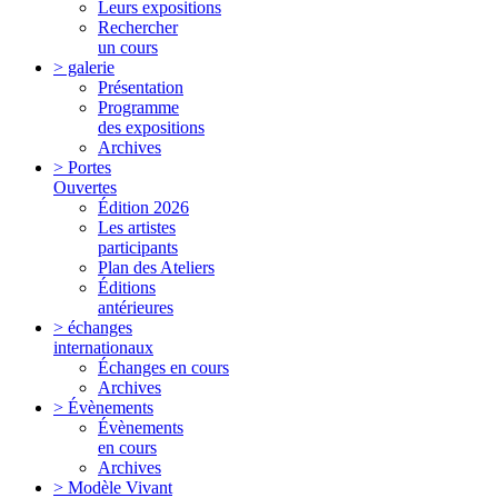
Leurs expositions
Rechercher
un cours
> galerie
Présentation
Programme
des expositions
Archives
> Portes
Ouvertes
Édition 2026
Les artistes
participants
Plan des Ateliers
Éditions
antérieures
> échanges
internationaux
Échanges en cours
Archives
> Évènements
Évènements
en cours
Archives
> Modèle Vivant