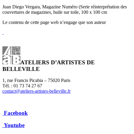
Juan Diego Vergara, Magazine Numéro (Serie réinterprétation des
couvertures de magazines, huile sur toile, 100 x 100 cm
Le contenu de cette page web n’engage que son auteur
ATELIERS D’ARTISTES DE
BELLEVILLE
1, rue Francis Picabia – 75020 Paris
Tél. : 01 73 74 27 67
contact@ateliers-artistes-belleville.fr
Facebook
Youtube