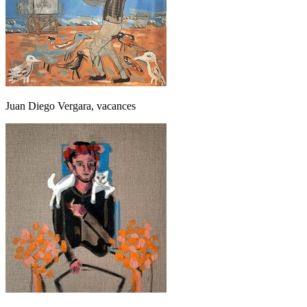
Juan Diego Vergara, vacances