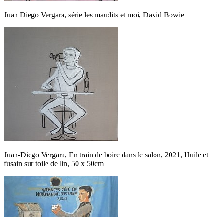
Juan Diego Vergara, série les maudits et moi, David Bowie
Juan-Diego Vergara, En train de boire dans le salon, 2021, Huile et
fusain sur toile de lin, 50 x 50cm