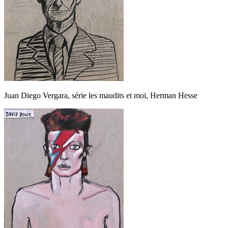
Juan Diego Vergara, série les maudits et moi, Herman Hesse