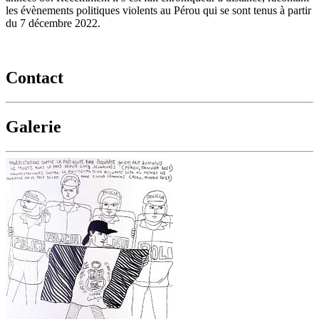
les évènements politiques violents au Pérou qui se sont tenus à partir
du 7 décembre 2022.
Contact
Galerie