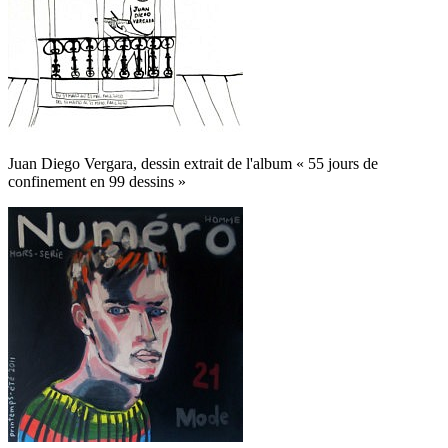
Juan Diego Vergara, dessin extrait de l'album « 55 jours de
confinement en 99 dessins »