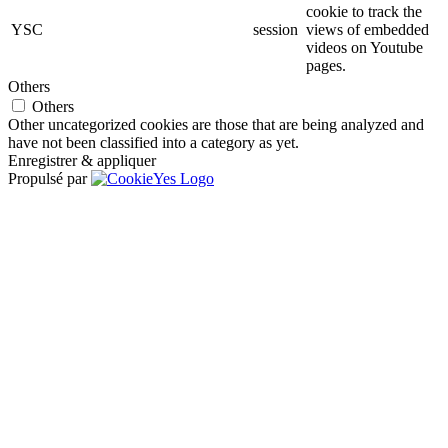
cookie to track the
YSC
session
views of embedded
videos on Youtube
pages.
Others
Others
Other uncategorized cookies are those that are being analyzed and
have not been classified into a category as yet.
Enregistrer & appliquer
Propulsé par