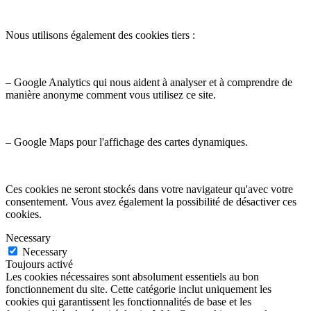
Nous utilisons également des cookies tiers :
– Google Analytics qui nous aident à analyser et à comprendre de
manière anonyme comment vous utilisez ce site.
– Google Maps pour l'affichage des cartes dynamiques.
Ces cookies ne seront stockés dans votre navigateur qu'avec votre
consentement. Vous avez également la possibilité de désactiver ces
cookies.
Necessary
Necessary
Toujours activé
Les cookies nécessaires sont absolument essentiels au bon
fonctionnement du site. Cette catégorie inclut uniquement les
cookies qui garantissent les fonctionnalités de base et les