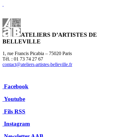
ATELIERS D’ARTISTES DE
BELLEVILLE
1, rue Francis Picabia – 75020 Paris
Tél. : 01 73 74 27 67
contact@ateliers-artistes-belleville.fr
Facebook
Youtube
Fils RSS
Instagram
Newsletter AAB