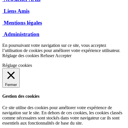
Liens Amis
Mentions légales
Administration
En poursuivant votre navigation sur ce site, vous acceptez
l’utilisation de cookies pour améliorer votre expérience utilisateur.
Réglage des cookies
Refuser
Accepter
Réglage cookies
Fermer
Gestion des cookies
Ce site utilise des cookies pour améliorer votre expérience de
navigation sur le site. En dehors de ces cookies, les cookies classés
comme nécessaires sont stockés dans votre navigateur car ils sont
essentiels aux fonctionnalités de base du site.