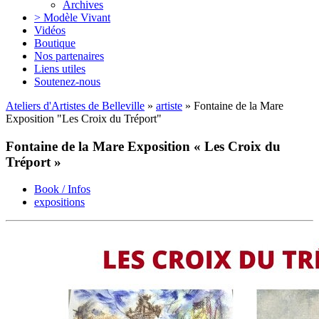
Archives
> Modèle Vivant
Vidéos
Boutique
Nos partenaires
Liens utiles
Soutenez-nous
Ateliers d'Artistes de Belleville
»
artiste
» Fontaine de la Mare
Exposition "Les Croix du Tréport"
Fontaine de la Mare Exposition « Les Croix du
Tréport »
Book / Infos
expositions