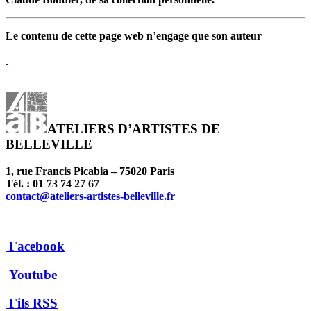
Le contenu de cette page web n’engage que son auteur
ATELIERS D’ARTISTES DE
BELLEVILLE
1, rue Francis Picabia – 75020 Paris
Tél. : 01 73 74 27 67
contact@ateliers-artistes-belleville.fr
Facebook
Youtube
Fils RSS