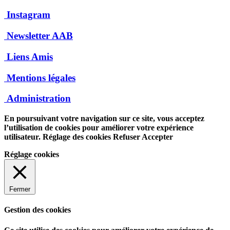
Instagram
Newsletter AAB
Liens Amis
Mentions légales
Administration
En poursuivant votre navigation sur ce site, vous acceptez
l’utilisation de cookies pour améliorer votre expérience
utilisateur.
Réglage des cookies
Refuser
Accepter
Réglage cookies
Fermer
Gestion des cookies