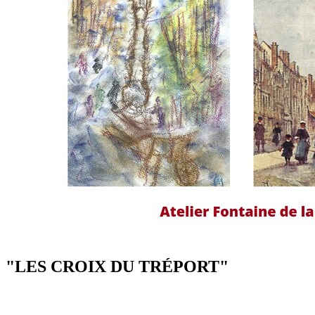
"LES CROIX DU TRÉPORT"