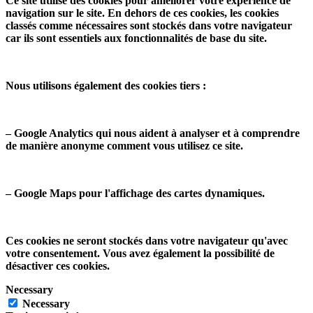
Ce site utilise des cookies pour améliorer votre expérience de
navigation sur le site. En dehors de ces cookies, les cookies
classés comme nécessaires sont stockés dans votre navigateur
car ils sont essentiels aux fonctionnalités de base du site.
Nous utilisons également des cookies tiers :
– Google Analytics qui nous aident à analyser et à comprendre
de manière anonyme comment vous utilisez ce site.
– Google Maps pour l'affichage des cartes dynamiques.
Ces cookies ne seront stockés dans votre navigateur qu'avec
votre consentement. Vous avez également la possibilité de
désactiver ces cookies.
Necessary
Necessary