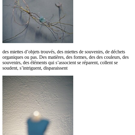
des miettes d’objets trouvés, des miettes de souvenirs, de déchets
organiques ou pas. Des matières, des formes, des des couleurs, des
souvenirs, des éléments qui s’associent se réparent, collent se
soudent, s’intriguent, disparaissent