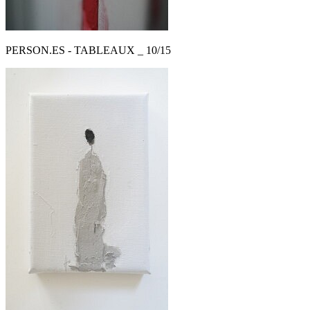
PERSON.ES - TABLEAUX _ 10/15