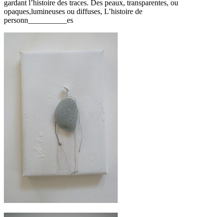
gardant l’histoire des traces. Des peaux, transparentes, ou
opaques,lumineuses ou diffuses, L’histoire de
personn__________es