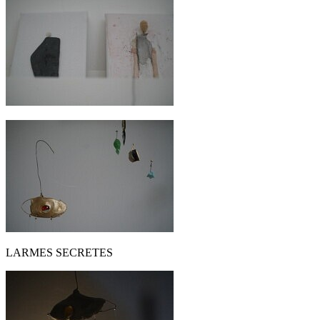
LARMES SECRETES