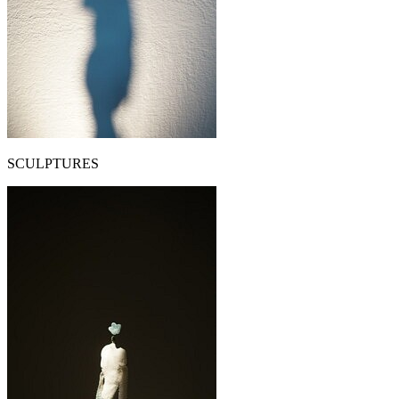
SCULPTURES