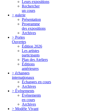
Leurs expositions
Rechercher
un cours
> galerie
Présentation
Programme
des expositions
Archives
> Portes
Ouvertes
Édition 2026
Les artistes
participants
Plan des Ateliers
Éditions
antérieures
> échanges
internationaux
Échanges en cours
Archives
> Évènements
Évènements
en cours
Archives
> Modèle Vivant