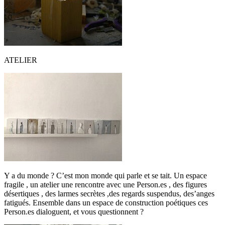
ATELIER
Y a du monde ? C’est mon monde qui parle et se tait. Un espace
fragile , un atelier une rencontre avec une Person.es , des figures
désertiques , des larmes secrètes ,des regards suspendus, des’anges
fatigués. Ensemble dans un espace de construction poétiques ces
Person.es dialoguent, et vous questionnent ?