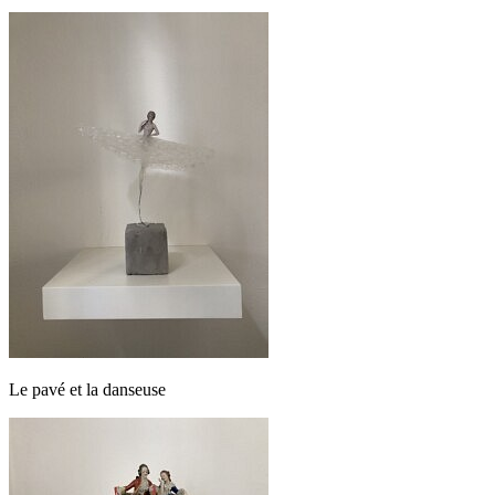
Le pavé et la danseuse