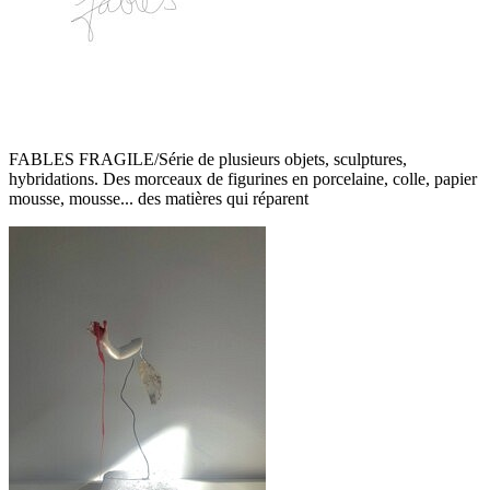
FABLES FRAGILE/Série de plusieurs objets, sculptures,
hybridations. Des morceaux de figurines en porcelaine, colle, papier
mousse, mousse... des matières qui réparent