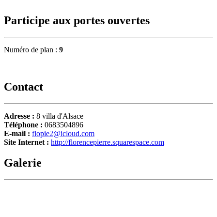
Participe aux portes ouvertes
Numéro de plan :
9
Contact
Adresse :
8 villa d'Alsace
Téléphone :
0683504896
E-mail :
flopie2@icloud.com
Site Internet :
http://florencepierre.squarespace.com
Galerie