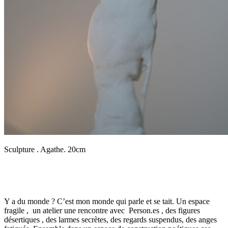
Sculpture . Agathe. 20cm
Y a du monde ? C’est mon monde qui parle et se tait. Un espace
fragile , un atelier une rencontre avec Person.es , des figures
désertiques , des larmes secrètes, des regards suspendus, des anges