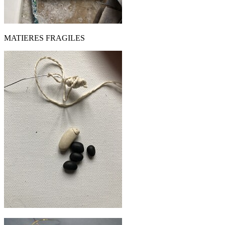
MATIERES FRAGILES