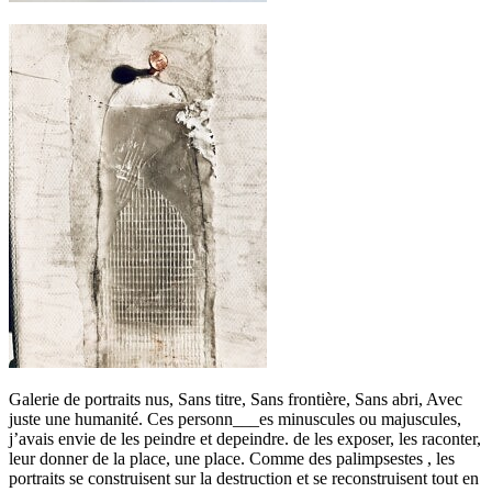
Galerie de portraits nus, Sans titre, Sans frontière, Sans abri, Avec
juste une humanité. Ces personn___es minuscules ou majuscules,
j’avais envie de les peindre et depeindre. de les exposer, les raconter,
leur donner de la place, une place. Comme des palimpsestes , les
portraits se construisent sur la destruction et se reconstruisent tout en