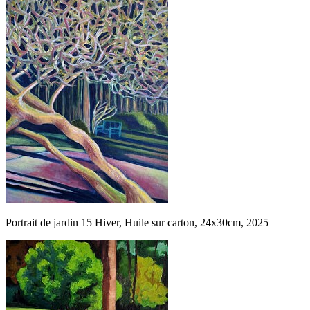
Portrait de jardin 15 Hiver, Huile sur carton, 24x30cm, 2025