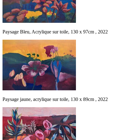
Paysage Bleu, Acrylique sur toile, 130 x 97cm , 2022
Paysage jaune, acrylique sur toile, 130 x 89cm , 2022