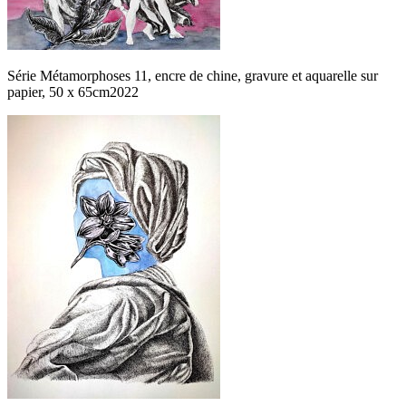
Série Métamorphoses 11, encre de chine, gravure et aquarelle sur
papier, 50 x 65cm2022