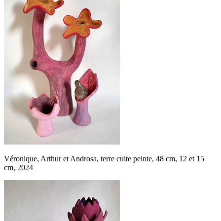
Véronique, Arthur et Androsa, terre cuite peinte, 48 cm, 12 et 15
cm, 2024