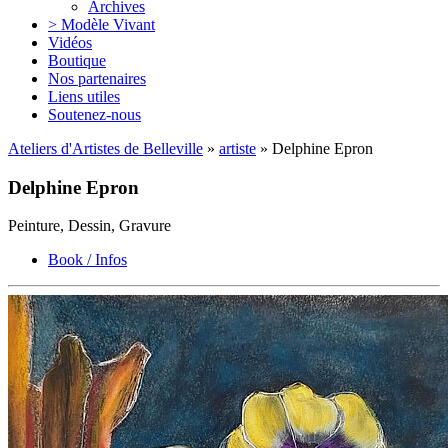
Archives
> Modèle Vivant
Vidéos
Boutique
Nos partenaires
Liens utiles
Soutenez-nous
Ateliers d'Artistes de Belleville
»
artiste
» Delphine Epron
Delphine Epron
Peinture, Dessin, Gravure
Book / Infos