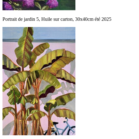
Portrait de jardin 5, Huile sur carton, 30x40cm été 2025