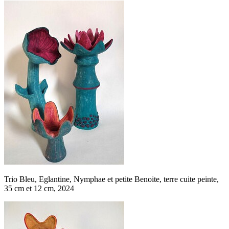
Trio Bleu, Eglantine, Nymphae et petite Benoite, terre cuite peinte,
35 cm et 12 cm, 2024