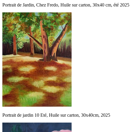
Portrait de Jardin, Chez Fredo, Huile sur carton, 30x40 cm, été 2025
Portrait de jardin 10 Eté, Huile sur carton, 30x40cm, 2025