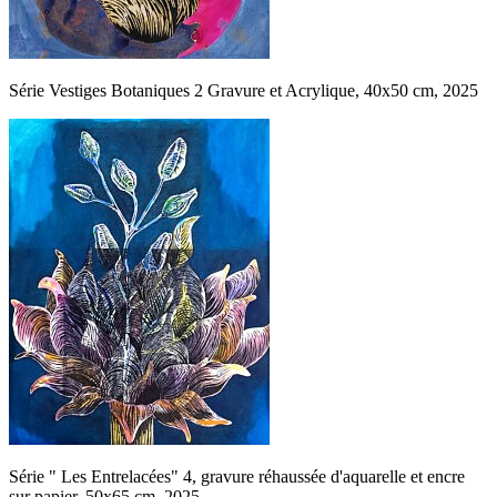
Série Vestiges Botaniques 2 Gravure et Acrylique, 40x50 cm, 2025
Série " Les Entrelacées" 4, gravure réhaussée d'aquarelle et encre
sur papier, 50x65 cm, 2025