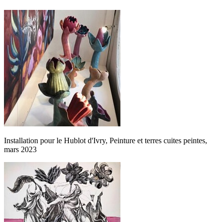
Installation pour le Hublot d'Ivry, Peinture et terres cuites peintes,
mars 2023