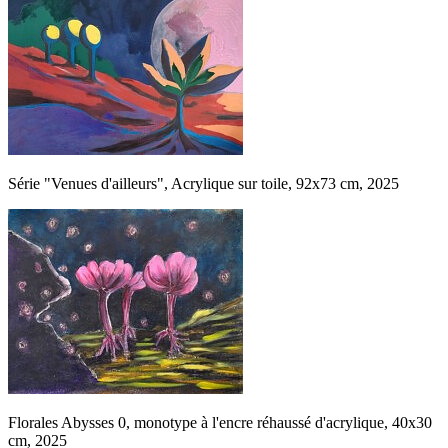
Série "Venues d'ailleurs", Acrylique sur toile, 92x73 cm, 2025
Florales Abysses 0, monotype à l'encre réhaussé d'acrylique, 40x30
cm, 2025