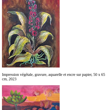
Impression végétale, gravure, aquarelle et encre sur papier, 50 x 65
cm, 2023