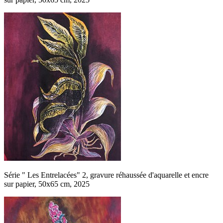
Série " Les Entrelacées" 2, gravure réhaussée d'aquarelle et encre
sur papier, 50x65 cm, 2025