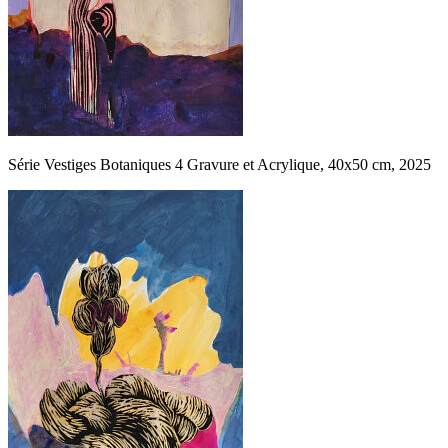
Série Vestiges Botaniques 4 Gravure et Acrylique, 40x50 cm, 2025