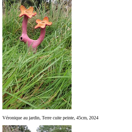
Véronique au jardin, Terre cuite peinte, 45cm, 2024