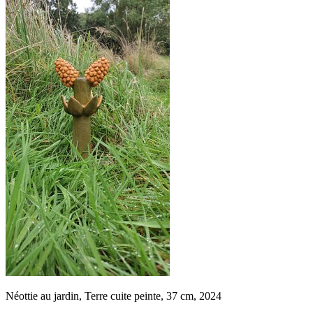
Néottie au jardin, Terre cuite peinte, 37 cm, 2024