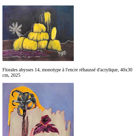
Florales abysses 14, monotype à l'encre réhaussé d'acrylique, 40x30
cm, 2025