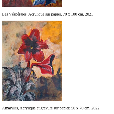
Les Véspérales, Acrylique sur papier, 70 x 100 cm, 2021
Amaryllis, Acrylique et gravure sur papier, 50 x 70 cm, 2022