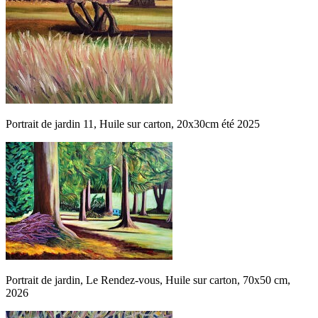
Portrait de jardin 11, Huile sur carton, 20x30cm été 2025
Portrait de jardin, Le Rendez-vous, Huile sur carton, 70x50 cm,
2026