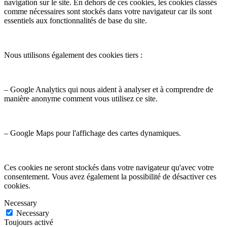
navigation sur le site. En dehors de ces cookies, les cookies classés
comme nécessaires sont stockés dans votre navigateur car ils sont
essentiels aux fonctionnalités de base du site.
Nous utilisons également des cookies tiers :
– Google Analytics qui nous aident à analyser et à comprendre de
manière anonyme comment vous utilisez ce site.
– Google Maps pour l'affichage des cartes dynamiques.
Ces cookies ne seront stockés dans votre navigateur qu'avec votre
consentement. Vous avez également la possibilité de désactiver ces
cookies.
Necessary
Necessary
Toujours activé