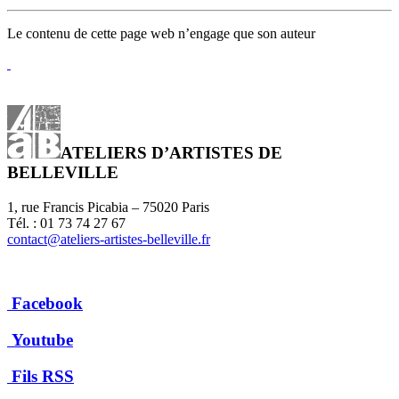
Le contenu de cette page web n’engage que son auteur
ATELIERS D’ARTISTES DE
BELLEVILLE
1, rue Francis Picabia – 75020 Paris
Tél. : 01 73 74 27 67
contact@ateliers-artistes-belleville.fr
Facebook
Youtube
Fils RSS