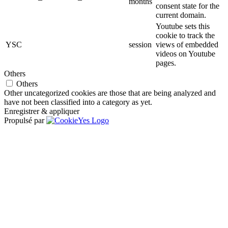
months
consent state for the
current domain.
Youtube sets this
cookie to track the
YSC
session
views of embedded
videos on Youtube
pages.
Others
Others
Other uncategorized cookies are those that are being analyzed and
have not been classified into a category as yet.
Enregistrer & appliquer
Propulsé par