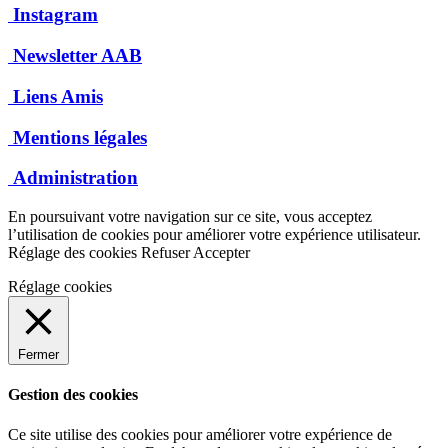
Instagram
Newsletter AAB
Liens Amis
Mentions légales
Administration
En poursuivant votre navigation sur ce site, vous acceptez
l’utilisation de cookies pour améliorer votre expérience utilisateur.
Réglage des cookies
Refuser
Accepter
Réglage cookies
Fermer
Gestion des cookies
Ce site utilise des cookies pour améliorer votre expérience de