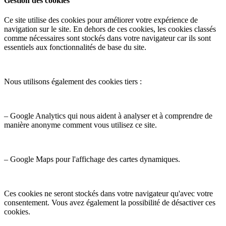
Gestion des cookies
Ce site utilise des cookies pour améliorer votre expérience de
navigation sur le site. En dehors de ces cookies, les cookies classés
comme nécessaires sont stockés dans votre navigateur car ils sont
essentiels aux fonctionnalités de base du site.
Nous utilisons également des cookies tiers :
– Google Analytics qui nous aident à analyser et à comprendre de
manière anonyme comment vous utilisez ce site.
– Google Maps pour l'affichage des cartes dynamiques.
Ces cookies ne seront stockés dans votre navigateur qu'avec votre
consentement. Vous avez également la possibilité de désactiver ces
cookies.