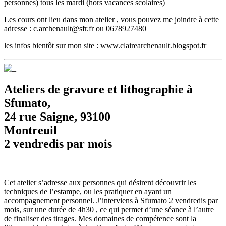
personnes) tous les mardi (hors vacances scolaires)
Les cours ont lieu dans mon atelier , vous pouvez me joindre à cette
adresse : c.archenault@sfr.fr ou 0678927480
les infos bientôt sur mon site : www.clairearchenault.blogspot.fr
Ateliers de gravure et lithographie à
Sfumato,
24 rue Saigne, 93100
Montreuil
2 vendredis par mois
Cet atelier s’adresse aux personnes qui désirent découvrir les
techniques de l’estampe, ou les pratiquer en ayant un
accompagnement personnel. J’interviens à Sfumato 2 vendredis par
mois, sur une durée de 4h30 , ce qui permet d’une séance à l’autre
de finaliser des tirages. Mes domaines de compétence sont la