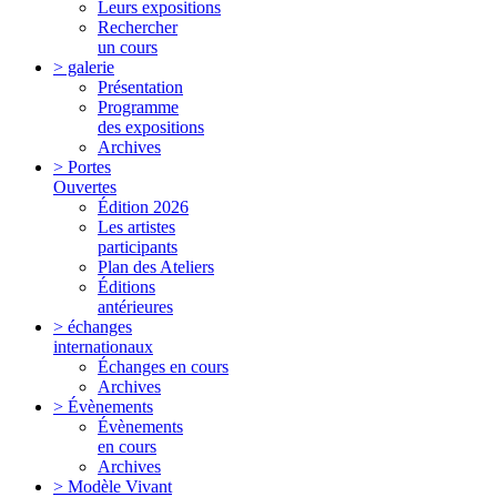
Leurs expositions
Rechercher
un cours
> galerie
Présentation
Programme
des expositions
Archives
> Portes
Ouvertes
Édition 2026
Les artistes
participants
Plan des Ateliers
Éditions
antérieures
> échanges
internationaux
Échanges en cours
Archives
> Évènements
Évènements
en cours
Archives
> Modèle Vivant