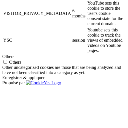
YouTube sets this
cookie to store the
6
VISITOR_PRIVACY_METADATA
user's cookie
months
consent state for the
current domain.
Youtube sets this
cookie to track the
YSC
session
views of embedded
videos on Youtube
pages.
Others
Others
Other uncategorized cookies are those that are being analyzed and
have not been classified into a category as yet.
Enregistrer & appliquer
Propulsé par