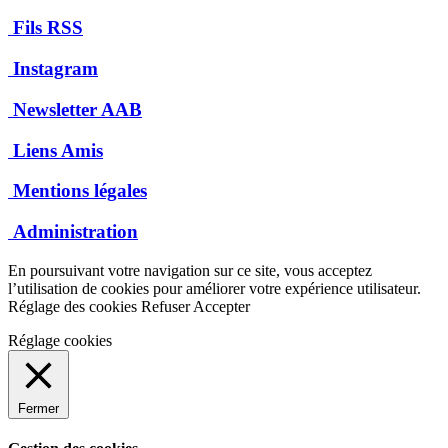
Fils RSS
Instagram
Newsletter AAB
Liens Amis
Mentions légales
Administration
En poursuivant votre navigation sur ce site, vous acceptez
l’utilisation de cookies pour améliorer votre expérience utilisateur.
Réglage des cookies
Refuser
Accepter
Réglage cookies
Fermer