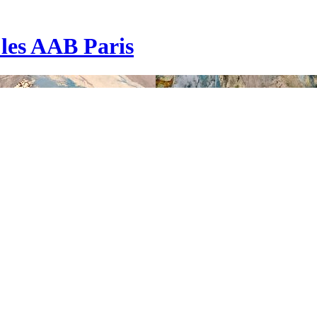
| les AAB Paris