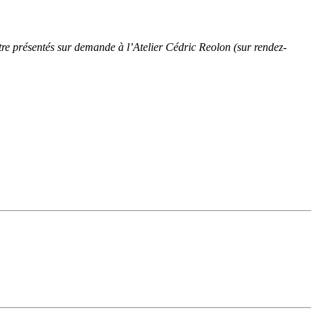
e présentés sur demande à l’Atelier Cédric Reolon (sur rendez-