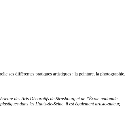
elie ses différentes pratiques artistiques : la peinture, la photographie,
rieure des Arts Décoratifs de Strasbourg et de l’École nationale
plastiques dans les Hauts-de-Seine, il est également artiste-auteur,