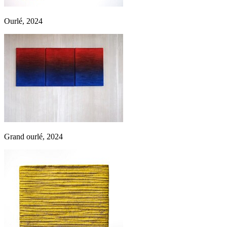
Ourlé, 2024
Grand ourlé, 2024