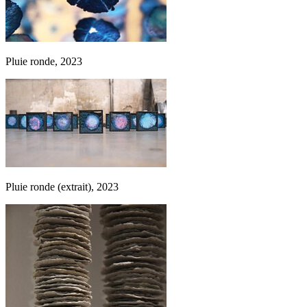
Pluie ronde, 2023
Pluie ronde (extrait), 2023