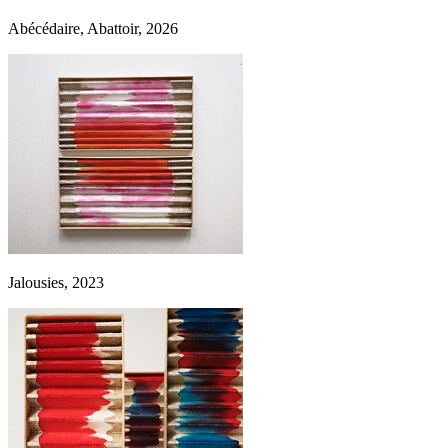
Abécédaire, Abattoir, 2026
Jalousies, 2023