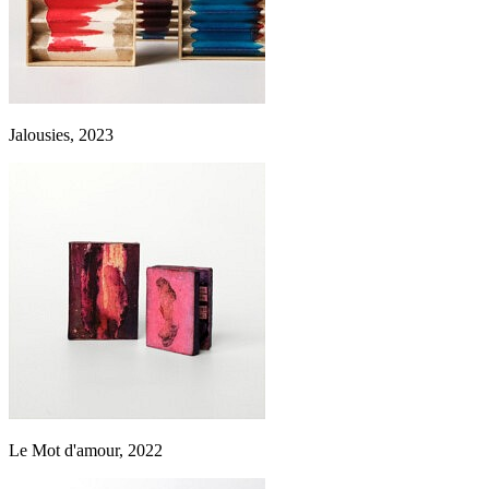
Jalousies, 2023
Le Mot d'amour, 2022