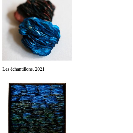
Les échantillons, 2021