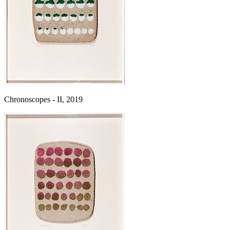
Chronoscopes - II, 2019