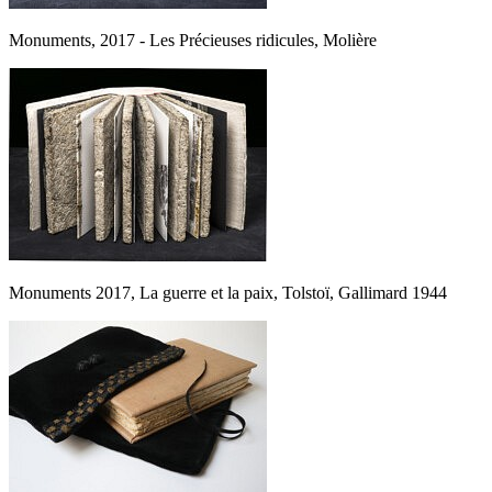
Monuments, 2017 - Les Précieuses ridicules, Molière
Monuments 2017, La guerre et la paix, Tolstoï, Gallimard 1944