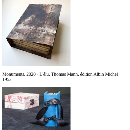
Monuments, 2020 - L'élu, Thomas Mann, édition Albin Michel
1952