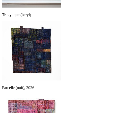
Triptytique (beryl)
Parcelle (nuit), 2026