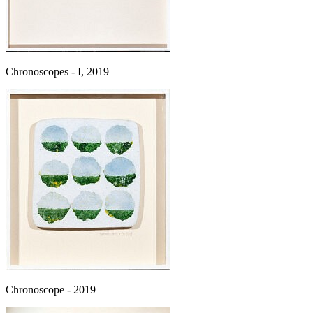
Chronoscopes - I, 2019
Chronoscope - 2019