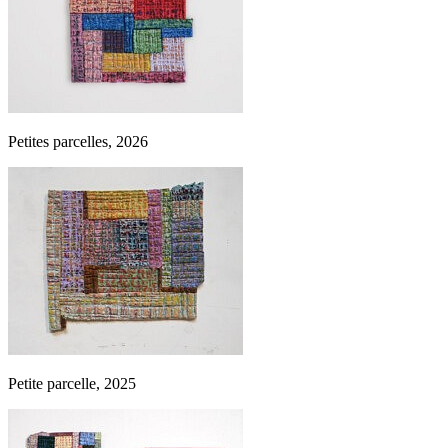
Petites parcelles, 2026
Petite parcelle, 2025