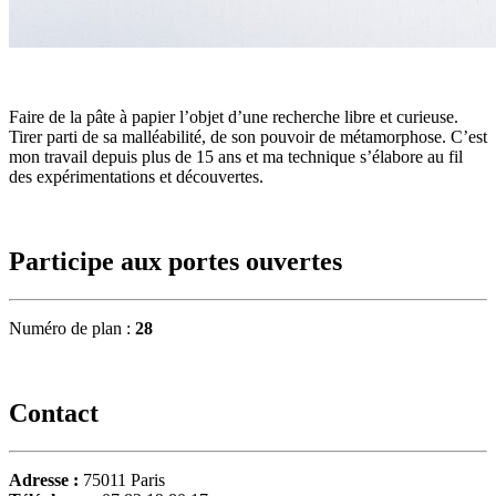
Faire de la pâte à papier l’objet d’une recherche libre et curieuse.
Tirer parti de sa malléabilité, de son pouvoir de métamorphose. C’est
mon travail depuis plus de 15 ans et ma technique s’élabore au fil
des expérimentations et découvertes.
Participe aux portes ouvertes
Numéro de plan :
28
Contact
Adresse :
75011 Paris