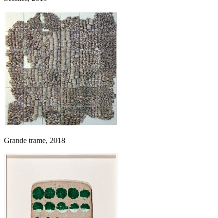
Grande trame, 2018