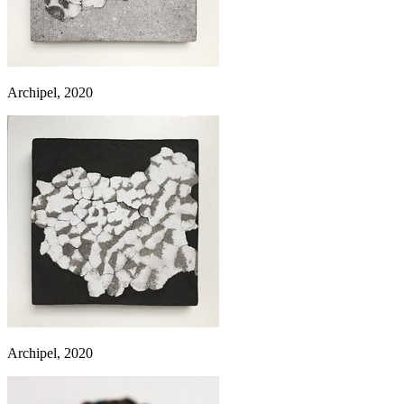
Archipel, 2020
Archipel, 2020