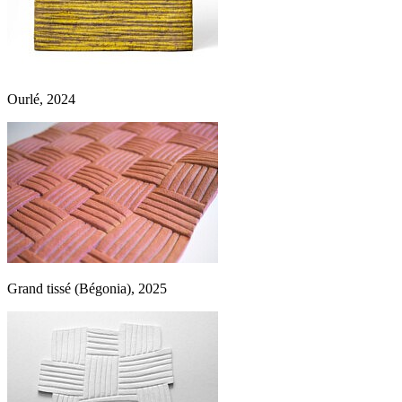
Ourlé, 2024
Grand tissé (Bégonia), 2025