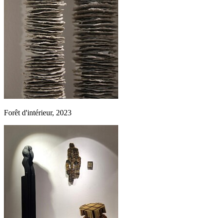
Forêt d'intérieur, 2023