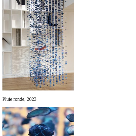
Pluie ronde, 2023