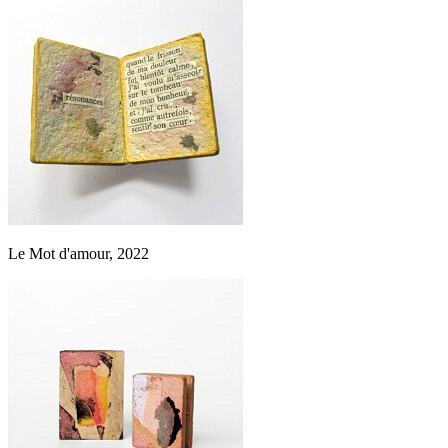
Le Mot d'amour, 2022