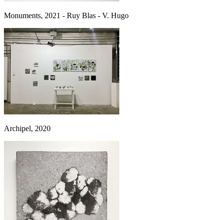
Monuments, 2021 - Ruy Blas - V. Hugo
Archipel, 2020