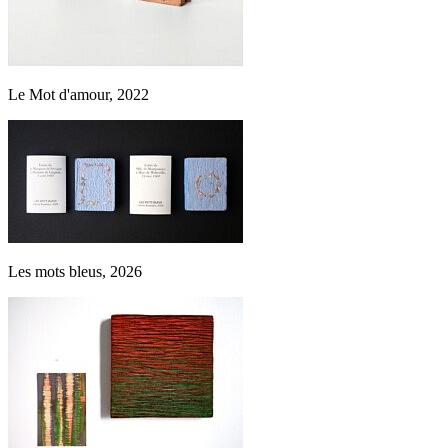
Le Mot d'amour, 2022
Les mots bleus, 2026