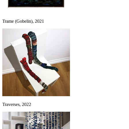
Trame (Gobelin), 2021
Traverses, 2022