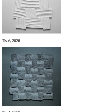
Tissé, 2026