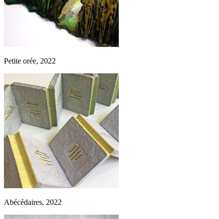
Petite orée, 2022
Abécédaires, 2022