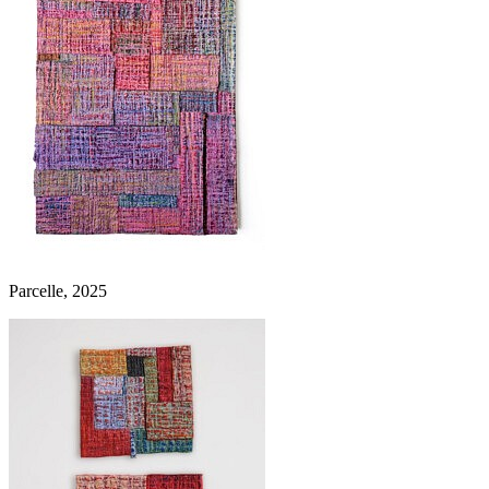
Parcelle, 2025