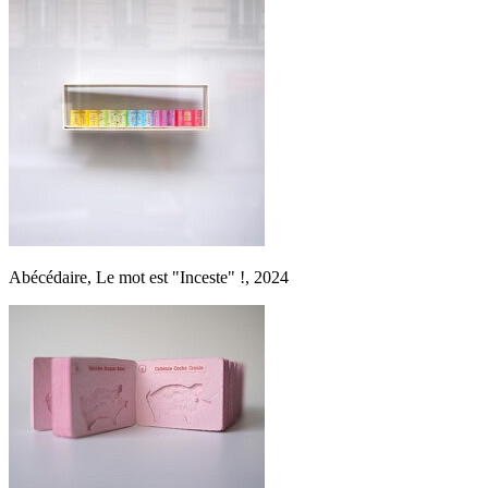
Abécédaire, Le mot est "Inceste" !, 2024