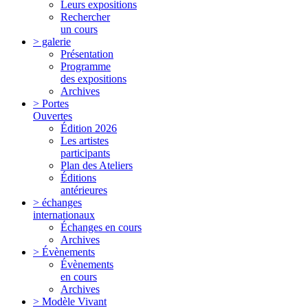
Leurs expositions
Rechercher
un cours
> galerie
Présentation
Programme
des expositions
Archives
> Portes
Ouvertes
Édition 2026
Les artistes
participants
Plan des Ateliers
Éditions
antérieures
> échanges
internationaux
Échanges en cours
Archives
> Évènements
Évènements
en cours
Archives
> Modèle Vivant