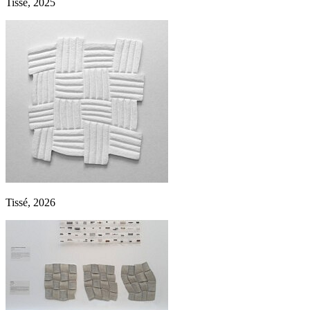
Tissé, 2025
Tissé, 2026