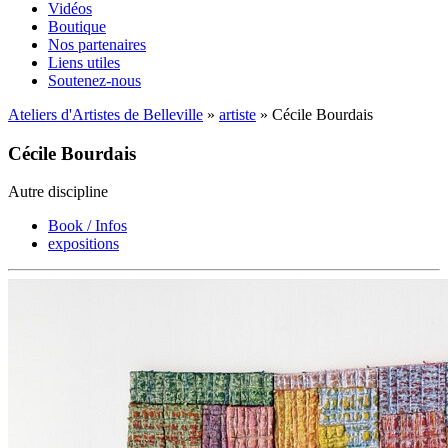
Vidéos
Boutique
Nos partenaires
Liens utiles
Soutenez-nous
Ateliers d'Artistes de Belleville
»
artiste
» Cécile Bourdais
Cécile Bourdais
Autre discipline
Book / Infos
expositions