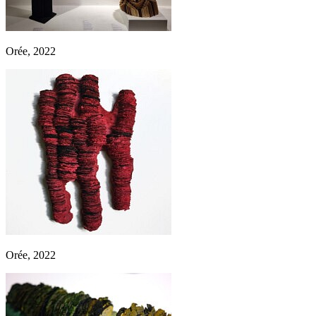
Orée, 2022
Orée, 2022