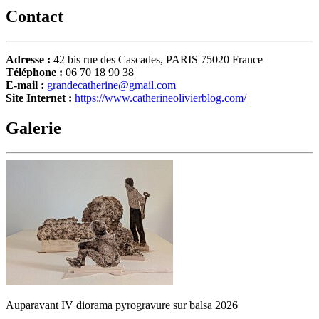
Contact
Adresse :
42 bis rue des Cascades, PARIS 75020 France
Téléphone :
06 70 18 90 38
E-mail :
grandecatherine@gmail.com
Site Internet :
https://www.catherineolivierblog.com/
Galerie
Auparavant IV diorama pyrogravure sur balsa 2026