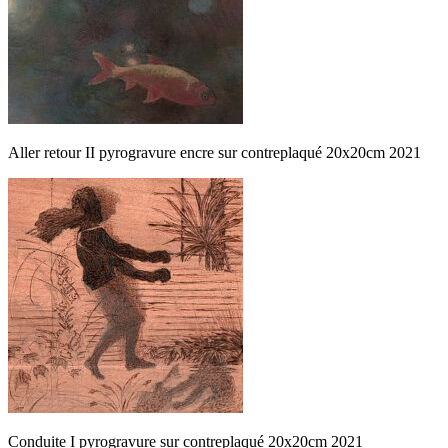
Aller retour II pyrogravure encre sur contreplaqué 20x20cm 2021
Conduite I pyrogravure sur contreplaqué 20x20cm 2021