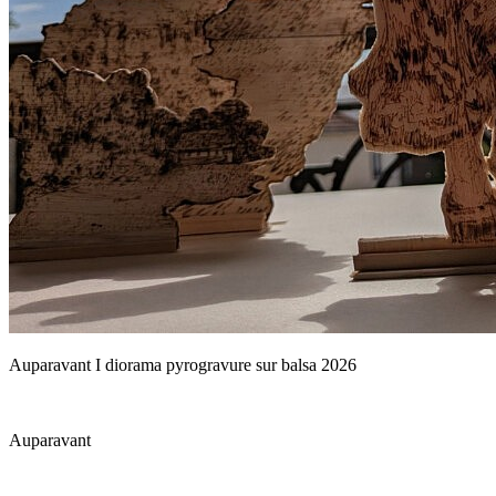
Auparavant I diorama pyrogravure sur balsa 2026
Auparavant