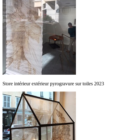
Store intérieur extérieur pyrogravure sur toiles 2023