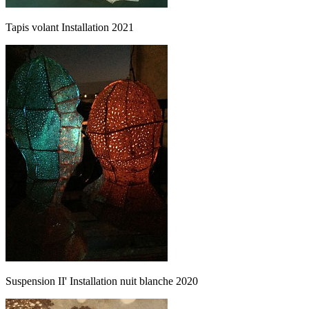
Tapis volant Installation 2021
Suspension II' Installation nuit blanche 2020