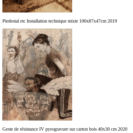
Piedestal etc Installation technique mixte 100x87x47cm 2019
Geste de résistance IV pyrogravure sur carton bois 40x30 cm 2020