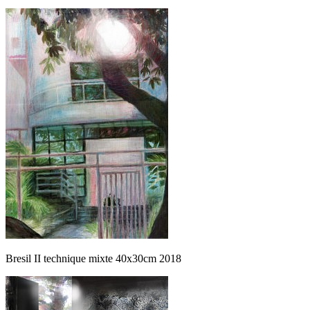
Bresil II technique mixte 40x30cm 2018