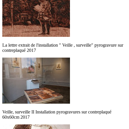
La lettre extrait de l'installation " Veille , surveille" pyrogravure sur
contreplaqué 2017
Veille, surveille II Installation pyrogravures sur contreplaqué
60x60cm 2017