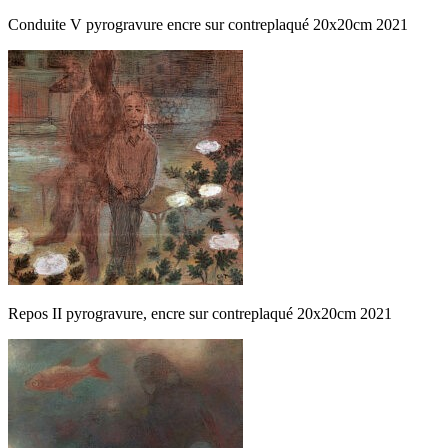
Conduite V pyrogravure encre sur contreplaqué 20x20cm 2021
Repos II pyrogravure, encre sur contreplaqué 20x20cm 2021