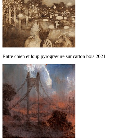
Entre chien et loup pyrogravure sur carton bois 2021