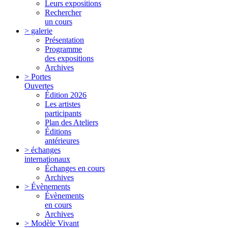
Leurs expositions
Rechercher
un cours
> galerie
Présentation
Programme
des expositions
Archives
> Portes
Ouvertes
Édition 2026
Les artistes
participants
Plan des Ateliers
Éditions
antérieures
> échanges
internationaux
Échanges en cours
Archives
> Évènements
Évènements
en cours
Archives
> Modèle Vivant