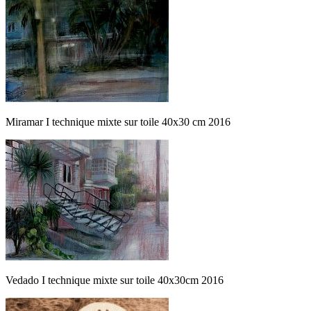
Miramar I technique mixte sur toile 40x30 cm 2016
Vedado I technique mixte sur toile 40x30cm 2016