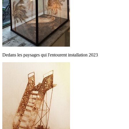
Dedans les paysages qui l'entourent installation 2023