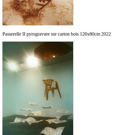
Passerelle II pyrogravure sur carton bois 120x80cm 2022