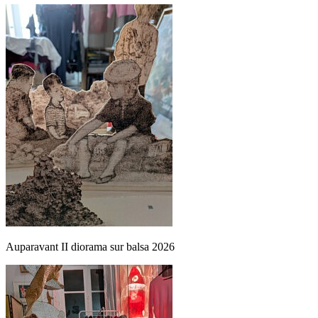
Auparavant II diorama sur balsa 2026