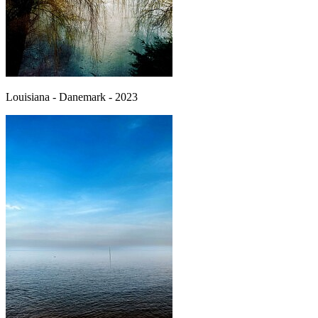
Louisiana - Danemark - 2023