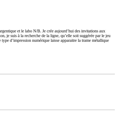
 argentique et le labo N/B. Je crée aujourd’hui des invitations aux
, je suis à la recherche de la ligne, qu’elle soit suggérée par le jeu
 type d’impression numérique laisse apparaitre la trame métallique