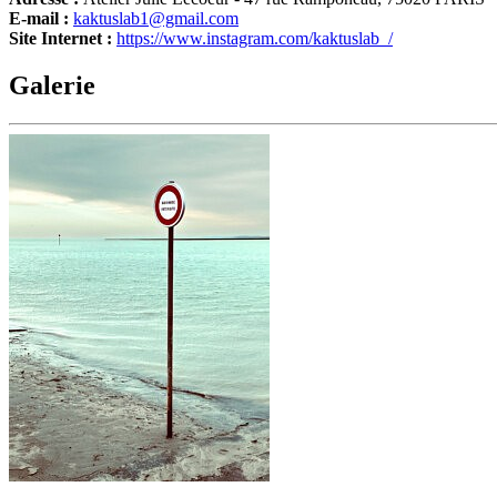
E-mail :
kaktuslab1@gmail.com
Site Internet :
https://www.instagram.com/kaktuslab_/
Galerie