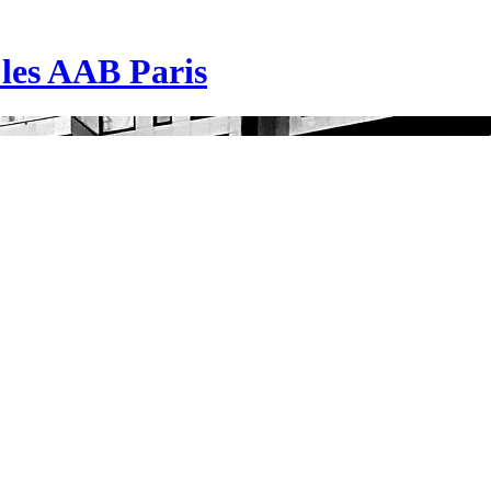
| les AAB Paris