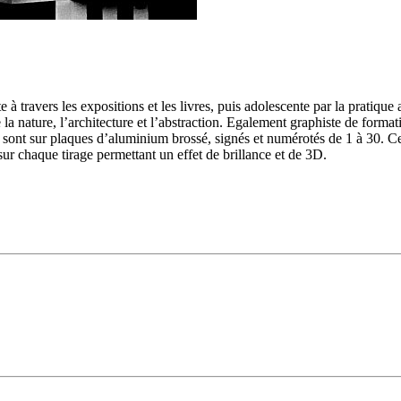
 à travers les expositions et les livres, puis adolescente par la pratique
nature, l’architecture et l’abstraction. Egalement graphiste de formation
 sont sur plaques d’aluminium brossé, signés et numérotés de 1 à 30. Ce
sur chaque tirage permettant un effet de brillance et de 3D.