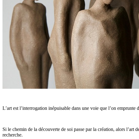
L’art est l’interrogation inépuisable dans une voie que l’on emprunte 
Si le chemin de la découverte de soi passe par la création, alors l’art
recherche.