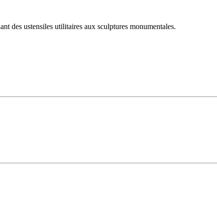
llant des ustensiles utilitaires aux sculptures monumentales.