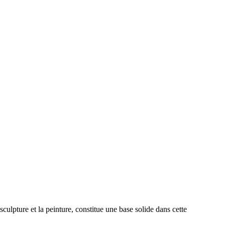
culpture et la peinture, constitue une base solide dans cette