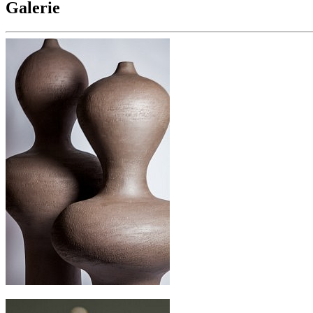
Galerie