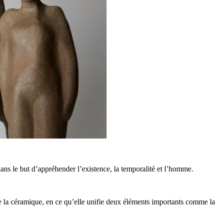
dans le but d’appréhender l’existence, la temporalité et l’homme.
 de la céramique, en ce qu’elle unifie deux éléments importants comme la s