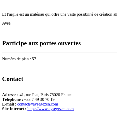
Et l’argile est un matériau qui offre une vaste possibilité de création a
Ayse
Participe aux portes ouvertes
Numéro de plan :
57
Contact
Adresse :
41, rue Piat, Paris 75020 France
Téléphone :
+33 7 49 30 70 19
E-mail :
contact@aysegezen.com
Site Internet :
https://www.aysegezen.com