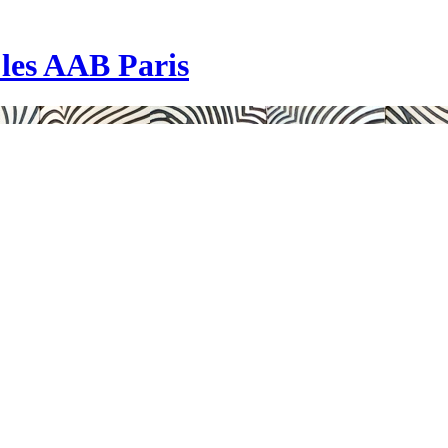
| les AAB Paris