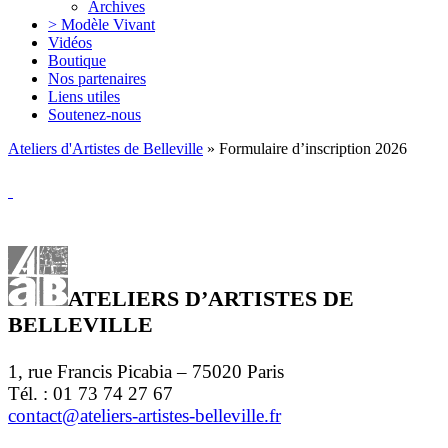
Archives
> Modèle Vivant
Vidéos
Boutique
Nos partenaires
Liens utiles
Soutenez-nous
Ateliers d'Artistes de Belleville
» Formulaire d’inscription 2026
ATELIERS D’ARTISTES DE
BELLEVILLE
1, rue Francis Picabia – 75020 Paris
Tél. : 01 73 74 27 67
contact@ateliers-artistes-belleville.fr