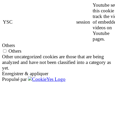
Youtube se
this cookie
track the v
YSC
session
of embedd
videos on
Youtube
pages.
Others
Others
Other uncategorized cookies are those that are being
analyzed and have not been classified into a category as
yet.
Enregistrer & appliquer
Propulsé par