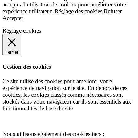
acceptez l’utilisation de cookies pour améliorer votre
expérience utilisateur.
Réglage des cookies
Refuser
Accepter
Réglage cookies
Fermer
Gestion des cookies
Ce site utilise des cookies pour améliorer votre
expérience de navigation sur le site. En dehors de ces
cookies, les cookies classés comme nécessaires sont
stockés dans votre navigateur car ils sont essentiels aux
fonctionnalités de base du site.
Nous utilisons également des cookies tiers :