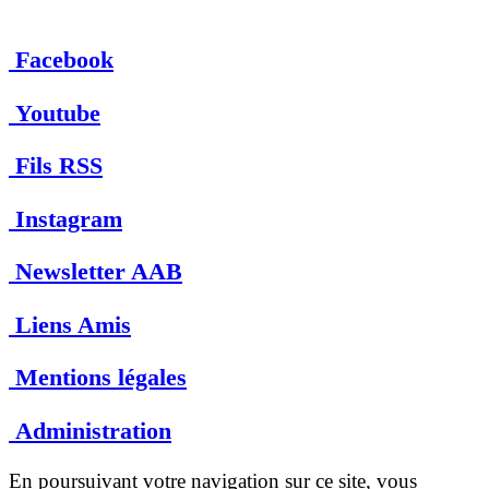
Facebook
Youtube
Fils RSS
Instagram
Newsletter AAB
Liens Amis
Mentions légales
Administration
En poursuivant votre navigation sur ce site, vous