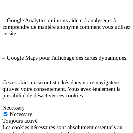
– Google Analytics qui nous aident à analyser et à
comprendre de manière anonyme comment vous utilisez
ce site.
– Google Maps pour l'affichage des cartes dynamiques.
Ces cookies ne seront stockés dans votre navigateur
qu'avec votre consentement. Vous avez également la
possibilité de désactiver ces cookies.
Necessary
Necessary
Toujours activé
Les cookies nécessaires sont absolument essentiels au