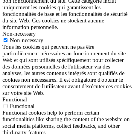
bon fonctionnement du site. Cette catégorie inclut
uniquement les cookies qui garantissent les
fonctionnalités de base et les fonctionnalités de sécurité
du site Web. Ces cookies ne stockent aucune
information personnelle.
Non-necessary
Non-necessary
Tous les cookies qui peuvent ne pas être
particulièrement nécessaires au fonctionnement du site
Web et qui sont utilisés spécifiquement pour collecter
des données personnelles de l'utilisateur via des
analyses, les autres contenus intégrés sont qualifiés de
cookies non nécessaires. Il est obligatoire d'obtenir le
consentement de l'utilisateur avant d'exécuter ces cookies
sur votre site Web.
Functional
Functional
Functional cookies help to perform certain
functionalities like sharing the content of the website on
social media platforms, collect feedbacks, and other
third-party features.