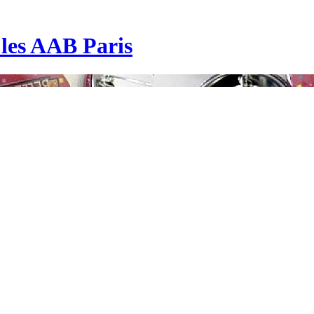
| les AAB Paris