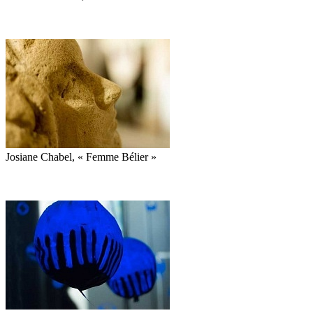
Josiane Chabel, « Femme Bélier »