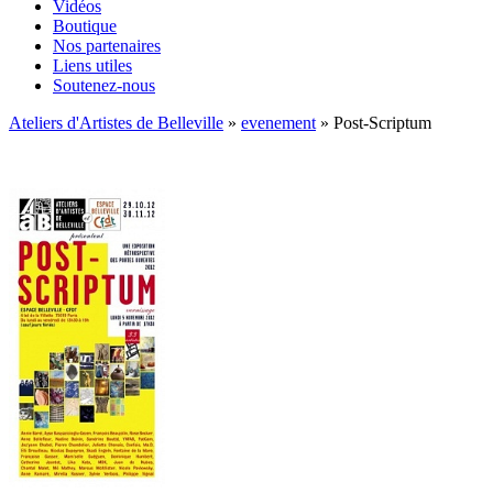
Vidéos
Boutique
Nos partenaires
Liens utiles
Soutenez-nous
Ateliers d'Artistes de Belleville
»
evenement
» Post-Scriptum