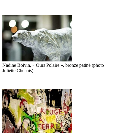
Nadine Boivin, « Ours Polaire », bronze patiné (photo
Juliette Chenais)