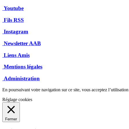
Youtube
Fils RSS
Instagram
Newsletter AAB
Liens Amis
Mentions légales
Administration
En poursuivant votre navigation sur ce site, vous acceptez l’utilisatio
Réglage cookies
Fermer