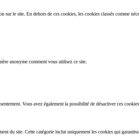
on sur le site. En dehors de ces cookies, les cookies classés comme néces
nière anonyme comment vous utilisez ce site.
sentement. Vous avez également la possibilité de désactiver ces cookies
t du site. Cette catégorie inclut uniquement les cookies qui garantissent