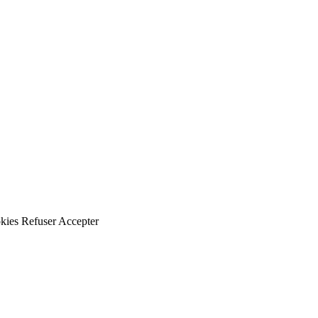
kies
Refuser
Accepter