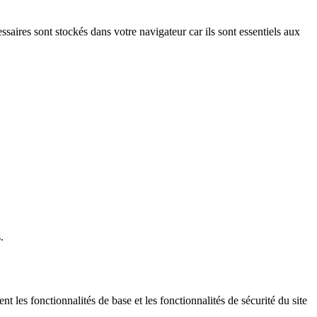
saires sont stockés dans votre navigateur car ils sont essentiels aux
.
 les fonctionnalités de base et les fonctionnalités de sécurité du site