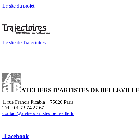
Le site du projet
Le site de Trajectoires
ATELIERS D’ARTISTES DE BELLEVILLE
1, rue Francis Picabia – 75020 Paris
Tél. : 01 73 74 27 67
contact@ateliers-artistes-belleville.fr
Facebook