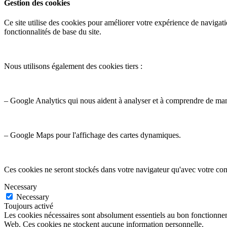
Gestion des cookies
Ce site utilise des cookies pour améliorer votre expérience de navigati
fonctionnalités de base du site.
Nous utilisons également des cookies tiers :
– Google Analytics qui nous aident à analyser et à comprendre de ma
– Google Maps pour l'affichage des cartes dynamiques.
Ces cookies ne seront stockés dans votre navigateur qu'avec votre con
Necessary
Necessary
Toujours activé
Les cookies nécessaires sont absolument essentiels au bon fonctionnemen
Web. Ces cookies ne stockent aucune information personnelle.