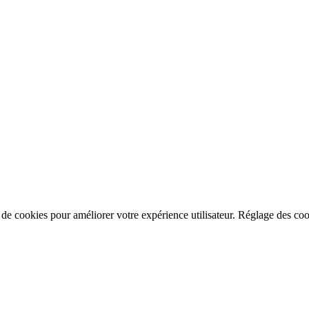
n de cookies pour améliorer votre expérience utilisateur.
Réglage des coo