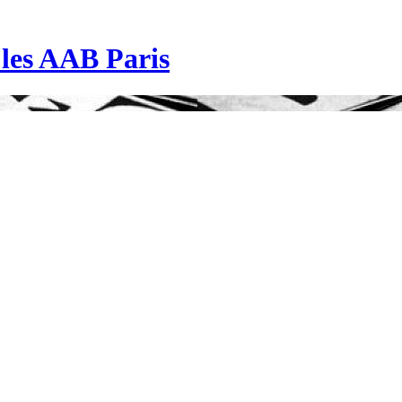
| les AAB Paris