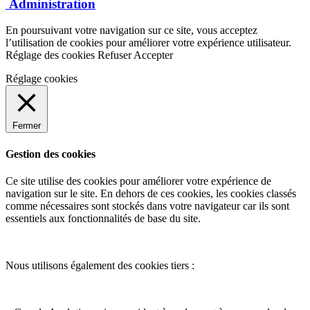
Administration
En poursuivant votre navigation sur ce site, vous acceptez
l’utilisation de cookies pour améliorer votre expérience utilisateur.
Réglage des cookies
Refuser
Accepter
Réglage cookies
Fermer
Gestion des cookies
Ce site utilise des cookies pour améliorer votre expérience de
navigation sur le site. En dehors de ces cookies, les cookies classés
comme nécessaires sont stockés dans votre navigateur car ils sont
essentiels aux fonctionnalités de base du site.
Nous utilisons également des cookies tiers :