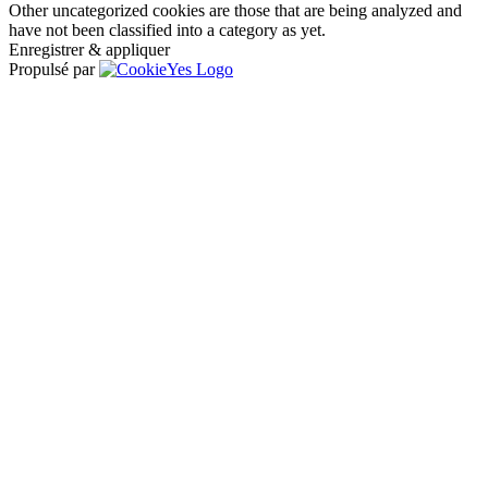
Other uncategorized cookies are those that are being analyzed and
have not been classified into a category as yet.
Enregistrer & appliquer
Propulsé par