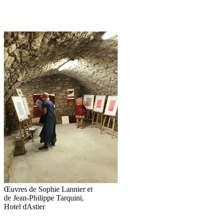
Œuvres de Sophie Lannier et
de Jean-Philippe Tarquini,
Hotel dAstier