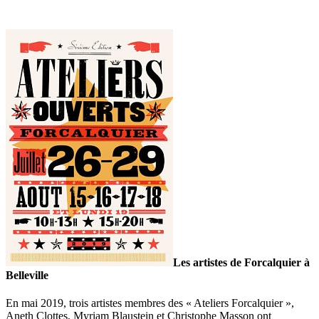
Les artistes de Forcalquier à
Belleville
En mai 2019, trois artistes membres des « Ateliers Forcalquier »,
Aneth Clottes, Myriam Blaustein et Christophe Masson ont