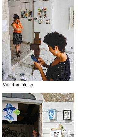
Vue d’un atelier