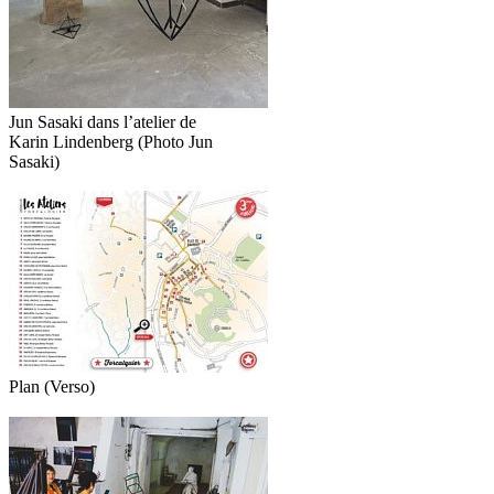
Jun Sasaki dans l’atelier de
Karin Lindenberg (Photo Jun
Sasaki)
Plan (Verso)