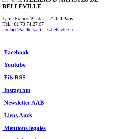
BELLEVILLE
1, rue Francis Picabia – 75020 Paris
Tél. : 01 73 74 27 67
contact@ateliers-artistes-belleville.fr
Facebook
Youtube
Fils RSS
Instagram
Newsletter AAB
Liens Amis
Mentions légales