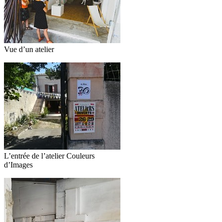
Vue d’un atelier
L’entrée de l’atelier Couleurs
d’Images