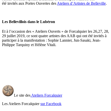
été invités aux Portes Ouvertes des
Ateliers d’Artistes de Belleville
.
Les Bellevillois dans le Lubéron
Et à l’occasion des « Ateliers Ouverts » de Forcalquier les 26,27, 28,
29 juillet 2019, ce sont quatre artistes des AAB qui ont été invités à
participer à la manifestation : Sophie Lannier, Jun-Sasaki, Jean-
Philippe Tarquiny et Hélène Vitali.
Le site des
Ateliers Forcalquier
Les Ateliers Forcalquier
sur Facebook