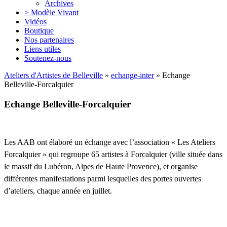
Archives
> Modèle Vivant
Vidéos
Boutique
Nos partenaires
Liens utiles
Soutenez-nous
Ateliers d'Artistes de Belleville
»
echange-inter
» Echange
Belleville-Forcalquier
Echange Belleville-Forcalquier
Les AAB ont élaboré un échange avec l’association « Les Ateliers
Forcalquier » qui regroupe 65 artistes à Forcalquier (ville située dans
le massif du Lubéron, Alpes de Haute Provence), et organise
différentes manifestations parmi lesquelles des portes ouvertes
d’ateliers, chaque année en juillet.