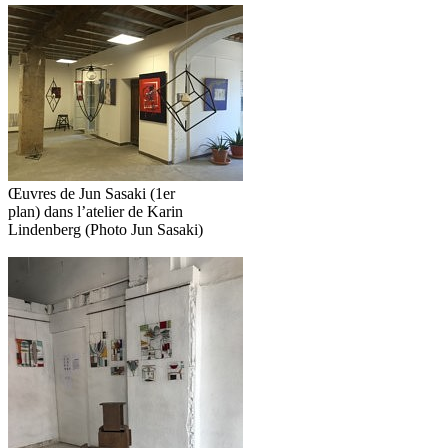
Œuvres de Jun Sasaki (1er
plan) dans l’atelier de Karin
Lindenberg (Photo Jun Sasaki)