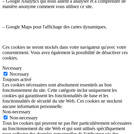
– Google Analytics qui nous aident à analyser et à comprendre de
manière anonyme comment vous utilisez ce site.
– Google Maps pour l'affichage des cartes dynamiques.
Ces cookies ne seront stockés dans votre navigateur qu'avec votre
consentement. Vous avez également la possibilité de désactiver ces
cookies.
Necessary
Necessary
Toujours activé
Les cookies nécessaires sont absolument essentiels au bon
fonctionnement du site. Cette catégorie inclut uniquement les
cookies qui garantissent les fonctionnalités de base et les
fonctionnalités de sécurité du site Web. Ces cookies ne stockent
aucune information personnelle.
Non-necessary
Non-necessary
Tous les cookies qui peuvent ne pas être particulièrement nécessaires
au fonctionnement du site Web et qui sont utilisés spécifiquement
pour collecter des données personnelles de l'utilisateur via des