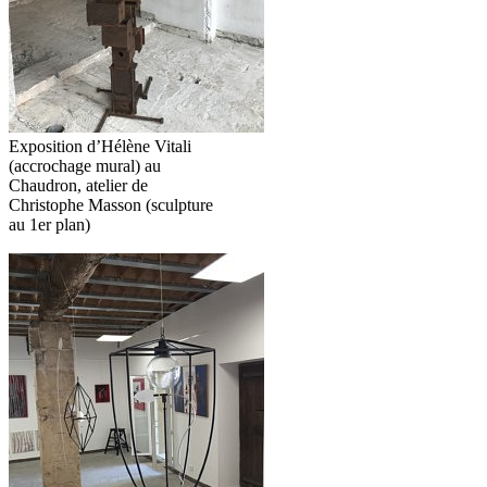
Exposition d’Hélène Vitali
(accrochage mural) au
Chaudron, atelier de
Christophe Masson (sculpture
au 1er plan)