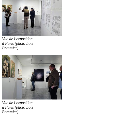
Vue de l’exposition
à Paris (photo Loïs
Pommier)
Vue de l’exposition
à Paris (photo Loïs
Pommier)