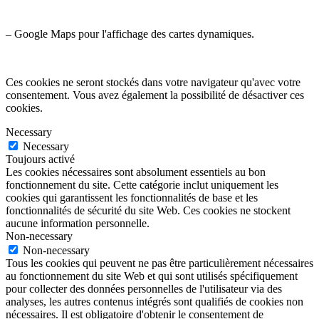
– Google Maps pour l'affichage des cartes dynamiques.
Ces cookies ne seront stockés dans votre navigateur qu'avec votre
consentement. Vous avez également la possibilité de désactiver ces
cookies.
Necessary
Necessary
Toujours activé
Les cookies nécessaires sont absolument essentiels au bon
fonctionnement du site. Cette catégorie inclut uniquement les
cookies qui garantissent les fonctionnalités de base et les
fonctionnalités de sécurité du site Web. Ces cookies ne stockent
aucune information personnelle.
Non-necessary
Non-necessary
Tous les cookies qui peuvent ne pas être particulièrement nécessaires
au fonctionnement du site Web et qui sont utilisés spécifiquement
pour collecter des données personnelles de l'utilisateur via des
analyses, les autres contenus intégrés sont qualifiés de cookies non
nécessaires. Il est obligatoire d'obtenir le consentement de