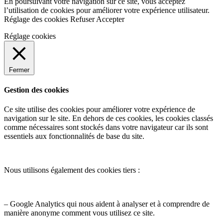
En poursuivant votre navigation sur ce site, vous acceptez
l’utilisation de cookies pour améliorer votre expérience utilisateur.
Réglage des cookies
Refuser
Accepter
Réglage cookies
Fermer
Gestion des cookies
Ce site utilise des cookies pour améliorer votre expérience de
navigation sur le site. En dehors de ces cookies, les cookies classés
comme nécessaires sont stockés dans votre navigateur car ils sont
essentiels aux fonctionnalités de base du site.
Nous utilisons également des cookies tiers :
– Google Analytics qui nous aident à analyser et à comprendre de
manière anonyme comment vous utilisez ce site.