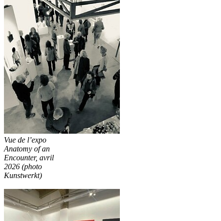
Vue de l’expo
Anatomy of an
Encounter, avril
2026 (photo
Kunstwerkt)