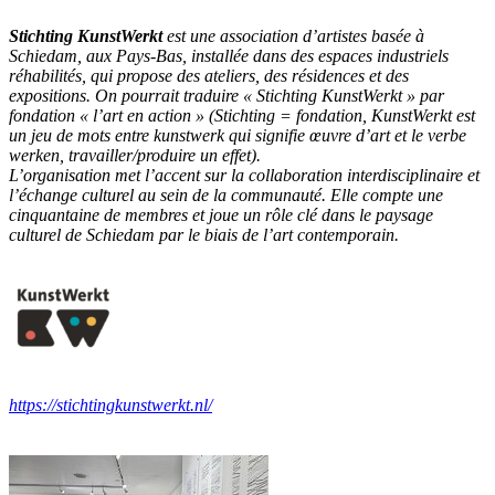
Stichting KunstWerkt
est une association d’artistes basée à
Schiedam, aux Pays-Bas, installée dans des espaces industriels
réhabilités, qui propose des ateliers, des résidences et des
expositions. On pourrait traduire « Stichting KunstWerkt » par
fondation « l’art en action » (Stichting = fondation, KunstWerkt est
un jeu de mots entre kunstwerk qui signifie œuvre d’art et le verbe
werken, travailler/produire un effet).
L’organisation met l’accent sur la collaboration interdisciplinaire et
l’échange culturel au sein de la communauté. Elle compte une
cinquantaine de membres et joue un rôle clé dans le paysage
culturel de Schiedam par le biais de l’art contemporain.
https://stichtingkunstwerkt.nl/