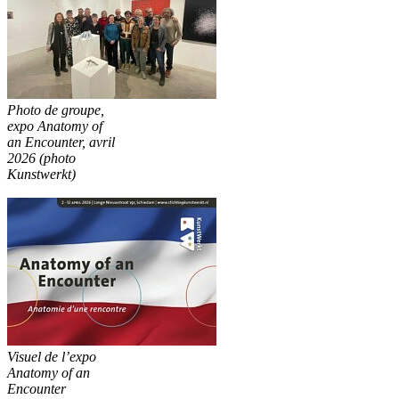
Photo de groupe,
expo Anatomy of
an Encounter, avril
2026 (photo
Kunstwerkt)
Visuel de l’expo
Anatomy of an
Encounter