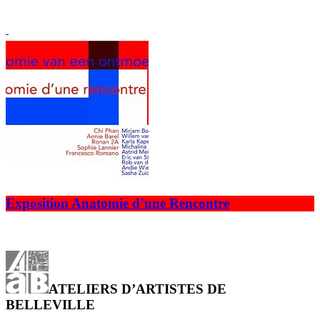
Exposition Anatomie d’une Rencontre
ATELIERS D’ARTISTES DE
BELLEVILLE