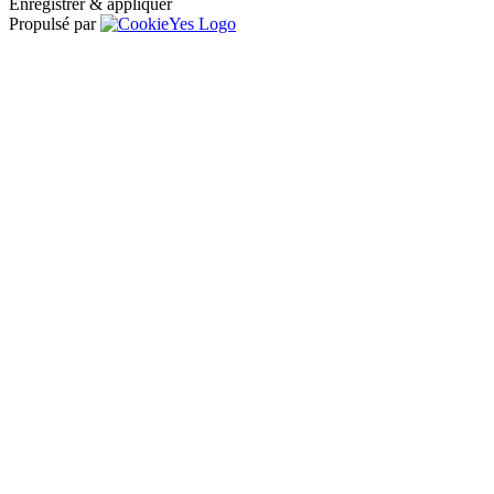
Enregistrer & appliquer
Propulsé par