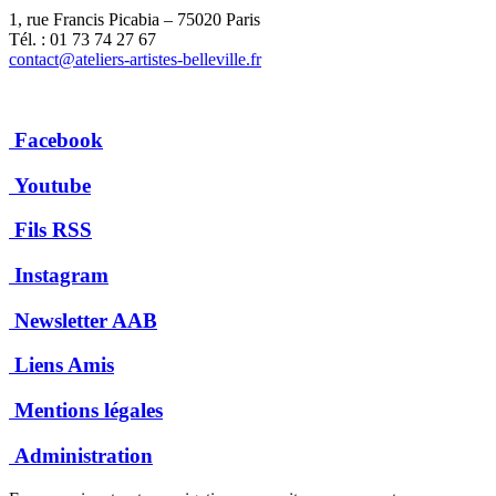
1, rue Francis Picabia – 75020 Paris
Tél. : 01 73 74 27 67
contact@ateliers-artistes-belleville.fr
Facebook
Youtube
Fils RSS
Instagram
Newsletter AAB
Liens Amis
Mentions légales
Administration