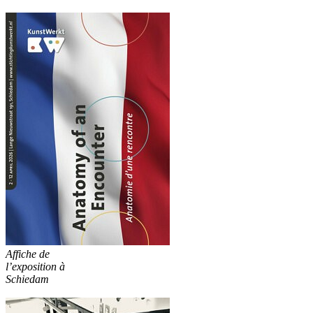
Affiche de
l’exposition à
Schiedam