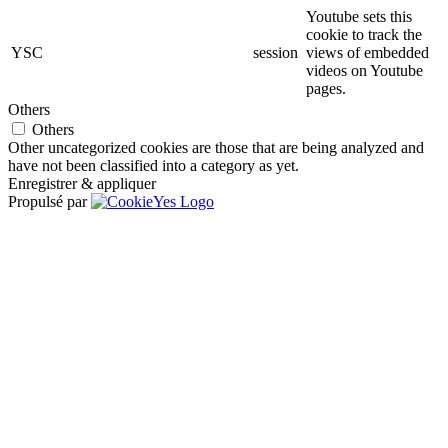
Youtube sets this
cookie to track the
YSC
session
views of embedded
videos on Youtube
pages.
Others
Others
Other uncategorized cookies are those that are being analyzed and
have not been classified into a category as yet.
Enregistrer & appliquer
Propulsé par