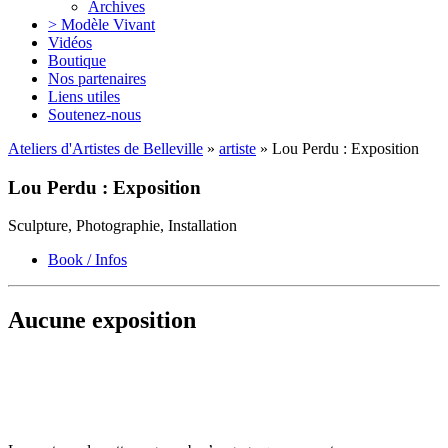
Archives
> Modèle Vivant
Vidéos
Boutique
Nos partenaires
Liens utiles
Soutenez-nous
Ateliers d'Artistes de Belleville
»
artiste
» Lou Perdu : Exposition
Lou Perdu : Exposition
Sculpture, Photographie, Installation
Book / Infos
Aucune exposition