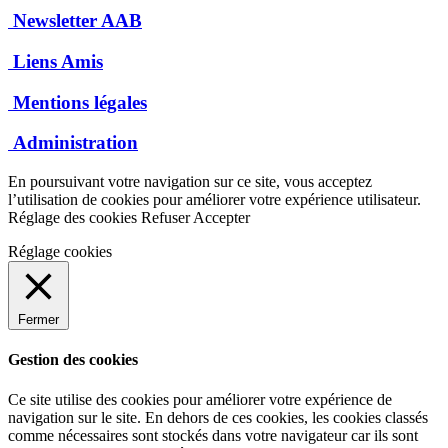
Newsletter AAB
Liens Amis
Mentions légales
Administration
En poursuivant votre navigation sur ce site, vous acceptez
l’utilisation de cookies pour améliorer votre expérience utilisateur.
Réglage des cookies
Refuser
Accepter
Réglage cookies
Fermer
Gestion des cookies
Ce site utilise des cookies pour améliorer votre expérience de
navigation sur le site. En dehors de ces cookies, les cookies classés
comme nécessaires sont stockés dans votre navigateur car ils sont