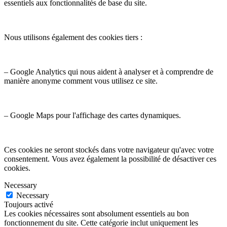
essentiels aux fonctionnalités de base du site.
Nous utilisons également des cookies tiers :
– Google Analytics qui nous aident à analyser et à comprendre de
manière anonyme comment vous utilisez ce site.
– Google Maps pour l'affichage des cartes dynamiques.
Ces cookies ne seront stockés dans votre navigateur qu'avec votre
consentement. Vous avez également la possibilité de désactiver ces
cookies.
Necessary
Necessary
Toujours activé
Les cookies nécessaires sont absolument essentiels au bon
fonctionnement du site. Cette catégorie inclut uniquement les