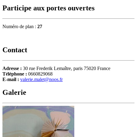
Participe aux portes ouvertes
Numéro de plan :
27
Contact
Adresse :
30 rue Frederik Lemaître, paris 75020 France
Téléphone :
0660829068
E-mail :
valerie.malet@noos.fr
Galerie