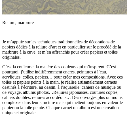
Reliure, marbrure
Je m’appuie sur les techniques traditionnelles de décorations de
papiers dédiés à la reliure d’art et en particulier sur le procédé de la
marbrure à la cuve, et m’en affranchis pour créer papiers et toiles
originales.
C’est la couleur et la matière des couleurs qui m’inspirent. C’est
pourquoi, j’utilise indifféremment encres, peintures à l’eau,
acryliques, colles, papiers… pour créer mes compositions. Avec ces
toiles et papiers peints à la main, je réalise artisanalement carnets
destinés à l’écriture, au dessin, à l’aquarelle, cahiers de musique ou
de voyage, albums photos…Reliures japonaises, coutures coptes,
cahiers doubles, reliures accordéons… Des ouvrages plus ou moins
complexes dans leur structure mais qui mettent toujours en valeur le
papier ou la toile peinte. Chaque carnet ou album est une création
unique et originale.