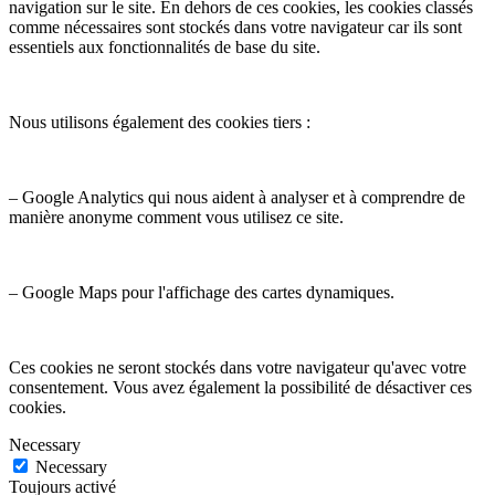
navigation sur le site. En dehors de ces cookies, les cookies classés
comme nécessaires sont stockés dans votre navigateur car ils sont
essentiels aux fonctionnalités de base du site.
Nous utilisons également des cookies tiers :
– Google Analytics qui nous aident à analyser et à comprendre de
manière anonyme comment vous utilisez ce site.
– Google Maps pour l'affichage des cartes dynamiques.
Ces cookies ne seront stockés dans votre navigateur qu'avec votre
consentement. Vous avez également la possibilité de désactiver ces
cookies.
Necessary
Necessary
Toujours activé