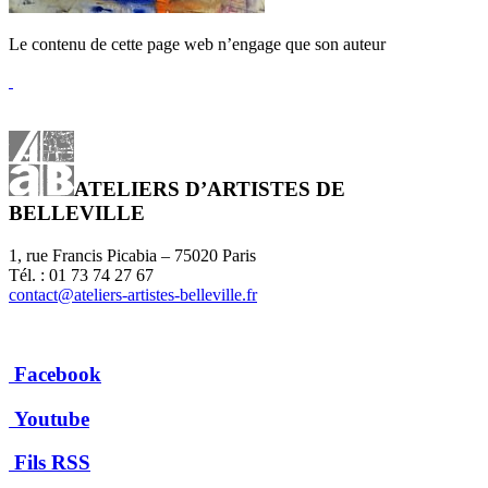
Le contenu de cette page web n’engage que son auteur
ATELIERS D’ARTISTES DE
BELLEVILLE
1, rue Francis Picabia – 75020 Paris
Tél. : 01 73 74 27 67
contact@ateliers-artistes-belleville.fr
Facebook
Youtube
Fils RSS