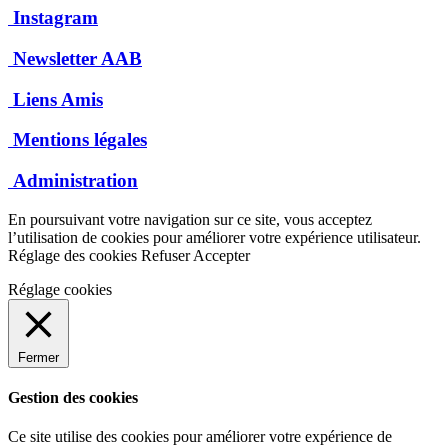
Instagram
Newsletter AAB
Liens Amis
Mentions légales
Administration
En poursuivant votre navigation sur ce site, vous acceptez
l’utilisation de cookies pour améliorer votre expérience utilisateur.
Réglage des cookies
Refuser
Accepter
Réglage cookies
Fermer
Gestion des cookies
Ce site utilise des cookies pour améliorer votre expérience de