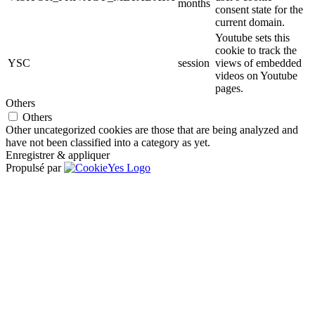
months
consent state for the
current domain.
Youtube sets this
cookie to track the
YSC
session
views of embedded
videos on Youtube
pages.
Others
Others
Other uncategorized cookies are those that are being analyzed and
have not been classified into a category as yet.
Enregistrer & appliquer
Propulsé par